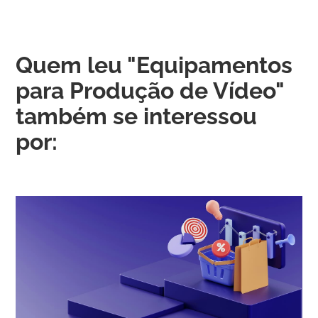
Quem leu "Equipamentos
para Produção de Vídeo"
também se interessou
por: