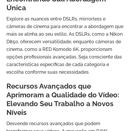
Única
Explore as nuances entre DSLRs, mirrorless e
câmeras de cinema para encontrar a abordagem que
mais se alinha ao seu estilo. As DSLRs, como a Nikon
D850, oferecem versatilidade, enquanto câmeras de
cinema, como a RED Komodo 6K, proporcionam
opções profissionais avançadas. Seja consciente das
características específicas de cada categoria e
escolha conforme suas necessidades.
Recursos Avançados que
Aprimoram a Qualidade do Vídeo:
Elevando Seu Trabalho a Novos
Níveis
Desvende recursos avançados que podem