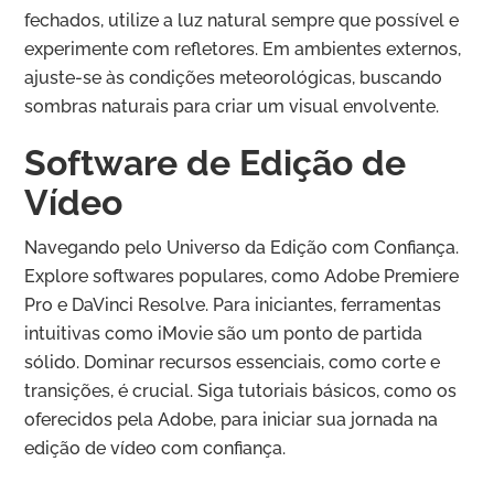
fechados, utilize a luz natural sempre que possível e
experimente com refletores. Em ambientes externos,
ajuste-se às condições meteorológicas, buscando
sombras naturais para criar um visual envolvente.
Software de Edição de
Vídeo
Navegando pelo Universo da Edição com Confiança.
Explore softwares populares, como Adobe Premiere
Pro e DaVinci Resolve. Para iniciantes, ferramentas
intuitivas como iMovie são um ponto de partida
sólido. Dominar recursos essenciais, como corte e
transições, é crucial. Siga tutoriais básicos, como os
oferecidos pela Adobe, para iniciar sua jornada na
edição de vídeo com confiança.