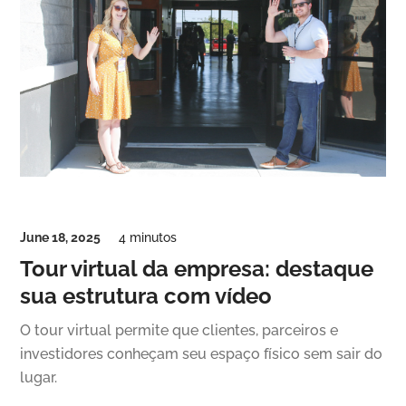
June 18, 2025
4 minutos
Tour virtual da empresa: destaque
sua estrutura com vídeo
O tour virtual permite que clientes, parceiros e
investidores conheçam seu espaço físico sem sair do
lugar.