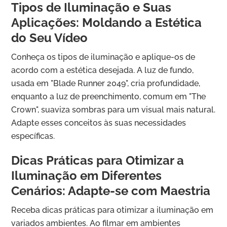
Tipos de Iluminação e Suas
Aplicações: Moldando a Estética
do Seu Vídeo
Conheça os tipos de iluminação e aplique-os de
acordo com a estética desejada. A luz de fundo,
usada em "Blade Runner 2049", cria profundidade,
enquanto a luz de preenchimento, comum em "The
Crown", suaviza sombras para um visual mais natural.
Adapte esses conceitos às suas necessidades
específicas.
Dicas Práticas para Otimizar a
Iluminação em Diferentes
Cenários: Adapte-se com Maestria
Receba dicas práticas para otimizar a iluminação em
variados ambientes. Ao filmar em ambientes