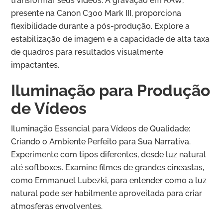
transformar seus vídeos. A gravação em RAW,
presente na Canon C300 Mark III, proporciona
flexibilidade durante a pós-produção. Explore a
estabilização de imagem e a capacidade de alta taxa
de quadros para resultados visualmente
impactantes.
Iluminação para Produção
de Vídeos
Iluminação Essencial para Vídeos de Qualidade:
Criando o Ambiente Perfeito para Sua Narrativa.
Experimente com tipos diferentes, desde luz natural
até softboxes. Examine filmes de grandes cineastas,
como Emmanuel Lubezki, para entender como a luz
natural pode ser habilmente aproveitada para criar
atmosferas envolventes.