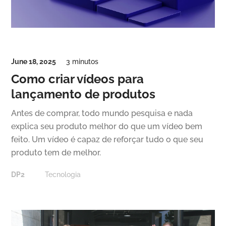
June 18, 2025
3 minutos
Como criar vídeos para
lançamento de produtos
Antes de comprar, todo mundo pesquisa e nada
explica seu produto melhor do que um vídeo bem
feito. Um vídeo é capaz de reforçar tudo o que seu
produto tem de melhor.
DP2
Tecnologia