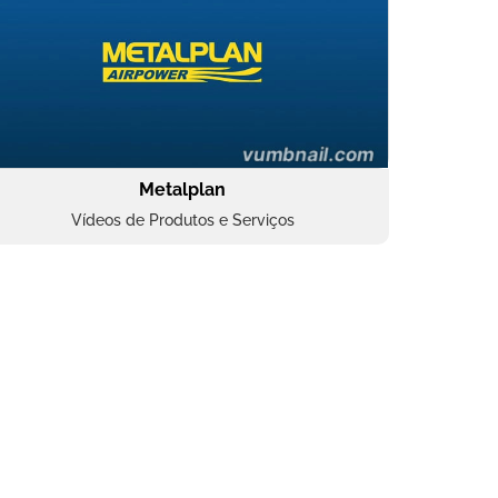
Metalplan
Vídeos de Produtos e Serviços
Oftalmocare