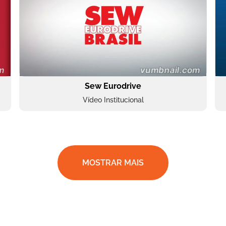
Sew Eurodrive
Vídeo Institucional
MOSTRAR MAIS
BRF Parceiros