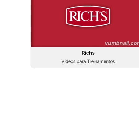
Richs
Vídeos para Treinamentos
Superbac