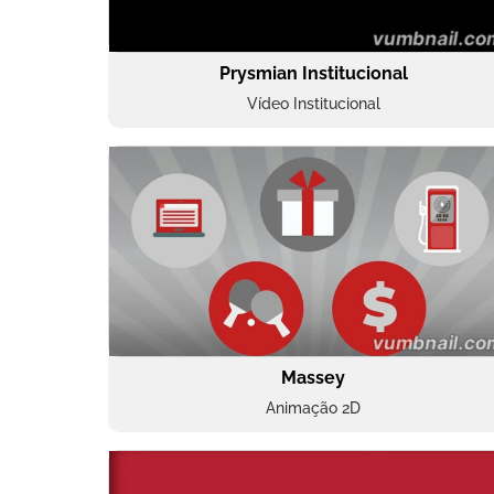
Prysmian Institucional
Vídeo Institucional
Massey
Animação 2D