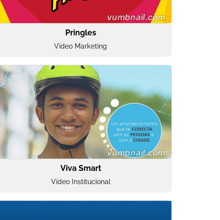
Pringles
Vídeo Marketing
Viva Smart
Vídeo Institucional