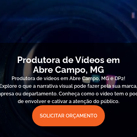
Produtora de Vídeos em
Abre Campo, MG
Produtora de vídeos em Abre Campo, MG é DP2!
Explore o que a narrativa visual pode fazer pela sua marca
presa ou departamento. Conheça como o vídeo tem o po
de envolver e cativar a atenção do público.
SOLICITAR ORÇAMENTO