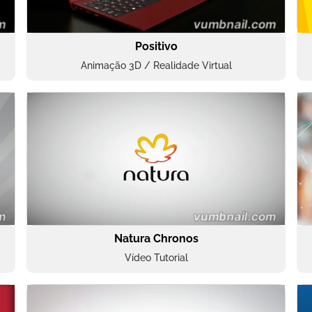
Positivo
Animação 3D / Realidade Virtual
Natura Chronos
Vídeo Tutorial