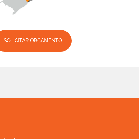
SOLICITAR ORÇAMENTO