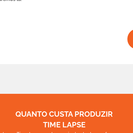
QUANTO CUSTA PRODUZIR
TIME LAPSE