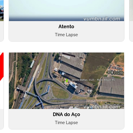
Atento
Time Lapse
DNA do Aço
Time Lapse