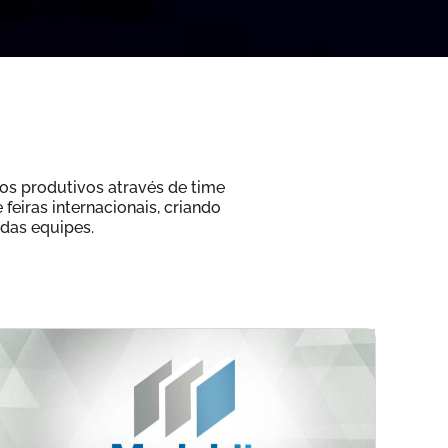
os produtivos através de time
eiras internacionais, criando
 das equipes.