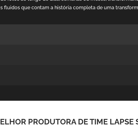
s fluidos que contam a história completa de uma transfor
ELHOR PRODUTORA DE TIME LAPSE 