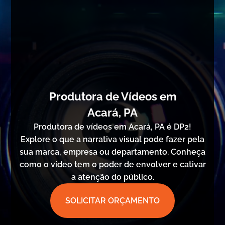
Produtora de Vídeos em
Acará, PA
Produtora de vídeos em Acará, PA é DP2!
Explore o que a narrativa visual pode fazer pela
sua marca, empresa ou departamento. Conheça
como o vídeo tem o poder de envolver e cativar
a atenção do público.
SOLICITAR ORÇAMENTO