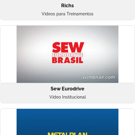
Richs
Vídeos para Treinamentos
Sew Eurodrive
Vídeo Institucional