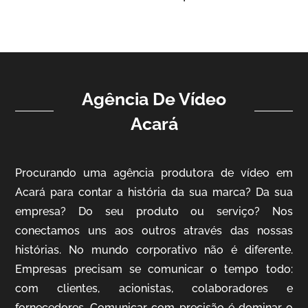
Vídeo Institucional
Agência De Vídeo
Acará
Procurando uma agência produtora de vídeo em
ampri
Acará para contar a história da sua marca? Da sua
Vídeo Institucional
empresa? Do seu produto ou serviço? Nos
conectamos uns aos outros através das nossas
histórias. No mundo corporativo não é diferente.
Empresas precisam se comunicar o tempo todo:
com clientes, acionistas, colaboradores e
fornecedores. Comunicar com precisão é dominar o