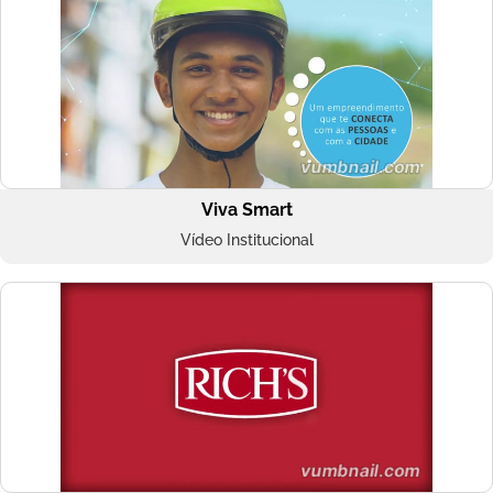
Viva Smart
Vídeo Institucional