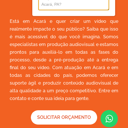
Vídeo
Em Acará?
Está em Acará e quer criar um vídeo que
realmente impacte o seu público? Saiba que isso
é mais acessível do que você imagina. Somos
especialistas em produção audiovisual e estamos
prontos para auxiliá-lo em todas as fases do
processo, desde a pré-produção até a entrega
final do seu vídeo. Com atuação em Acará e em
todas as cidades do país, podemos oferecer
suporte ágil e produzir conteúdo audiovisual de
alta qualidade a um preço competitivo. Entre em
contato e conte sua ideia para gente.
SOLICITAR ORÇAMENTO