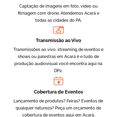
Captação de imagens em foto, vídeo ou
filmagem com drone. Atendemos Acará e
todas as cidades do PA.
LIVE
Transmissão ao Vivo
Evolucional
Vídeos para Treinamentos
Transmissões ao vivo, streaming de eventos e
shows ou palestras em Acará é e tudo de
produção audiovisual você encontra aqui na
DP2.
Cobertura de Eventos
Lançamento de produtos? Feiras? Eventos de
qualquer natureza? Peça um orçamento de
IBCC
cobertura de eventos aqui em Acará.