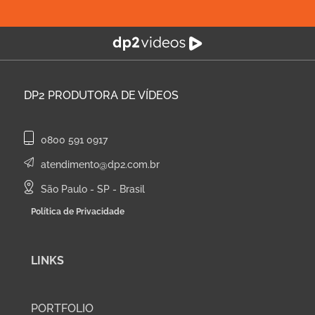
DP2
PRODUTORA DE VÍDEOS
0800 591 0917
atendimento@dp2.com.br
São Paulo - SP - Brasil
Política de Privacidade
LINKS
PORTFOLIO