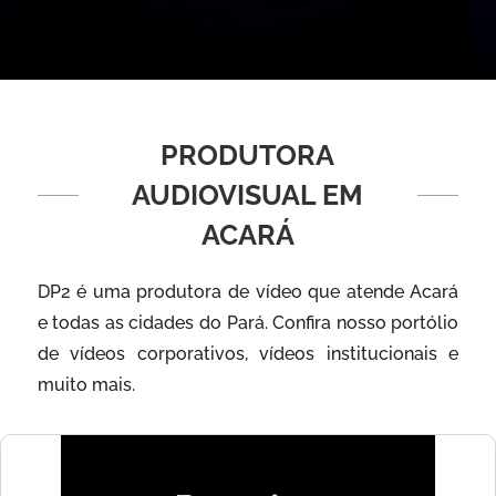
PRODUTORA
AUDIOVISUAL EM
ACARÁ
DP2 é uma produtora de vídeo que atende Acará
e todas as cidades do Pará. Confira nosso portólio
de vídeos corporativos, vídeos institucionais e
muito mais.