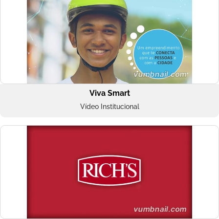
Viva Smart
Vídeo Institucional