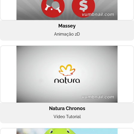
Massey
Animação 2D
Natura Chronos
Vídeo Tutorial