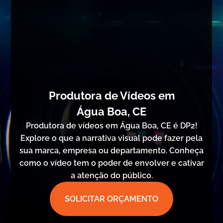
Produtora de Vídeos em
Água Boa, CE
Produtora de vídeos em Água Boa, CE é DP2!
Explore o que a narrativa visual pode fazer pela
sua marca, empresa ou departamento. Conheça
como o vídeo tem o poder de envolver e cativar
a atenção do público.
SOLICITAR ORÇAMENTO