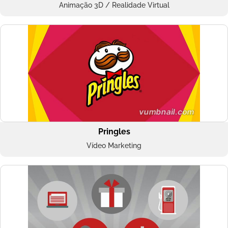
Animação 3D / Realidade Virtual
Pringles
Vídeo Marketing