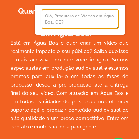
Quanto Custa Produzir Um
Vídeo
Em Água Boa?
Está em Água Boa e quer criar um vídeo que
realmente impacte o seu público? Saiba que isso
é mais acessível do que você imagina. Somos
especialistas em produção audiovisual e estamos
prontos para auxiliá-lo em todas as fases do
processo, desde a pré-produção até a entrega
final do seu vídeo. Com atuação em Água Boa e
em todas as cidades do país, podemos oferecer
suporte ágil e produzir conteúdo audiovisual de
alta qualidade a um preço competitivo. Entre em
contato e conte sua ideia para gente.