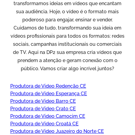
transformamos ideias em vídeos que encantam
sua audiência. Hoje, o vídeo é o formato mais
poderoso para engajar, ensinar e vender.
Cuidamos de tudo, transformando sua ideia em
vídeos profissionais para todos os formatos: redes
sociais, campanhas institucionais ou comerciais
de TV. Aqui na DP2 sua empresa cria vídeos que
prendem a atenção e geram conexão com o
público. Vamos criar algo incrível juntos?
Produtora de Video Redenção CE
Produtora de Video Esperança CE
Produtora de Video Barro CE
Produtora de Video Crato CE
Produtora de Video Camocim CE
Produtora de Video Croatá CE
Produtora de Video Juazeiro do Norte CE