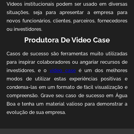
Vídeos institucionais podem ser usado em diversas
situações, seja para apresentar a empresa para
novos funcionários, clientes, parceiros, fornecedores
ou investidores.
Produtora De Video Case
Casos de sucesso são ferramentas muito utilizadas
AgriBrasil
para inspirar colaboradores ou angariar recursos de
Vídeo Institucional
investidores, e o
video case
é um dos melhores
modos de utilizar estas experiências positivas e
condensa-las em um formato de fácil visualização e
compreensão. Grave seu caso de sucesso em Água
Boa e tenha um material valioso para demonstrar a
evolução de sua empresa.