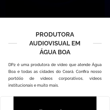
PRODUTORA
AUDIOVISUAL EM
ÁGUA BOA
DP2 é uma produtora de vídeo que atende Água
Boa e todas as cidades do Ceará. Confira nosso
portólio de vídeos corporativos, vídeos
institucionais e muito mais.