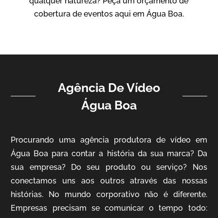
qualquer natureza? Peça um orçamento de
Vídeo Institucional
cobertura de eventos aqui em Água Boa.
Agência De Vídeo
Água Boa
ampri
Procurando uma agência produtora de vídeo em
Vídeo Institucional
Água Boa para contar a história da sua marca? Da
sua empresa? Do seu produto ou serviço? Nos
conectamos uns aos outros através das nossas
histórias. No mundo corporativo não é diferente.
Empresas precisam se comunicar o tempo todo: