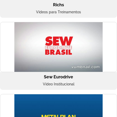
Richs
Vídeos para Treinamentos
Sew Eurodrive
Vídeo Institucional