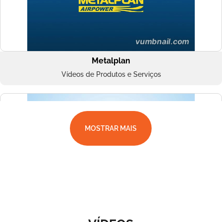
Metalplan
Vídeos de Produtos e Serviços
MOSTRAR MAIS
Superbac
Vídeos de Produtos e Serviços