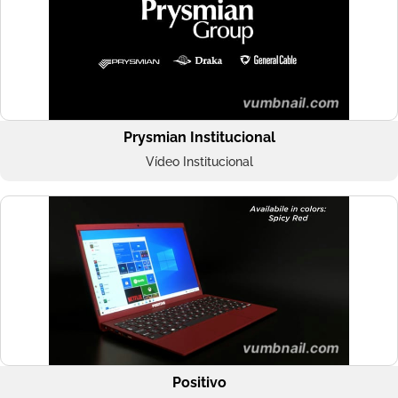
Prysmian Institucional
Vídeo Institucional
Positivo