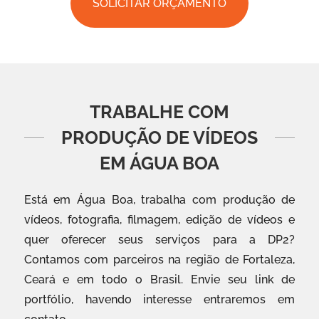
SOLICITAR ORÇAMENTO
TRABALHE COM
PRODUÇÃO DE VÍDEOS
EM ÁGUA BOA
Está em Água Boa, trabalha com produção de
vídeos, fotografia, filmagem, edição de vídeos e
quer oferecer seus serviços para a DP2?
Contamos com parceiros na região de Fortaleza,
Ceará e em todo o Brasil. Envie seu link de
portfólio, havendo interesse entraremos em