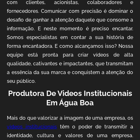
com clientes, acionistas, colaboradores e
fornecedores. Comunicar com precisão é dominar o
desafio de ganhar a atenção daquele que consome a
IQVIA
informação. E neste momento é preciso encantar.
Somos especialistas em contar a sua história de
Cobertura de Eventos
forma encantadora. E como alcançamos isso? Nossa
equipe está pronta para criar vídeos de alta
qualidade, cativantes e impactantes, que transmitam
a essência da sua marca e conquistem a atenção do
seu público.
Produtora De Videos Institucionais
Em Água Boa
Mosaic
Mais do que valorizar a imagem de uma empresa, os
Vídeo Case
vídeos institucionais
têm o poder de transmitir a
identidade, cultura e valores de uma empresa.