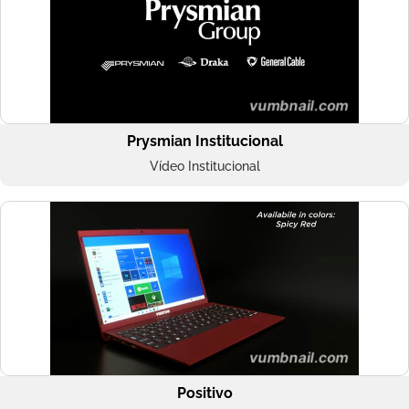
Prysmian Institucional
Vídeo Institucional
Positivo