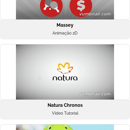
Massey
Animação 2D
Natura Chronos
Vídeo Tutorial