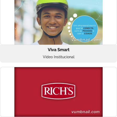
Viva Smart
Vídeo Institucional