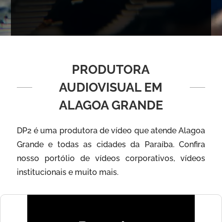
PRODUTORA
AUDIOVISUAL EM
ALAGOA GRANDE
DP2 é uma produtora de vídeo que atende Alagoa
Grande e todas as cidades da Paraíba. Confira
nosso portólio de vídeos corporativos, vídeos
institucionais e muito mais.