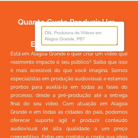
Quanto Custa Produzir Um
Vídeo
Em Alagoa Grande?
Está em Alagoa Grande e quer criar um vídeo que
realmente impacte o seu público? Saiba que isso
é mais acessível do que você imagina. Somos
especialistas em produção audiovisual e estamos
prontos para auxiliá-lo em todas as fases do
processo, desde a pré-produção até a entrega
final do seu vídeo. Com atuação em Alagoa
Grande e em todas as cidades do país, podemos
oferecer suporte ágil e produzir conteúdo
audiovisual de alta qualidade a um preço
competitivo. Entre em contato e conte sua ideia