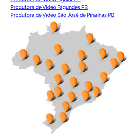
Produtora de Video Fagundes PB
Produtora de Video São José de Piranhas PB