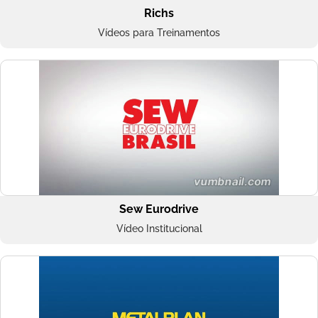
Richs
Vídeos para Treinamentos
Sew Eurodrive
Vídeo Institucional