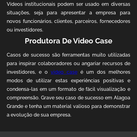
Vídeos institucionais podem ser usado em diversas
situações, seja para apresentar a empresa para
novos funcionários, clientes, parceiros, fornecedores
ou investidores.
Produtora De Video Case
Casos de sucesso são ferramentas muito utilizadas
AgriBrasil
para inspirar colaboradores ou angariar recursos de
Vídeo Institucional
investidores, e o
video case
é um dos melhores
modos de utilizar estas experiências positivas e
condensa-las em um formato de fácil visualização e
compreensão. Grave seu caso de sucesso em Alagoa
Grande e tenha um material valioso para demonstrar
a evolução de sua empresa.