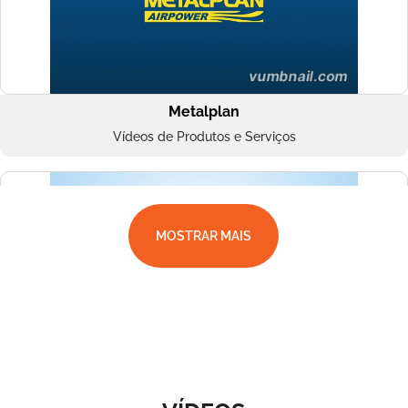
Metalplan
Vídeos de Produtos e Serviços
MOSTRAR MAIS
Superbac
Vídeos de Produtos e Serviços