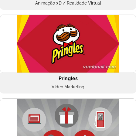
Animação 3D / Realidade Virtual
Pringles
Vídeo Marketing