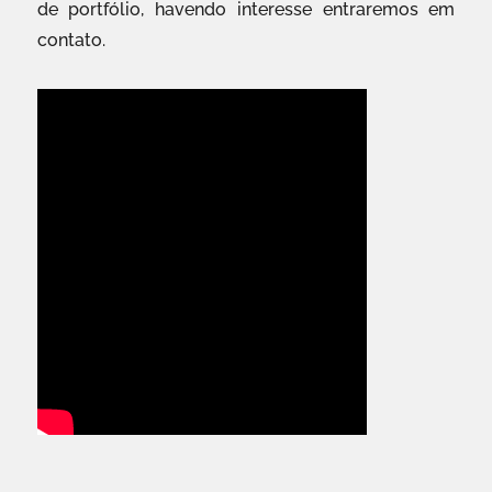
de portfólio, havendo interesse entraremos em
contato.