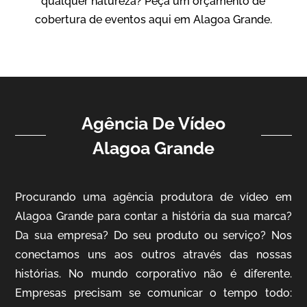
qualquer natureza? Peça um orçamento de
Vídeo Institucional
cobertura de eventos aqui em Alagoa Grande.
Agência De Vídeo
Alagoa Grande
ampri
Procurando uma agência produtora de vídeo em
Vídeo Institucional
Alagoa Grande para contar a história da sua marca?
Da sua empresa? Do seu produto ou serviço? Nos
conectamos uns aos outros através das nossas
histórias. No mundo corporativo não é diferente.
Empresas precisam se comunicar o tempo todo: