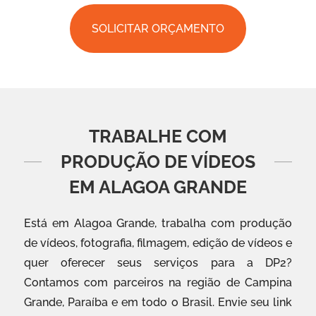
SOLICITAR ORÇAMENTO
TRABALHE COM
PRODUÇÃO DE VÍDEOS
EM ALAGOA GRANDE
Está em Alagoa Grande, trabalha com produção
de vídeos, fotografia, filmagem, edição de vídeos e
quer oferecer seus serviços para a DP2?
Contamos com parceiros na região de Campina
Grande, Paraíba e em todo o Brasil. Envie seu link