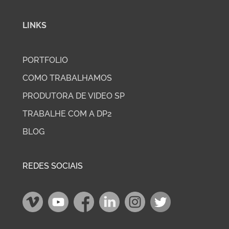
LINKS
PORTFOLIO
COMO TRABALHAMOS
PRODUTORA DE VIDEO SP
TRABALHE COM A DP2
BLOG
REDES SOCIAIS