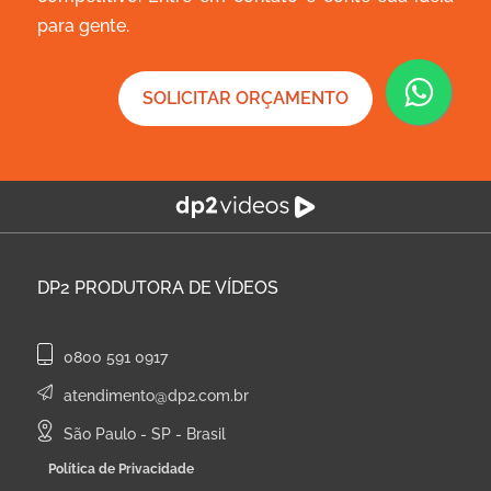
para gente.
SOLICITAR ORÇAMENTO
DP2
PRODUTORA DE VÍDEOS
0800 591 0917
atendimento@dp2.com.br
São Paulo - SP - Brasil
Política de Privacidade