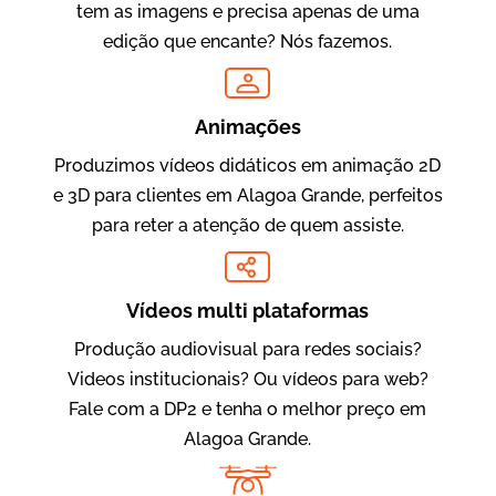
tem as imagens e precisa apenas de uma
edição que encante? Nós fazemos.
Oftalmocare
Vídeo Institucional
Animações
Produzimos vídeos didáticos em animação 2D
e 3D para clientes em Alagoa Grande, perfeitos
para reter a atenção de quem assiste.
Vídeos multi plataformas
Produção audiovisual para redes sociais?
Amigo Edu
Videos institucionais? Ou vídeos para web?
Vídeos Publicitários
Fale com a DP2 e tenha o melhor preço em
Alagoa Grande.