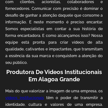
com clientes, acionistas, colaboradores e
fornecedores. Comunicar com precisão é dominar o
desafio de ganhar a atenção daquele que consome a
IQVIA
informação. E neste momento é preciso encantar.
Somos especialistas em contar a sua história de
Cobertura de Eventos
forma encantadora. E como alcançamos isso? Nossa
equipe está pronta para criar vídeos de alta
qualidade, cativantes e impactantes, que transmitam
a essência da sua marca e conquistem a atenção do
seu público.
Produtora De Videos Institucionais
Em Alagoa Grande
Mosaic
Mais do que valorizar a imagem de uma empresa, os
Vídeo Case
vídeos institucionais
têm o poder de transmitir a
identidade, cultura e valores de uma empresa.