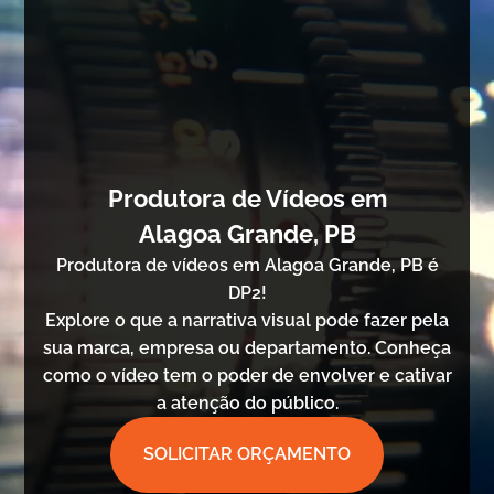
Produtora de Vídeos em
Alagoa Grande, PB
Produtora de vídeos em Alagoa Grande, PB é
DP2!
Explore o que a narrativa visual pode fazer pela
sua marca, empresa ou departamento. Conheça
como o vídeo tem o poder de envolver e cativar
a atenção do público.
SOLICITAR ORÇAMENTO