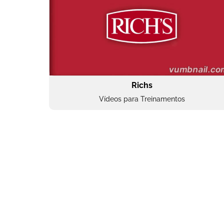
Richs
Vídeos para Treinamentos
Superbac