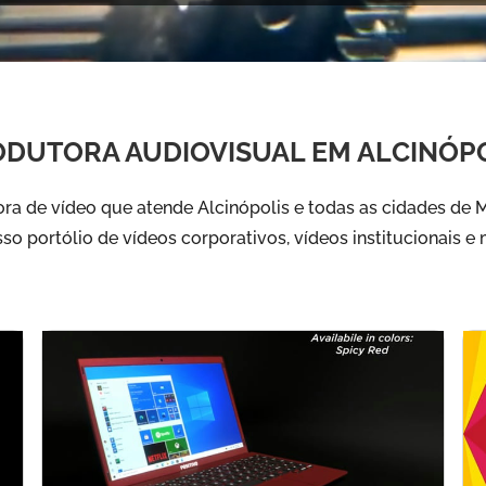
DUTORA AUDIOVISUAL EM ALCINÓP
a de vídeo que atende Alcinópolis e todas as cidades de 
sso portólio de vídeos corporativos, vídeos institucionais e 