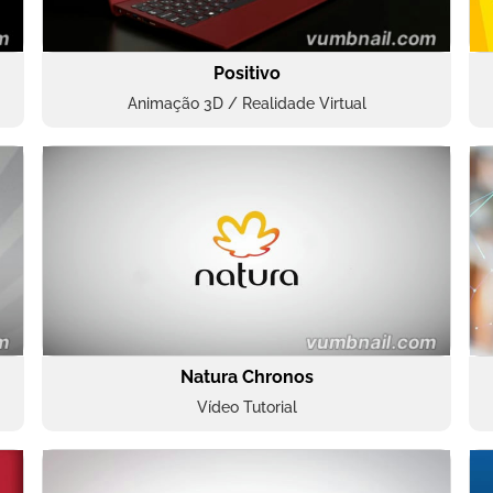
Positivo
Animação 3D / Realidade Virtual
Natura Chronos
Vídeo Tutorial