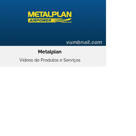
Metalplan
Vídeos de Produtos e Serviços
Oftalmocare