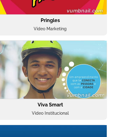
Pringles
Vídeo Marketing
Viva Smart
Vídeo Institucional