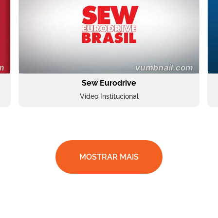
Sew Eurodrive
Vídeo Institucional
MOSTRAR MAIS
BRF Parceiros