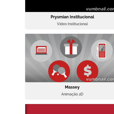
Prysmian Institucional
Vídeo Institucional
Massey
Animação 2D