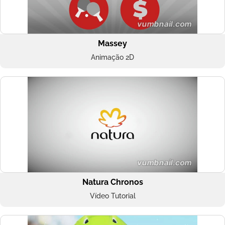
Massey
Animação 2D
Natura Chronos
Vídeo Tutorial