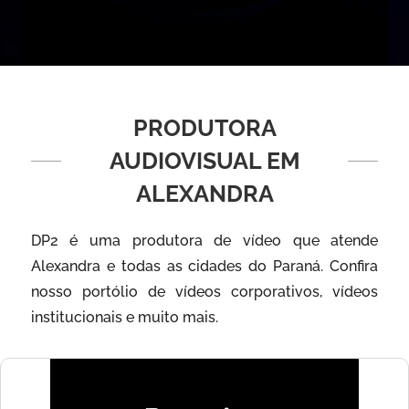
PRODUTORA
AUDIOVISUAL EM
ALEXANDRA
DP2 é uma produtora de vídeo que atende
Alexandra e todas as cidades do Paraná. Confira
nosso portólio de vídeos corporativos, vídeos
institucionais e muito mais.