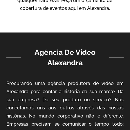
qualquer natureza? Peça um orçamento de
Vídeo Institucional
cobertura de eventos aqui em Alexandra.
Agência De Vídeo
Alexandra
ampri
Procurando uma agência produtora de vídeo em
Vídeo Institucional
Alexandra para contar a história da sua marca? Da
sua empresa? Do seu produto ou serviço? Nos
conectamos uns aos outros através das nossas
histórias. No mundo corporativo não é diferente.
Empresas precisam se comunicar o tempo todo: