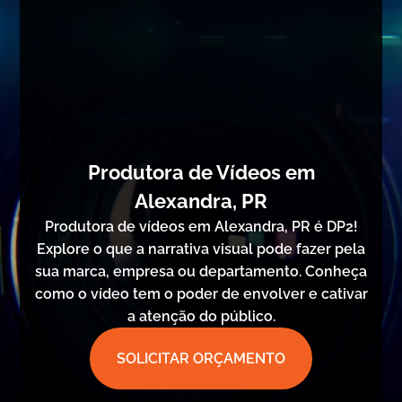
Produtora de Vídeos em
Alexandra, PR
Produtora de vídeos em Alexandra, PR é DP2!
Explore o que a narrativa visual pode fazer pela
sua marca, empresa ou departamento. Conheça
como o vídeo tem o poder de envolver e cativar
a atenção do público.
SOLICITAR ORÇAMENTO