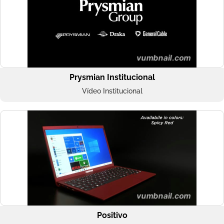
Prysmian Institucional
Vídeo Institucional
Positivo