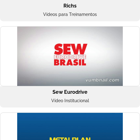
Richs
Vídeos para Treinamentos
Sew Eurodrive
Vídeo Institucional