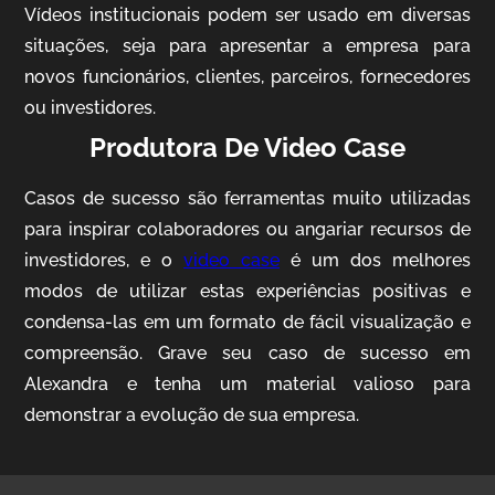
Vídeos institucionais podem ser usado em diversas
situações, seja para apresentar a empresa para
novos funcionários, clientes, parceiros, fornecedores
ou investidores.
Produtora De Video Case
Casos de sucesso são ferramentas muito utilizadas
AgriBrasil
para inspirar colaboradores ou angariar recursos de
Vídeo Institucional
investidores, e o
video case
é um dos melhores
modos de utilizar estas experiências positivas e
condensa-las em um formato de fácil visualização e
compreensão. Grave seu caso de sucesso em
Alexandra e tenha um material valioso para
demonstrar a evolução de sua empresa.