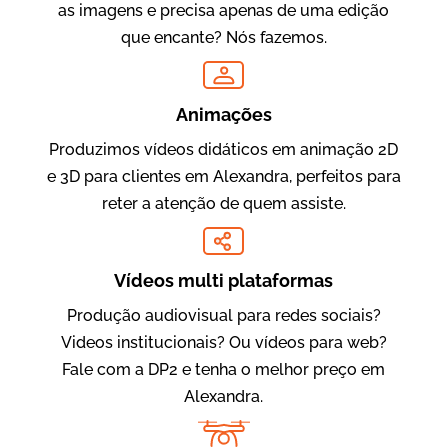
as imagens e precisa apenas de uma edição
que encante? Nós fazemos.
Oftalmocare
Vídeo Institucional
Animações
Produzimos vídeos didáticos em animação 2D
e 3D para clientes em Alexandra, perfeitos para
reter a atenção de quem assiste.
Vídeos multi plataformas
Produção audiovisual para redes sociais?
Amigo Edu
Videos institucionais? Ou vídeos para web?
Vídeos Publicitários
Fale com a DP2 e tenha o melhor preço em
Alexandra.