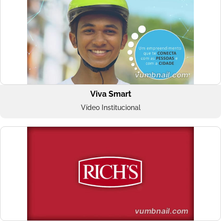
Viva Smart
Vídeo Institucional