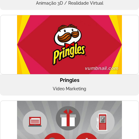
Animação 3D / Realidade Virtual
Pringles
Vídeo Marketing