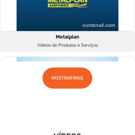
Metalplan
Vídeos de Produtos e Serviços
MOSTRAR MAIS
Superbac
Vídeos de Produtos e Serviços