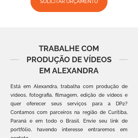
SOLICITAR ORÇAMENTO
TRABALHE COM
PRODUÇÃO DE VÍDEOS
EM ALEXANDRA
Está em Alexandra, trabalha com produção de
vídeos, fotografia, filmagem, edição de vídeos e
quer oferecer seus serviços para a DP2?
Contamos com parceiros na região de Curitiba,
Paraná e em todo o Brasil. Envie seu link de
portfólio, havendo interesse entraremos em