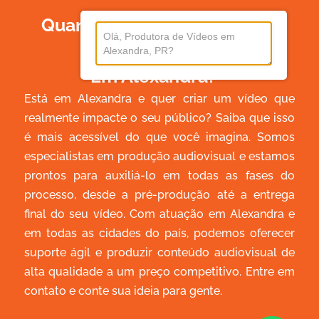
Quanto Custa Produzir Um
Vídeo
Em Alexandra?
Está em Alexandra e quer criar um vídeo que
realmente impacte o seu público? Saiba que isso
é mais acessível do que você imagina. Somos
especialistas em produção audiovisual e estamos
prontos para auxiliá-lo em todas as fases do
processo, desde a pré-produção até a entrega
final do seu vídeo. Com atuação em Alexandra e
em todas as cidades do país, podemos oferecer
suporte ágil e produzir conteúdo audiovisual de
alta qualidade a um preço competitivo. Entre em
contato e conte sua ideia para gente.