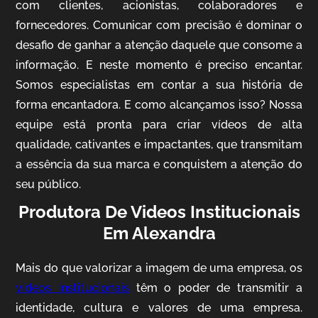
com clientes, acionistas, colaboradores e
fornecedores. Comunicar com precisão é dominar o
desafio de ganhar a atenção daquele que consome a
IQVIA
informação. E neste momento é preciso encantar.
Somos especialistas em contar a sua história de
Cobertura de Eventos
forma encantadora. E como alcançamos isso? Nossa
equipe está pronta para criar vídeos de alta
qualidade, cativantes e impactantes, que transmitam
a essência da sua marca e conquistem a atenção do
seu público.
Produtora De Videos Institucionais
Em Alexandra
Mosaic
Mais do que valorizar a imagem de uma empresa, os
Vídeo Case
vídeos institucionais
têm o poder de transmitir a
identidade, cultura e valores de uma empresa.