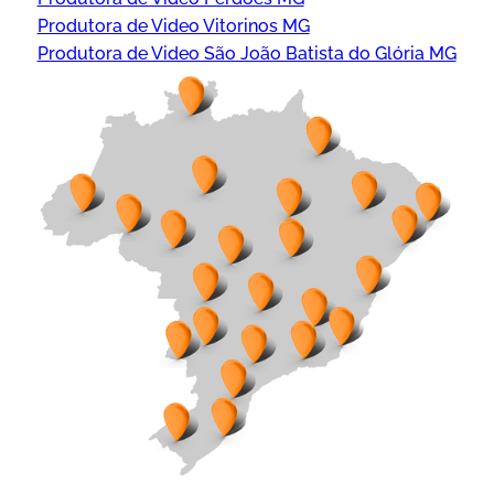
Produtora de Video Vitorinos MG
Produtora de Video São João Batista do Glória MG