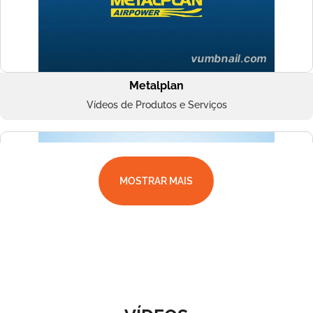
Metalplan
Vídeos de Produtos e Serviços
MOSTRAR MAIS
Superbac
Vídeos de Produtos e Serviços