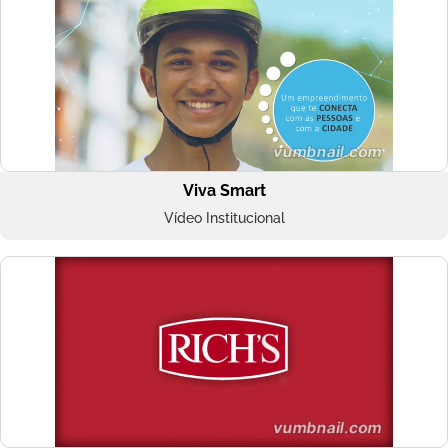
Viva Smart
Vídeo Institucional