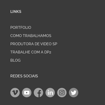
LINKS
PORTFOLIO
COMO TRABALHAMOS
PRODUTORA DE VIDEO SP
TRABALHE COM A DP2
BLOG
REDES SOCIAIS