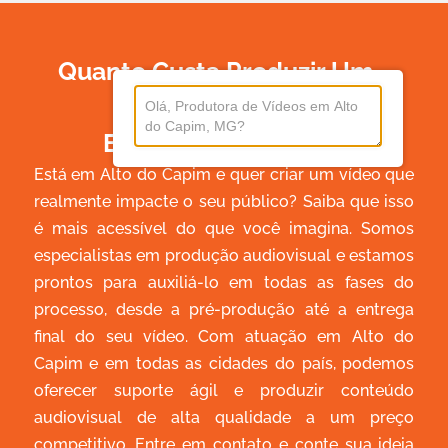
Quanto Custa Produzir Um
Vídeo
Em Alto Do Capim?
Está em Alto do Capim e quer criar um vídeo que
realmente impacte o seu público? Saiba que isso
é mais acessível do que você imagina. Somos
especialistas em produção audiovisual e estamos
prontos para auxiliá-lo em todas as fases do
processo, desde a pré-produção até a entrega
final do seu vídeo. Com atuação em Alto do
Capim e em todas as cidades do país, podemos
oferecer suporte ágil e produzir conteúdo
audiovisual de alta qualidade a um preço
competitivo. Entre em contato e conte sua ideia