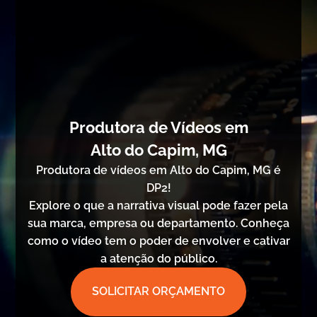
Produtora de Vídeos em
Alto do Capim, MG
Produtora de vídeos em Alto do Capim, MG é
DP2!
Explore o que a narrativa visual pode fazer pela
sua marca, empresa ou departamento. Conheça
como o vídeo tem o poder de envolver e cativar
a atenção do público.
SOLICITAR ORÇAMENTO