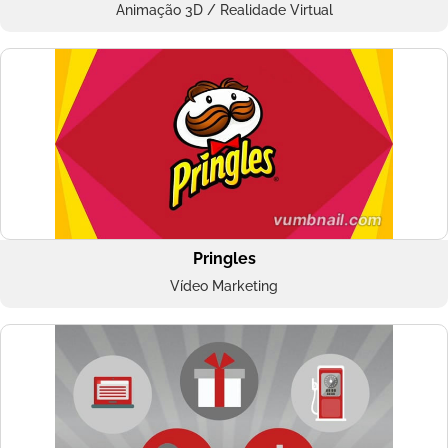
Animação 3D / Realidade Virtual
Pringles
Vídeo Marketing