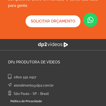
para gente.
SOLICITAR ORÇAMENTO
DP2
PRODUTORA DE VÍDEOS
0800 591 0917
atendimento@dp2.com.br
São Paulo - SP - Brasil
Política de Privacidade