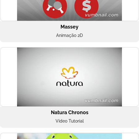
Massey
Animação 2D
Natura Chronos
Vídeo Tutorial