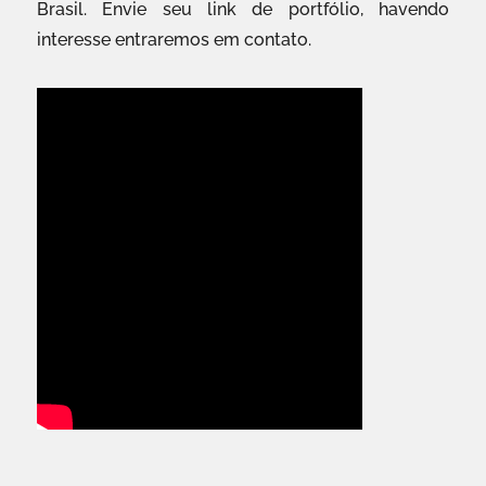
Brasil. Envie seu link de portfólio, havendo
interesse entraremos em contato.