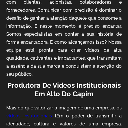
com clientes, acionistas, colaboradores e
fornecedores. Comunicar com precisão é dominar o
desafio de ganhar a atenção daquele que consome a
IQVIA
informação. E neste momento é preciso encantar.
Somos especialistas em contar a sua história de
Cobertura de Eventos
forma encantadora. E como alcançamos isso? Nossa
equipe está pronta para criar vídeos de alta
qualidade, cativantes e impactantes, que transmitam
a essência da sua marca e conquistem a atenção do
seu público.
Produtora De Videos Institucionais
Em Alto Do Capim
Mosaic
Mais do que valorizar a imagem de uma empresa, os
Vídeo Case
vídeos institucionais
têm o poder de transmitir a
identidade, cultura e valores de uma empresa.