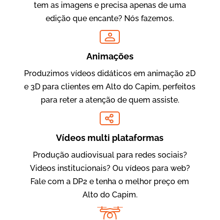
tem as imagens e precisa apenas de uma
edição que encante? Nós fazemos.
Oftalmocare
Vídeo Institucional
Animações
Produzimos vídeos didáticos em animação 2D
e 3D para clientes em Alto do Capim, perfeitos
para reter a atenção de quem assiste.
Vídeos multi plataformas
Produção audiovisual para redes sociais?
Amigo Edu
Videos institucionais? Ou vídeos para web?
Vídeos Publicitários
Fale com a DP2 e tenha o melhor preço em
Alto do Capim.