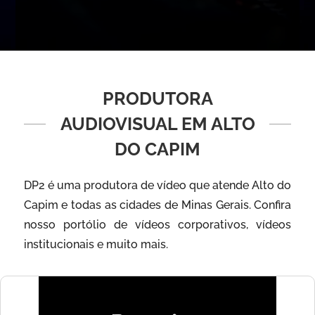
PRODUTORA
AUDIOVISUAL EM ALTO
DO CAPIM
DP2 é uma produtora de vídeo que atende Alto do
Capim e todas as cidades de Minas Gerais. Confira
nosso portólio de vídeos corporativos, vídeos
institucionais e muito mais.