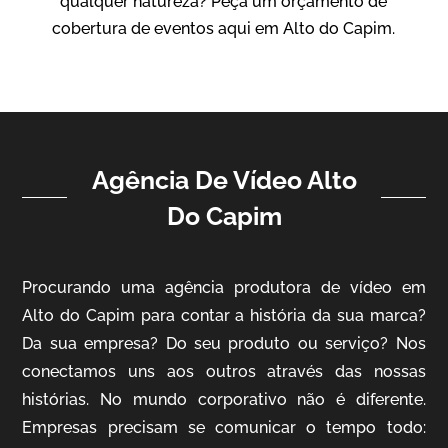
qualquer natureza? Peça um orçamento de
Vídeo Institucional
cobertura de eventos aqui em Alto do Capim.
Agência De Vídeo Alto
Do Capim
ampri
Procurando uma agência produtora de vídeo em
Vídeo Institucional
Alto do Capim para contar a história da sua marca?
Da sua empresa? Do seu produto ou serviço? Nos
conectamos uns aos outros através das nossas
histórias. No mundo corporativo não é diferente.
Empresas precisam se comunicar o tempo todo: