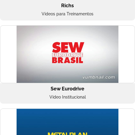
Richs
Vídeos para Treinamentos
Sew Eurodrive
Vídeo Institucional