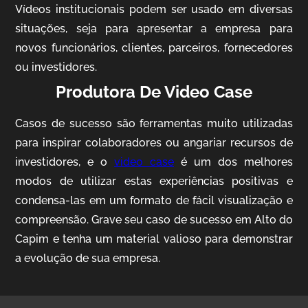
Vídeos institucionais podem ser usado em diversas
situações, seja para apresentar a empresa para
novos funcionários, clientes, parceiros, fornecedores
ou investidores.
Produtora De Video Case
Casos de sucesso são ferramentas muito utilizadas
AgriBrasil
para inspirar colaboradores ou angariar recursos de
Vídeo Institucional
investidores, e o
video case
é um dos melhores
modos de utilizar estas experiências positivas e
condensa-las em um formato de fácil visualização e
compreensão. Grave seu caso de sucesso em Alto do
Capim e tenha um material valioso para demonstrar
a evolução de sua empresa.