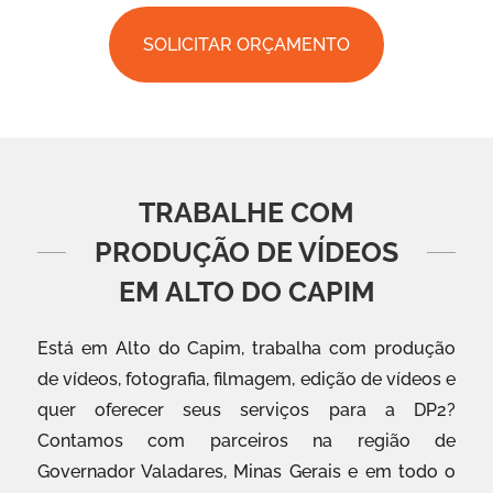
SOLICITAR ORÇAMENTO
TRABALHE COM
PRODUÇÃO DE VÍDEOS
EM ALTO DO CAPIM
Está em Alto do Capim, trabalha com produção
de vídeos, fotografia, filmagem, edição de vídeos e
quer oferecer seus serviços para a DP2?
Contamos com parceiros na região de
Governador Valadares, Minas Gerais e em todo o