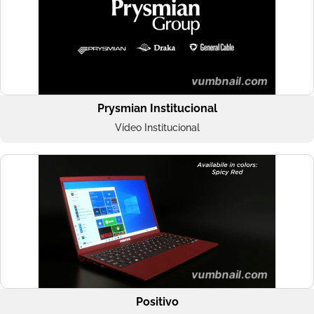
Prysmian Institucional
Vídeo Institucional
Positivo