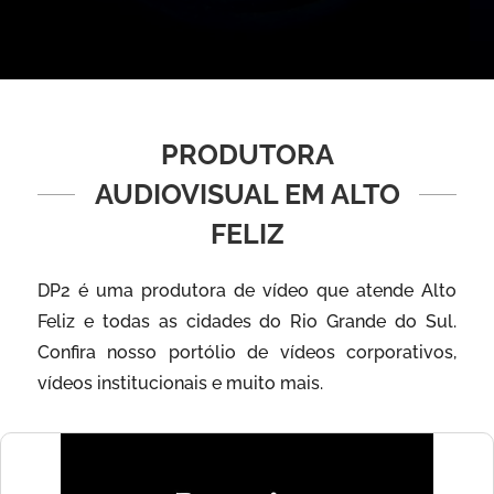
PRODUTORA
AUDIOVISUAL EM ALTO
FELIZ
DP2 é uma produtora de vídeo que atende Alto
Feliz e todas as cidades do Rio Grande do Sul.
Confira nosso portólio de vídeos corporativos,
vídeos institucionais e muito mais.