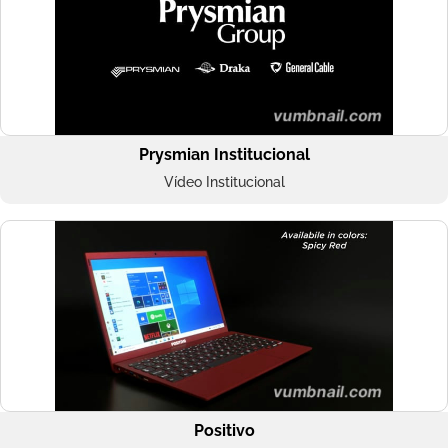
Prysmian Institucional
Vídeo Institucional
Positivo