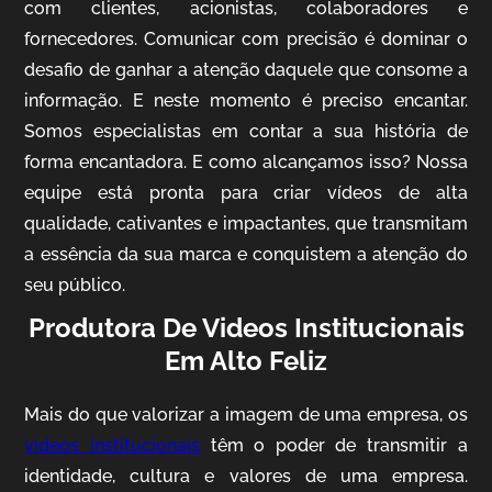
com clientes, acionistas, colaboradores e
fornecedores. Comunicar com precisão é dominar o
desafio de ganhar a atenção daquele que consome a
IQVIA
informação. E neste momento é preciso encantar.
Somos especialistas em contar a sua história de
Cobertura de Eventos
forma encantadora. E como alcançamos isso? Nossa
equipe está pronta para criar vídeos de alta
qualidade, cativantes e impactantes, que transmitam
a essência da sua marca e conquistem a atenção do
seu público.
Produtora De Videos Institucionais
Em Alto Feliz
Mosaic
Mais do que valorizar a imagem de uma empresa, os
Vídeo Case
vídeos institucionais
têm o poder de transmitir a
identidade, cultura e valores de uma empresa.