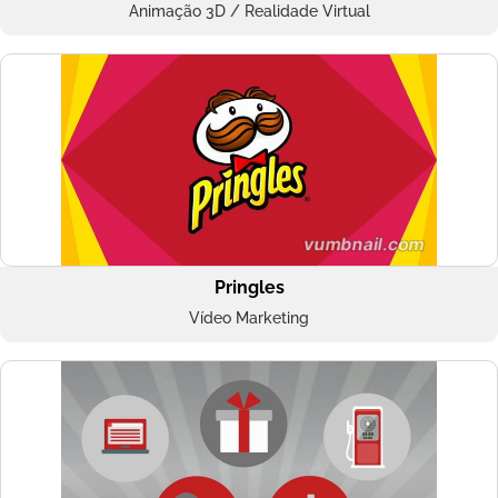
Animação 3D / Realidade Virtual
Pringles
Vídeo Marketing