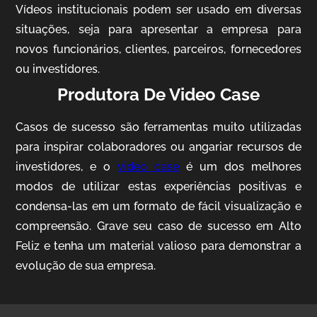
Vídeos institucionais podem ser usado em diversas
situações, seja para apresentar a empresa para
novos funcionários, clientes, parceiros, fornecedores
ou investidores.
Produtora De Video Case
Casos de sucesso são ferramentas muito utilizadas
AgriBrasil
para inspirar colaboradores ou angariar recursos de
Vídeo Institucional
investidores, e o
video case
é um dos melhores
modos de utilizar estas experiências positivas e
condensa-las em um formato de fácil visualização e
compreensão. Grave seu caso de sucesso em Alto
Feliz e tenha um material valioso para demonstrar a
evolução de sua empresa.