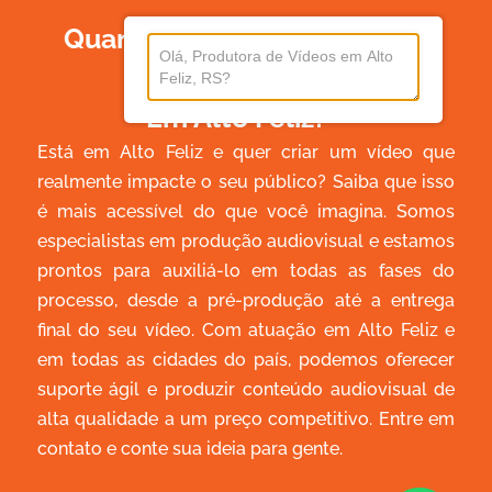
Quanto Custa Produzir Um
Vídeo
Em Alto Feliz?
Está em Alto Feliz e quer criar um vídeo que
realmente impacte o seu público? Saiba que isso
é mais acessível do que você imagina. Somos
especialistas em produção audiovisual e estamos
prontos para auxiliá-lo em todas as fases do
processo, desde a pré-produção até a entrega
final do seu vídeo. Com atuação em Alto Feliz e
em todas as cidades do país, podemos oferecer
suporte ágil e produzir conteúdo audiovisual de
alta qualidade a um preço competitivo. Entre em
contato e conte sua ideia para gente.