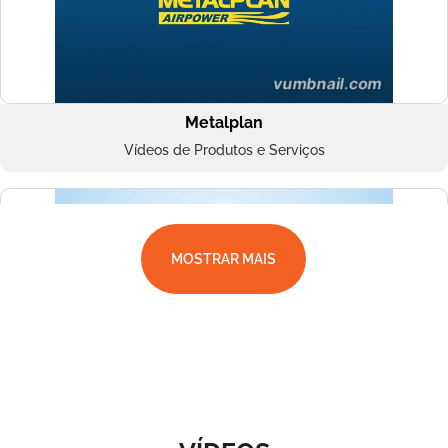
Metalplan
Vídeos de Produtos e Serviços
MOSTRAR MAIS
Superbac
Vídeos de Produtos e Serviços