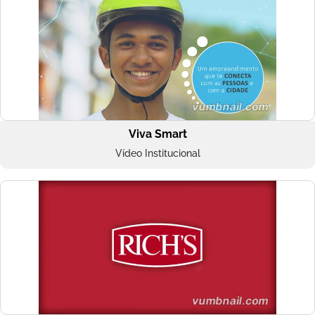
Viva Smart
Vídeo Institucional