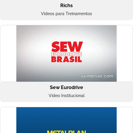
Richs
Vídeos para Treinamentos
Sew Eurodrive
Vídeo Institucional