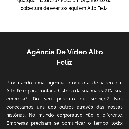
qualquer natureza? Peça um orçamento de
Vídeo Institucional
cobertura de eventos aqui em Alto Feliz.
Agência De Vídeo Alto
Feliz
ampri
Procurando uma agência produtora de vídeo em
Vídeo Institucional
Alto Feliz para contar a história da sua marca? Da sua
empresa? Do seu produto ou serviço? Nos
conectamos uns aos outros através das nossas
histórias. No mundo corporativo não é diferente.
Empresas precisam se comunicar o tempo todo: