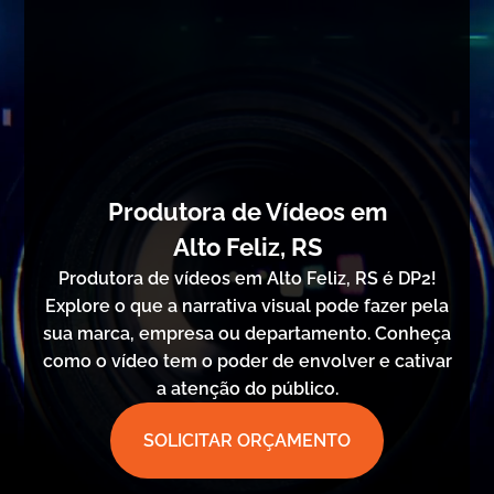
Produtora de Vídeos em
Alto Feliz, RS
Produtora de vídeos em Alto Feliz, RS é DP2!
Explore o que a narrativa visual pode fazer pela
sua marca, empresa ou departamento. Conheça
como o vídeo tem o poder de envolver e cativar
a atenção do público.
SOLICITAR ORÇAMENTO