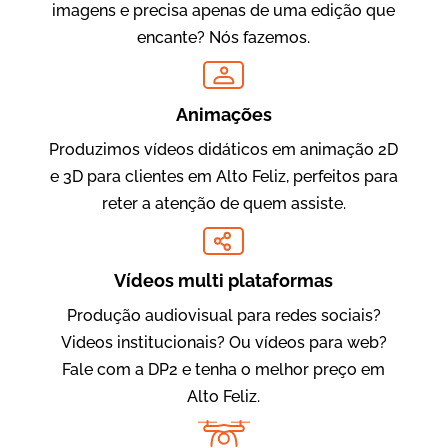
imagens e precisa apenas de uma edição que
encante? Nós fazemos.
Oftalmocare
Vídeo Institucional
Animações
Produzimos vídeos didáticos em animação 2D
e 3D para clientes em Alto Feliz, perfeitos para
reter a atenção de quem assiste.
Vídeos multi plataformas
Produção audiovisual para redes sociais?
Amigo Edu
Videos institucionais? Ou vídeos para web?
Vídeos Publicitários
Fale com a DP2 e tenha o melhor preço em
Alto Feliz.