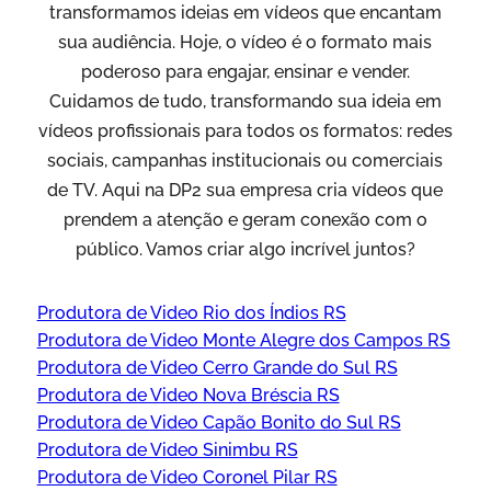
transformamos ideias em vídeos que encantam
sua audiência. Hoje, o vídeo é o formato mais
poderoso para engajar, ensinar e vender.
Cuidamos de tudo, transformando sua ideia em
vídeos profissionais para todos os formatos: redes
sociais, campanhas institucionais ou comerciais
de TV. Aqui na DP2 sua empresa cria vídeos que
prendem a atenção e geram conexão com o
público. Vamos criar algo incrível juntos?
Produtora de Video Rio dos Índios RS
Produtora de Video Monte Alegre dos Campos RS
Produtora de Video Cerro Grande do Sul RS
Produtora de Video Nova Bréscia RS
Produtora de Video Capão Bonito do Sul RS
Produtora de Video Sinimbu RS
Produtora de Video Coronel Pilar RS