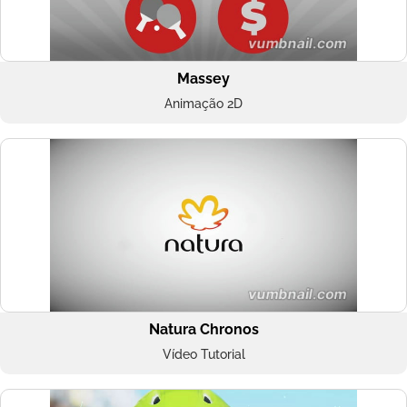
Massey
Animação 2D
Natura Chronos
Vídeo Tutorial