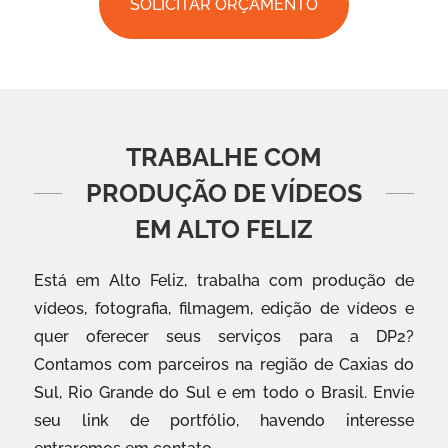
SOLICITAR ORÇAMENTO
TRABALHE COM
PRODUÇÃO DE VÍDEOS
EM ALTO FELIZ
Está em Alto Feliz, trabalha com produção de
vídeos, fotografia, filmagem, edição de vídeos e
quer oferecer seus serviços para a DP2?
Contamos com parceiros na região de Caxias do
Sul, Rio Grande do Sul e em todo o Brasil. Envie
seu link de portfólio, havendo interesse