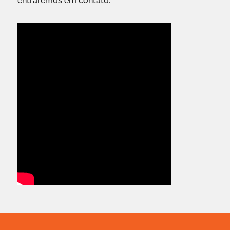
entraremos em contato.