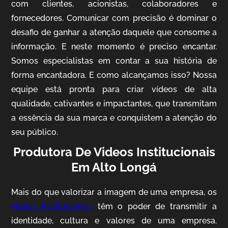
com clientes, acionistas, colaboradores e
fornecedores. Comunicar com precisão é dominar o
desafio de ganhar a atenção daquele que consome a
IQVIA
informação. E neste momento é preciso encantar.
Somos especialistas em contar a sua história de
Cobertura de Eventos
forma encantadora. E como alcançamos isso? Nossa
equipe está pronta para criar vídeos de alta
qualidade, cativantes e impactantes, que transmitam
a essência da sua marca e conquistem a atenção do
seu público.
Produtora De Videos Institucionais
Em Alto Longá
Mosaic
Mais do que valorizar a imagem de uma empresa, os
Vídeo Case
vídeos institucionais
têm o poder de transmitir a
identidade, cultura e valores de uma empresa.