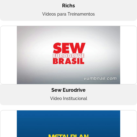
Richs
Vídeos para Treinamentos
Sew Eurodrive
Vídeo Institucional