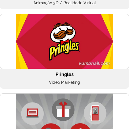
Animação 3D / Realidade Virtual
Pringles
Vídeo Marketing