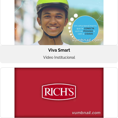
Viva Smart
Vídeo Institucional