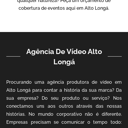
qualquer natureza? Peça um orçamento de
Vídeo Institucional
cobertura de eventos aqui em Alto Longá.
Agência De Vídeo Alto
Longá
ampri
Procurando uma agência produtora de vídeo em
Vídeo Institucional
Alto Longá para contar a história da sua marca? Da
sua empresa? Do seu produto ou serviço? Nos
conectamos uns aos outros através das nossas
histórias. No mundo corporativo não é diferente.
Empresas precisam se comunicar o tempo todo: