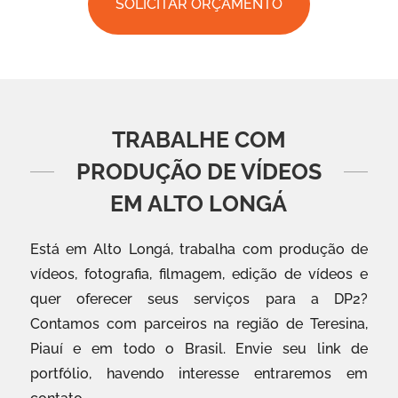
SOLICITAR ORÇAMENTO
TRABALHE COM
PRODUÇÃO DE VÍDEOS
EM ALTO LONGÁ
Está em Alto Longá, trabalha com produção de
vídeos, fotografia, filmagem, edição de vídeos e
quer oferecer seus serviços para a DP2?
Contamos com parceiros na região de Teresina,
Piauí e em todo o Brasil. Envie seu link de
portfólio, havendo interesse entraremos em