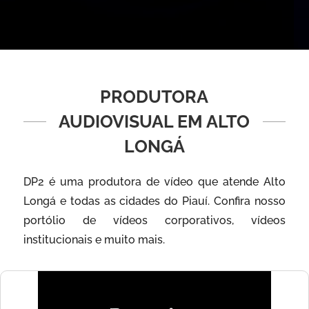
PRODUTORA
AUDIOVISUAL EM ALTO
LONGÁ
DP2 é uma produtora de vídeo que atende Alto
Longá e todas as cidades do Piauí. Confira nosso
portólio de vídeos corporativos, vídeos
institucionais e muito mais.