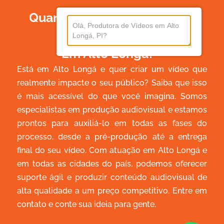
Quanto Custa Produzir Um
Vídeo
Em Alto Longá?
Está em Alto Longá e quer criar um vídeo que
realmente impacte o seu público? Saiba que isso
é mais acessível do que você imagina. Somos
especialistas em produção audiovisual e estamos
prontos para auxiliá-lo em todas as fases do
processo, desde a pré-produção até a entrega
final do seu vídeo. Com atuação em Alto Longá e
em todas as cidades do país, podemos oferecer
suporte ágil e produzir conteúdo audiovisual de
alta qualidade a um preço competitivo. Entre em
contato e conte sua ideia para gente.