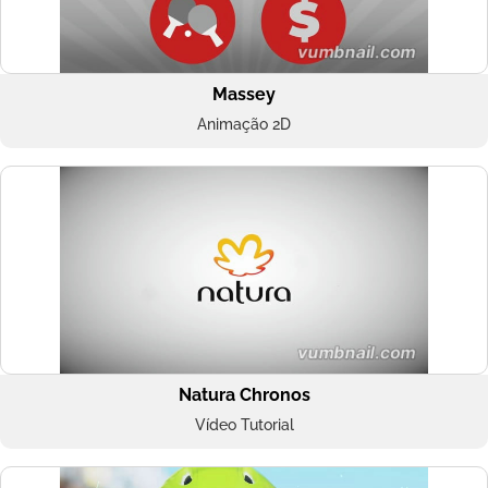
Massey
Animação 2D
Natura Chronos
Vídeo Tutorial