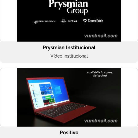
Prysmian Institucional
Vídeo Institucional
Positivo