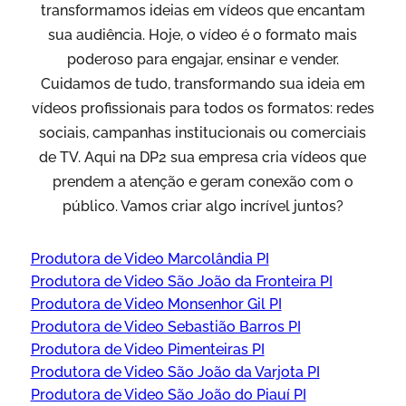
transformamos ideias em vídeos que encantam
sua audiência. Hoje, o vídeo é o formato mais
poderoso para engajar, ensinar e vender.
Cuidamos de tudo, transformando sua ideia em
vídeos profissionais para todos os formatos: redes
sociais, campanhas institucionais ou comerciais
de TV. Aqui na DP2 sua empresa cria vídeos que
prendem a atenção e geram conexão com o
público. Vamos criar algo incrível juntos?
Produtora de Video Marcolândia PI
Produtora de Video São João da Fronteira PI
Produtora de Video Monsenhor Gil PI
Produtora de Video Sebastião Barros PI
Produtora de Video Pimenteiras PI
Produtora de Video São João da Varjota PI
Produtora de Video São João do Piauí PI