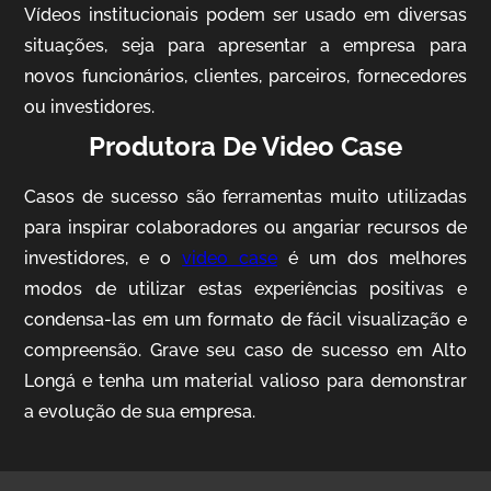
Vídeos institucionais podem ser usado em diversas
situações, seja para apresentar a empresa para
novos funcionários, clientes, parceiros, fornecedores
ou investidores.
Produtora De Video Case
Casos de sucesso são ferramentas muito utilizadas
AgriBrasil
para inspirar colaboradores ou angariar recursos de
Vídeo Institucional
investidores, e o
video case
é um dos melhores
modos de utilizar estas experiências positivas e
condensa-las em um formato de fácil visualização e
compreensão. Grave seu caso de sucesso em Alto
Longá e tenha um material valioso para demonstrar
a evolução de sua empresa.