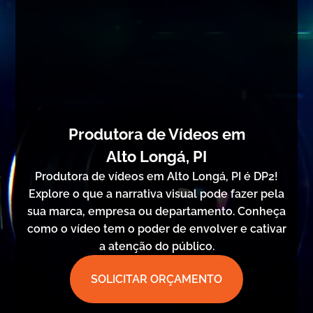
Produtora de Vídeos em
Alto Longá, PI
Produtora de vídeos em Alto Longá, PI é DP2!
Explore o que a narrativa visual pode fazer pela
sua marca, empresa ou departamento. Conheça
como o vídeo tem o poder de envolver e cativar
a atenção do público.
SOLICITAR ORÇAMENTO