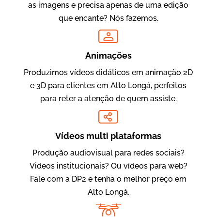
as imagens e precisa apenas de uma edição
que encante? Nós fazemos.
Oftalmocare
Vídeo Institucional
Animações
Produzimos vídeos didáticos em animação 2D
e 3D para clientes em Alto Longá, perfeitos
para reter a atenção de quem assiste.
Vídeos multi plataformas
Produção audiovisual para redes sociais?
Amigo Edu
Videos institucionais? Ou vídeos para web?
Vídeos Publicitários
Fale com a DP2 e tenha o melhor preço em
Alto Longá.