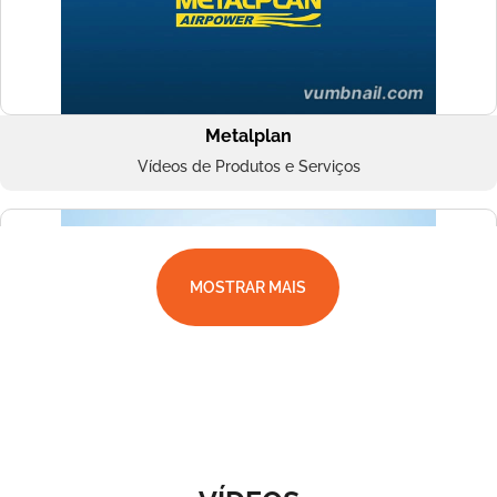
Metalplan
Vídeos de Produtos e Serviços
MOSTRAR MAIS
Superbac
Vídeos de Produtos e Serviços