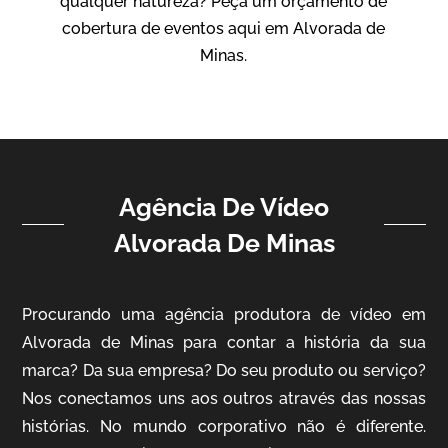
qualquer natureza? Peça um orçamento de
Vídeo Institucional
cobertura de eventos aqui em Alvorada de
Minas.
Agência De Vídeo
Alvorada De Minas
ampri
Vídeo Institucional
Procurando uma agência produtora de vídeo em
Alvorada de Minas para contar a história da sua
marca? Da sua empresa? Do seu produto ou serviço?
Nos conectamos uns aos outros através das nossas
histórias. No mundo corporativo não é diferente.