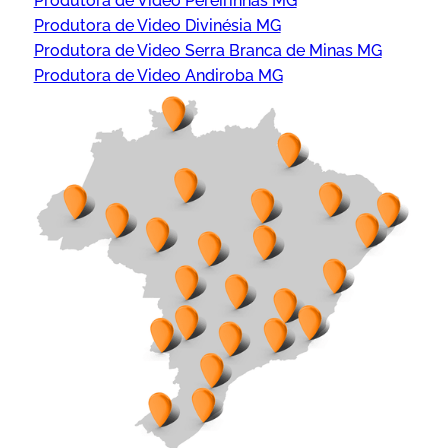
Produtora de Video Pereirinhas MG
Produtora de Video Divinésia MG
Produtora de Video Serra Branca de Minas MG
Produtora de Video Andiroba MG