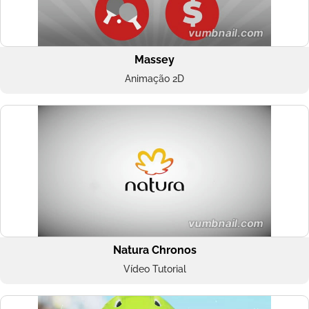
Massey
Animação 2D
Natura Chronos
Vídeo Tutorial