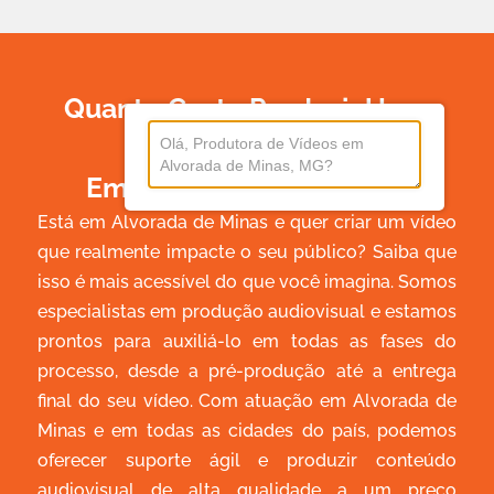
Quanto Custa Produzir Um
Vídeo
Em Alvorada De Minas?
Está em Alvorada de Minas e quer criar um vídeo
que realmente impacte o seu público? Saiba que
isso é mais acessível do que você imagina. Somos
especialistas em produção audiovisual e estamos
prontos para auxiliá-lo em todas as fases do
processo, desde a pré-produção até a entrega
final do seu vídeo. Com atuação em Alvorada de
Minas e em todas as cidades do país, podemos
oferecer suporte ágil e produzir conteúdo
audiovisual de alta qualidade a um preço