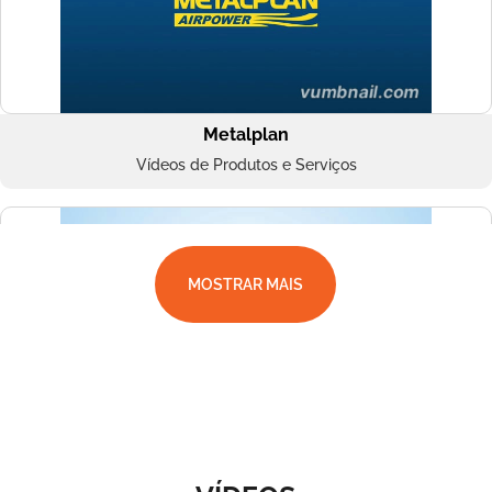
Metalplan
Vídeos de Produtos e Serviços
MOSTRAR MAIS
Superbac
Vídeos de Produtos e Serviços