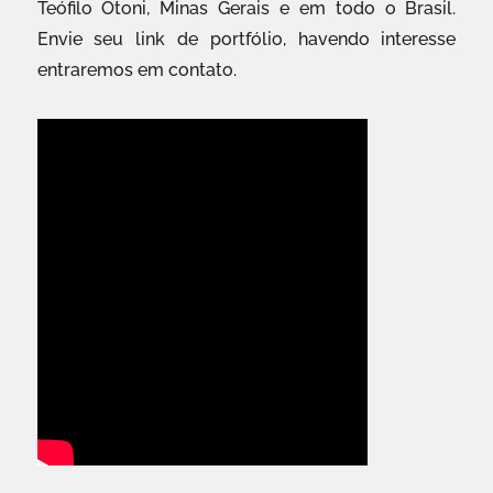
Teófilo Otoni, Minas Gerais e em todo o Brasil.
Envie seu link de portfólio, havendo interesse
entraremos em contato.