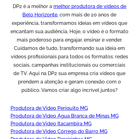
DP2 é a melhor a
melhor produtora de vídeos de
Belo Horizonte
, com mais de 20 anos de
experiência, transformamos ideias em vídeos que
encantam sua audiência. Hoje, o vídeo é o formato
mais poderoso para engajar, ensinar e vender.
Cuidamos de tudo, transformando sua ideia em
vídeos profissionais para todos os formatos: redes
sociais, campanhas institucionais ou comerciais
de TV. Aqui na DP2 sua empresa cria vídeos que
prendem a atenção e geram conexão com o
público. Vamos criar algo incrível juntos?
Produtora de Video Periquito MG
Produtora de Video Água Branca de Minas MG
Produtora de Video Itacambira MG
Produtora de Video Córrego do Barro MG