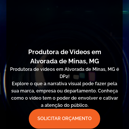
Produtora de Vídeos em
Alvorada de Minas, MG
Produtora de vídeos em Alvorada de Minas, MG é
DP2!
Explore o que a narrativa visual pode fazer pela
sua marca, empresa ou departamento. Conheça
como o vídeo tem o poder de envolver e cativar
a atenção do público.
SOLICITAR ORÇAMENTO