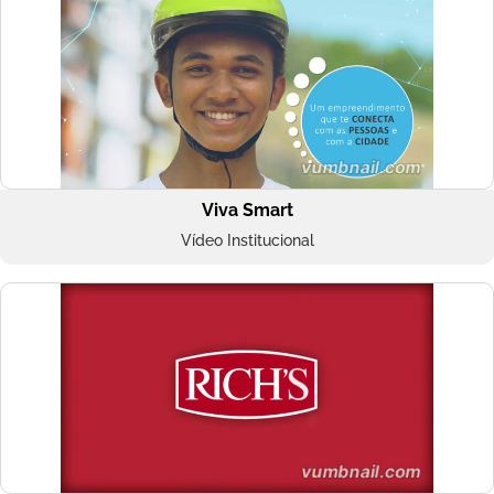
Viva Smart
Vídeo Institucional