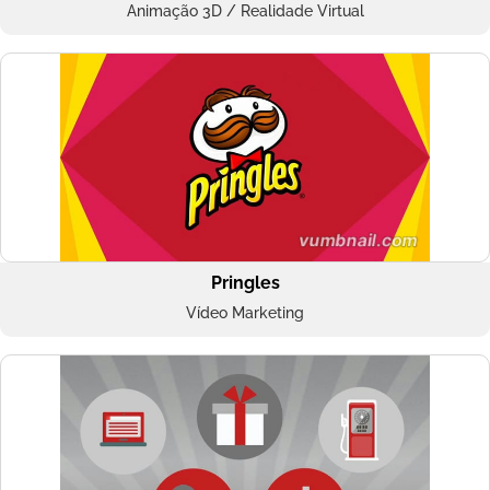
Animação 3D / Realidade Virtual
Pringles
Vídeo Marketing