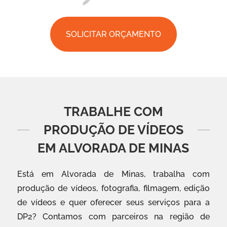
SOLICITAR ORÇAMENTO
TRABALHE COM
PRODUÇÃO DE VÍDEOS
EM ALVORADA DE MINAS
Está em Alvorada de Minas, trabalha com
produção de vídeos, fotografia, filmagem, edição
de vídeos e quer oferecer seus serviços para a
DP2? Contamos com parceiros na região de