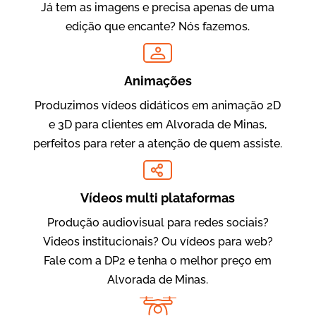
Já tem as imagens e precisa apenas de uma
edição que encante? Nós fazemos.
Oftalmocare
Vídeo Institucional
Animações
Produzimos vídeos didáticos em animação 2D
e 3D para clientes em Alvorada de Minas,
perfeitos para reter a atenção de quem assiste.
Vídeos multi plataformas
Produção audiovisual para redes sociais?
Amigo Edu
Videos institucionais? Ou vídeos para web?
Vídeos Publicitários
Fale com a DP2 e tenha o melhor preço em
Alvorada de Minas.