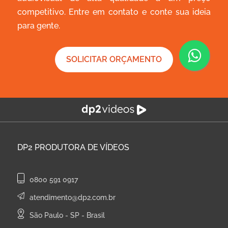
competitivo. Entre em contato e conte sua ideia
para gente.
SOLICITAR ORÇAMENTO
DP2
PRODUTORA DE VÍDEOS
0800 591 0917
atendimento@dp2.com.br
São Paulo - SP - Brasil