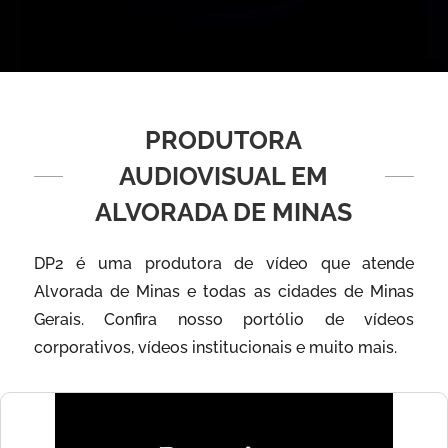
PRODUTORA
AUDIOVISUAL EM
ALVORADA DE MINAS
DP2 é uma produtora de vídeo que atende
Alvorada de Minas e todas as cidades de Minas
Gerais. Confira nosso portólio de vídeos
corporativos, vídeos institucionais e muito mais.