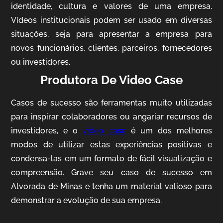
identidade, cultura e valores de uma empresa.
Vídeos institucionais podem ser usado em diversas
situações, seja para apresentar a empresa para
novos funcionários, clientes, parceiros, fornecedores
ou investidores.
Produtora De Video Case
AgriBrasil
Casos de sucesso são ferramentas muito utilizadas
Vídeo Institucional
para inspirar colaboradores ou angariar recursos de
investidores, e o
video case
é um dos melhores
modos de utilizar estas experiências positivas e
condensa-las em um formato de fácil visualização e
compreensão. Grave seu caso de sucesso em
Alvorada de Minas e tenha um material valioso para
demonstrar a evolução de sua empresa.