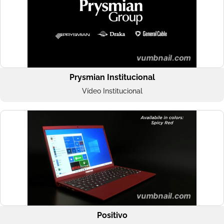
Prysmian Institucional
Vídeo Institucional
Positivo