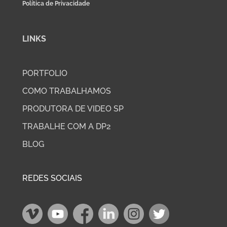
Política de Privacidade
LINKS
PORTFOLIO
COMO TRABALHAMOS
PRODUTORA DE VIDEO SP
TRABALHE COM A DP2
BLOG
REDES SOCIAIS