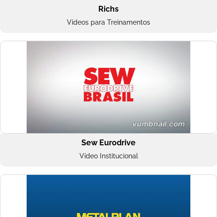
Richs
Vídeos para Treinamentos
Sew Eurodrive
Vídeo Institucional