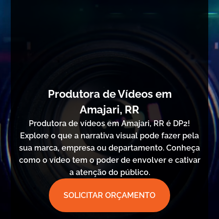
Produtora de Vídeos em
Amajari, RR
Produtora de vídeos em Amajari, RR é DP2!
Explore o que a narrativa visual pode fazer pela
sua marca, empresa ou departamento. Conheça
como o vídeo tem o poder de envolver e cativar
a atenção do público.
SOLICITAR ORÇAMENTO