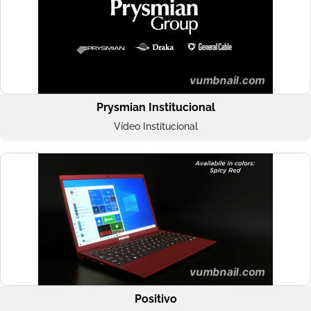
Prysmian Institucional
Vídeo Institucional
Positivo