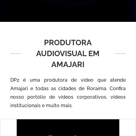
PRODUTORA
AUDIOVISUAL EM
AMAJARI
DP2 é uma produtora de vídeo que atende
Amajari e todas as cidades de Roraima. Confira
nosso portólio de vídeos corporativos, vídeos
institucionais e muito mais.