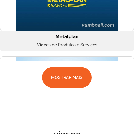
Metalplan
Vídeos de Produtos e Serviços
MOSTRAR MAIS
Superbac
Vídeos de Produtos e Serviços