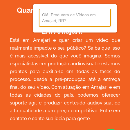
Quanto Custa Produzir Um
Vídeo
Em Amajari?
Está em Amajari e quer criar um vídeo que
realmente impacte o seu público? Saiba que isso
é mais acessível do que você imagina. Somos
especialistas em produção audiovisual e estamos
prontos para auxiliá-lo em todas as fases do
processo, desde a pré-produção até a entrega
final do seu vídeo. Com atuação em Amajari e em
todas as cidades do país, podemos oferecer
suporte ágil e produzir conteúdo audiovisual de
alta qualidade a um preço competitivo. Entre em
contato e conte sua ideia para gente.