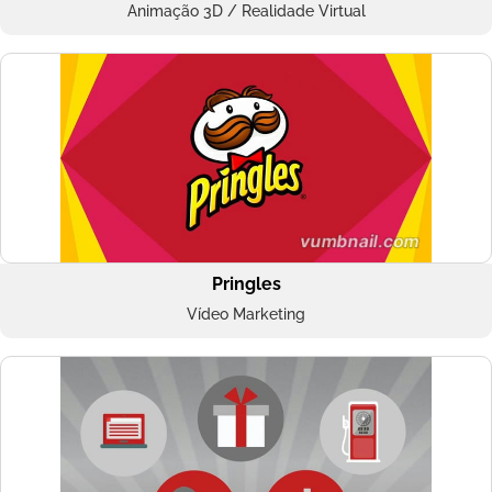
Animação 3D / Realidade Virtual
Pringles
Vídeo Marketing