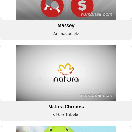
Massey
Animação 2D
Natura Chronos
Vídeo Tutorial