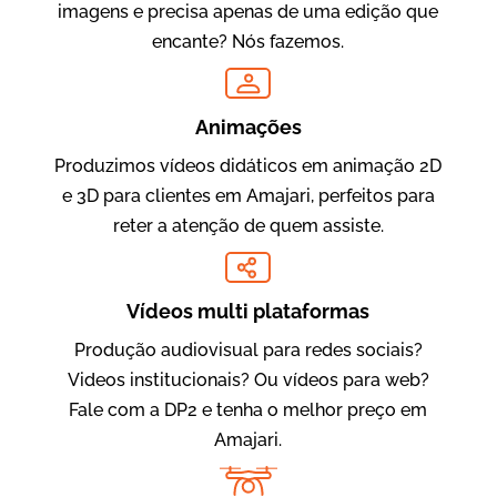
imagens e precisa apenas de uma edição que
encante? Nós fazemos.
Oftalmocare
Vídeo Institucional
Animações
Produzimos vídeos didáticos em animação 2D
e 3D para clientes em Amajari, perfeitos para
reter a atenção de quem assiste.
Vídeos multi plataformas
Produção audiovisual para redes sociais?
Amigo Edu
Videos institucionais? Ou vídeos para web?
Vídeos Publicitários
Fale com a DP2 e tenha o melhor preço em
Amajari.