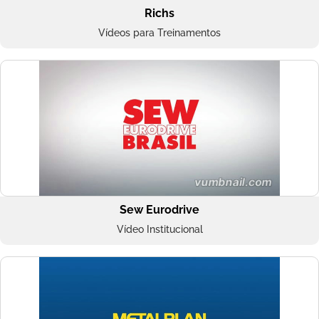
Richs
Vídeos para Treinamentos
Sew Eurodrive
Vídeo Institucional