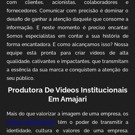
com clientes, acionistas, colaboradores e
fornecedores. Comunicar com precisão é dominar o
desafio de ganhar a atenção daquele que consome a
IQVIA
informação. E neste momento é preciso encantar.
Somos especialistas em contar a sua história de
Cobertura de Eventos
forma encantadora. E como alcançamos isso? Nossa
equipe está pronta para criar vídeos de alta
qualidade, cativantes e impactantes, que transmitam
a essência da sua marca e conquistem a atenção do
seu público.
Produtora De Videos Institucionais
Em Amajari
Mosaic
Mais do que valorizar a imagem de uma empresa, os
Vídeo Case
vídeos institucionais
têm o poder de transmitir a
identidade, cultura e valores de uma empresa.