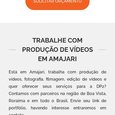
SOLICITAR ORÇAMENTO
TRABALHE COM
PRODUÇÃO DE VÍDEOS
EM AMAJARI
Está em Amajari, trabalha com produção de
vídeos, fotografia, filmagem, edição de vídeos e
quer oferecer seus serviços para a DP2?
Contamos com parceiros na região de Boa Vista,
Roraima e em todo o Brasil. Envie seu link de
portfólio, havendo interesse entraremos em