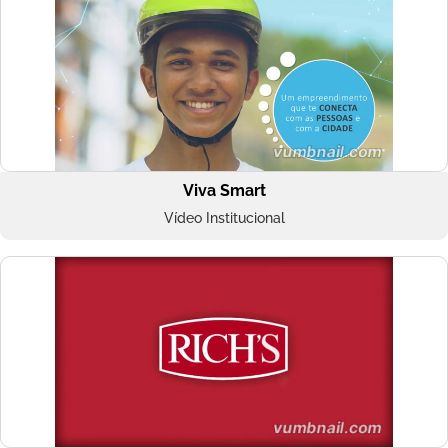
Viva Smart
Vídeo Institucional