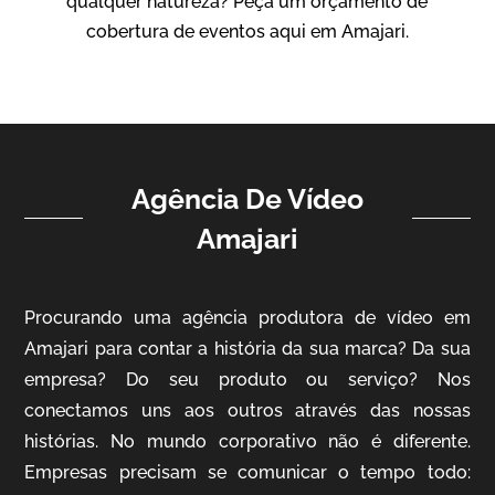
qualquer natureza? Peça um orçamento de
Vídeo Institucional
cobertura de eventos aqui em Amajari.
Agência De Vídeo
Amajari
ampri
Procurando uma agência produtora de vídeo em
Vídeo Institucional
Amajari para contar a história da sua marca? Da sua
empresa? Do seu produto ou serviço? Nos
conectamos uns aos outros através das nossas
histórias. No mundo corporativo não é diferente.
Empresas precisam se comunicar o tempo todo: