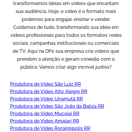
transformamos ideias em vídeos que encantam
sua audiência. Hoje, o vídeo é o formato mais
poderoso para engajar, ensinar e vender.
Cuidamos de tudo, transformando sua ideia em
vídeos profissionais para todos os formatos: redes
sociais, campanhas institucionais ou comerciais
de TV. Aqui na DP2 sua empresa cria vídeos que
prendem a atenção e geram conexão com o
público. Vamos criar algo incrível juntos?
Produtora de Video São Luiz RR
Produtora de Video Alto Alegre RR
Produtora de Video Uiramutã RR
Produtora de Video São João da Baliza RR
Produtora de Video Mucajaí RR
Produtora de Video Amajari RR
Produtora de Video Rorainópolis RR