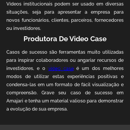
Vídeos institucionais podem ser usado em diversas
situações, seja para apresentar a empresa para
novos funcionários, clientes, parceiros, fornecedores
ou investidores.
Produtora De Video Case
Casos de sucesso são ferramentas muito utilizadas
AgriBrasil
para inspirar colaboradores ou angariar recursos de
Vídeo Institucional
investidores, e o
video case
é um dos melhores
modos de utilizar estas experiências positivas e
condensa-las em um formato de fácil visualização e
compreensão. Grave seu caso de sucesso em
Amajari e tenha um material valioso para demonstrar
a evolução de sua empresa.