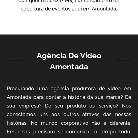
qualquer natureza? Peça um orçamento de
Vídeo Institucional
cobertura de eventos aqui em Amontada.
Agência De Vídeo
Amontada
ampri
Procurando uma agência produtora de vídeo em
Vídeo Institucional
Amontada para contar a história da sua marca? Da
sua empresa? Do seu produto ou serviço? Nos
conectamos uns aos outros através das nossas
histórias. No mundo corporativo não é diferente.
Empresas precisam se comunicar o tempo todo: