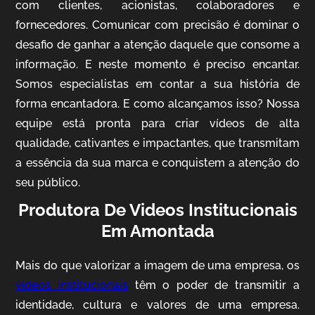
com clientes, acionistas, colaboradores e
fornecedores. Comunicar com precisão é dominar o
desafio de ganhar a atenção daquele que consome a
IQVIA
informação. E neste momento é preciso encantar.
Somos especialistas em contar a sua história de
Cobertura de Eventos
forma encantadora. E como alcançamos isso? Nossa
equipe está pronta para criar vídeos de alta
qualidade, cativantes e impactantes, que transmitam
a essência da sua marca e conquistem a atenção do
seu público.
Produtora De Videos Institucionais
Em Amontada
Mosaic
Mais do que valorizar a imagem de uma empresa, os
Vídeo Case
vídeos institucionais
têm o poder de transmitir a
identidade, cultura e valores de uma empresa.