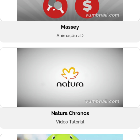
Massey
Animação 2D
Natura Chronos
Vídeo Tutorial