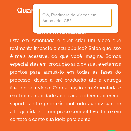
Quanto Custa Produzir Um
Vídeo
Em Amontada?
Está em Amontada e quer criar um vídeo que
realmente impacte o seu público? Saiba que isso
é mais acessível do que você imagina. Somos
especialistas em produção audiovisual e estamos
prontos para auxiliá-lo em todas as fases do
processo, desde a pré-produção até a entrega
final do seu vídeo. Com atuação em Amontada e
em todas as cidades do país, podemos oferecer
suporte ágil e produzir conteúdo audiovisual de
alta qualidade a um preço competitivo. Entre em
contato e conte sua ideia para gente.