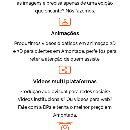
as imagens e precisa apenas de uma edição
que encante? Nós fazemos.
Oftalmocare
Vídeo Institucional
Animações
Produzimos vídeos didáticos em animação 2D
e 3D para clientes em Amontada, perfeitos para
reter a atenção de quem assiste.
Vídeos multi plataformas
Produção audiovisual para redes sociais?
Amigo Edu
Videos institucionais? Ou vídeos para web?
Vídeos Publicitários
Fale com a DP2 e tenha o melhor preço em
Amontada.