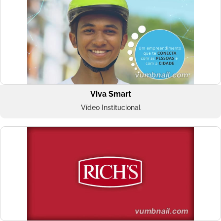
Viva Smart
Vídeo Institucional