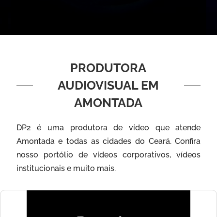
PRODUTORA
AUDIOVISUAL EM
AMONTADA
DP2 é uma produtora de vídeo que atende
Amontada e todas as cidades do Ceará. Confira
nosso portólio de vídeos corporativos, vídeos
institucionais e muito mais.