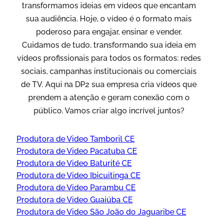
transformamos ideias em vídeos que encantam
sua audiência. Hoje, o vídeo é o formato mais
poderoso para engajar, ensinar e vender.
Cuidamos de tudo, transformando sua ideia em
vídeos profissionais para todos os formatos: redes
sociais, campanhas institucionais ou comerciais
de TV. Aqui na DP2 sua empresa cria vídeos que
prendem a atenção e geram conexão com o
público. Vamos criar algo incrível juntos?
Produtora de Video Tamboril CE
Produtora de Video Pacatuba CE
Produtora de Video Baturité CE
Produtora de Video Ibicuitinga CE
Produtora de Video Parambu CE
Produtora de Video Guaiúba CE
Produtora de Video São João do Jaguaribe CE