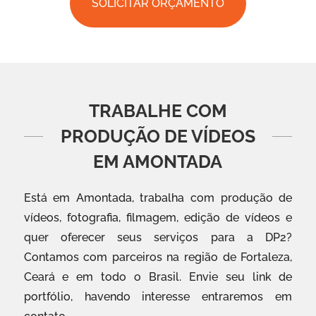
SOLICITAR ORÇAMENTO
TRABALHE COM
PRODUÇÃO DE VÍDEOS
EM AMONTADA
Está em Amontada, trabalha com produção de
vídeos, fotografia, filmagem, edição de vídeos e
quer oferecer seus serviços para a DP2?
Contamos com parceiros na região de Fortaleza,
Ceará e em todo o Brasil. Envie seu link de
portfólio, havendo interesse entraremos em