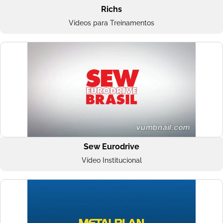
Richs
Vídeos para Treinamentos
Sew Eurodrive
Vídeo Institucional