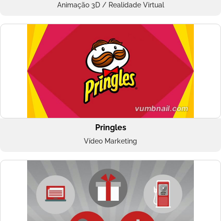
Animação 3D / Realidade Virtual
Pringles
Vídeo Marketing