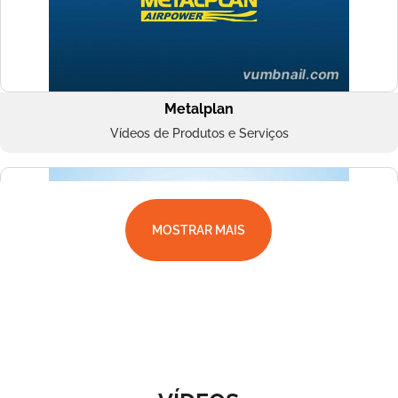
Metalplan
Vídeos de Produtos e Serviços
MOSTRAR MAIS
Superbac
Vídeos de Produtos e Serviços