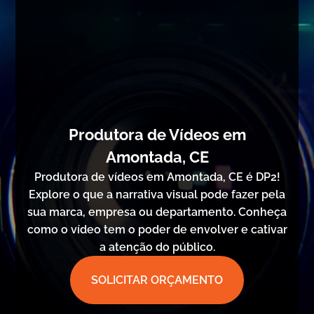
Produtora de Vídeos em
Amontada, CE
Produtora de vídeos em Amontada, CE é DP2!
Explore o que a narrativa visual pode fazer pela
sua marca, empresa ou departamento. Conheça
como o vídeo tem o poder de envolver e cativar
a atenção do público.
SOLICITAR ORÇAMENTO