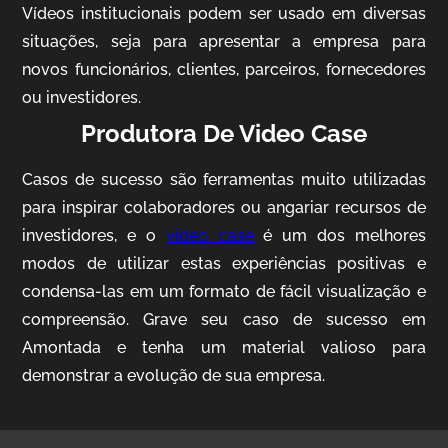
Vídeos institucionais podem ser usado em diversas
situações, seja para apresentar a empresa para
novos funcionários, clientes, parceiros, fornecedores
ou investidores.
Produtora De Video Case
Casos de sucesso são ferramentas muito utilizadas
AgriBrasil
para inspirar colaboradores ou angariar recursos de
Vídeo Institucional
investidores, e o
video case
é um dos melhores
modos de utilizar estas experiências positivas e
condensa-las em um formato de fácil visualização e
compreensão. Grave seu caso de sucesso em
Amontada e tenha um material valioso para
demonstrar a evolução de sua empresa.