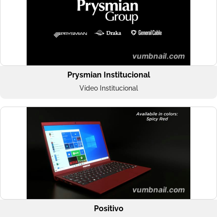
Prysmian Institucional
Vídeo Institucional
Positivo