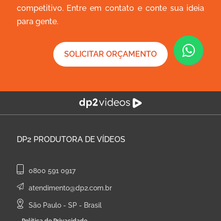
competitivo. Entre em contato e conte sua ideia
para gente.
SOLICITAR ORÇAMENTO
DP2
PRODUTORA DE VÍDEOS
0800 591 0917
atendimento@dp2.com.br
São Paulo - SP - Brasil