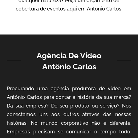
qualquer natureza? Peça um orçamento de
Vídeo Institucional
cobertura de eventos aqui em Antônio Carlos.
Agência De Vídeo
Antônio Carlos
ampri
Procurando uma agência produtora de vídeo em
Vídeo Institucional
Antônio Carlos para contar a história da sua marca?
Da sua empresa? Do seu produto ou serviço? Nos
conectamos uns aos outros através das nossas
histórias. No mundo corporativo não é diferente.
Empresas precisam se comunicar o tempo todo: