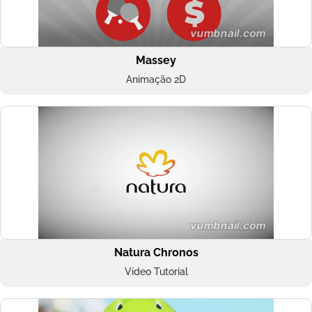
Massey
Animação 2D
Natura Chronos
Vídeo Tutorial