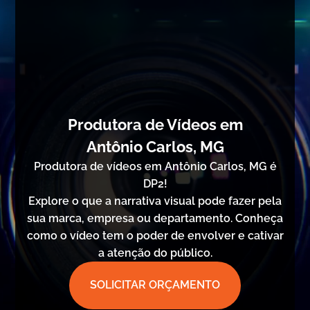
Produtora de Vídeos em
Antônio Carlos, MG
Produtora de vídeos em Antônio Carlos, MG é
DP2!
Explore o que a narrativa visual pode fazer pela
sua marca, empresa ou departamento. Conheça
como o vídeo tem o poder de envolver e cativar
a atenção do público.
SOLICITAR ORÇAMENTO