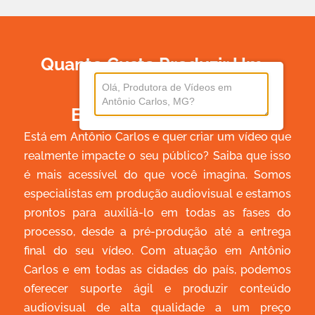
Quanto Custa Produzir Um
Vídeo
Em Antônio Carlos?
Está em Antônio Carlos e quer criar um vídeo que
realmente impacte o seu público? Saiba que isso
é mais acessível do que você imagina. Somos
especialistas em produção audiovisual e estamos
prontos para auxiliá-lo em todas as fases do
processo, desde a pré-produção até a entrega
final do seu vídeo. Com atuação em Antônio
Carlos e em todas as cidades do país, podemos
oferecer suporte ágil e produzir conteúdo
audiovisual de alta qualidade a um preço