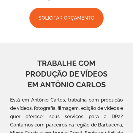
SOLICITAR ORÇAMENTO
TRABALHE COM
PRODUÇÃO DE VÍDEOS
EM ANTÔNIO CARLOS
Está em Antônio Carlos, trabalha com produção
de vídeos, fotografia, filmagem, edição de vídeos e
quer oferecer seus serviços para a DP2?
Contamos com parceiros na região de Barbacena,