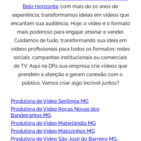
Belo Horizonte
, com mais de 20 anos de
experiência, transformamos ideias em vídeos que
encantam sua audiência. Hoje, o vídeo é o formato
mais poderoso para engajar, ensinar e vender.
Cuidamos de tudo, transformando sua ideia em
vídeos profissionais para todos os formatos: redes
sociais, campanhas institucionais ou comerciais
de TV. Aqui na DP2 sua empresa cria vídeos que
prendem a atenção e geram conexão com o
público. Vamos criar algo incrível juntos?
Produtora de Video Seritinga MG
Produtora de Video Roças Novas dos
Bandeirantes MG
Produtora de Video Materlândia MG
Produtora de Video Matozinhos MG
Produtora de Video São José do Barreiro MG