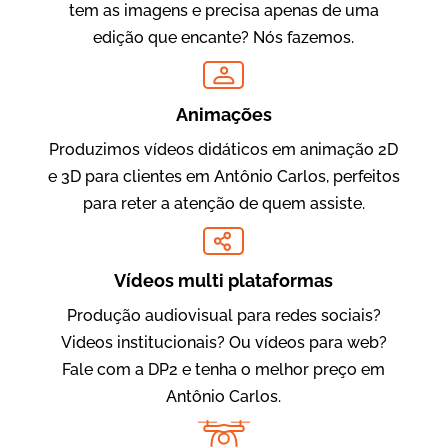
tem as imagens e precisa apenas de uma
edição que encante? Nós fazemos.
Oftalmocare
Vídeo Institucional
Animações
Produzimos vídeos didáticos em animação 2D
e 3D para clientes em Antônio Carlos, perfeitos
para reter a atenção de quem assiste.
Vídeos multi plataformas
Produção audiovisual para redes sociais?
Amigo Edu
Videos institucionais? Ou vídeos para web?
Vídeos Publicitários
Fale com a DP2 e tenha o melhor preço em
Antônio Carlos.