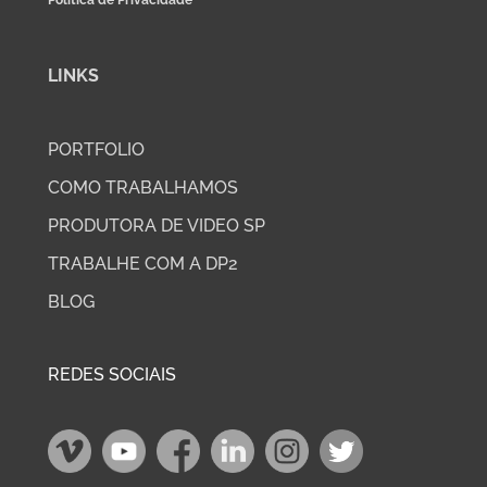
Política de Privacidade
LINKS
PORTFOLIO
COMO TRABALHAMOS
PRODUTORA DE VIDEO SP
TRABALHE COM A DP2
BLOG
REDES SOCIAIS