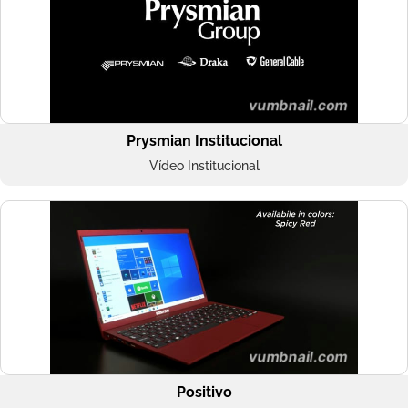
Prysmian Institucional
Vídeo Institucional
Positivo