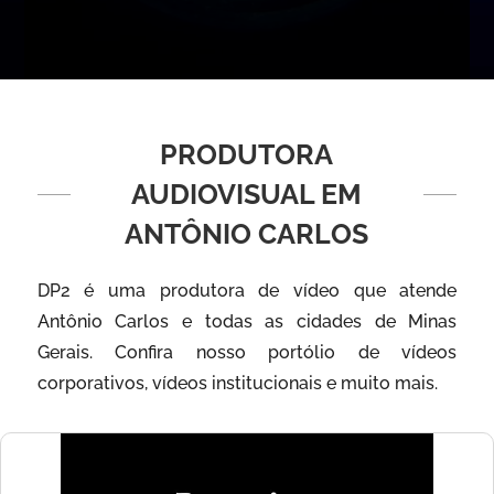
PRODUTORA
AUDIOVISUAL EM
ANTÔNIO CARLOS
DP2 é uma produtora de vídeo que atende
Antônio Carlos e todas as cidades de Minas
Gerais. Confira nosso portólio de vídeos
corporativos, vídeos institucionais e muito mais.