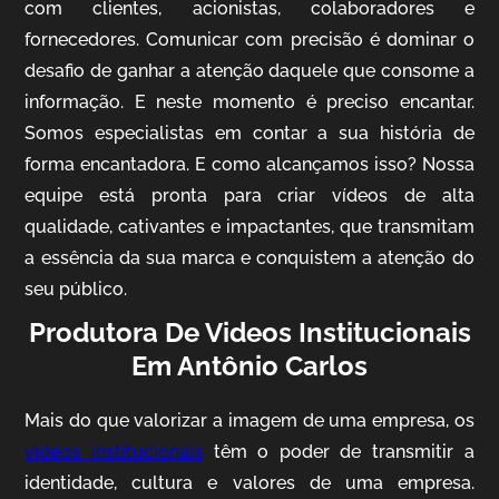
com clientes, acionistas, colaboradores e
fornecedores. Comunicar com precisão é dominar o
desafio de ganhar a atenção daquele que consome a
IQVIA
informação. E neste momento é preciso encantar.
Somos especialistas em contar a sua história de
Cobertura de Eventos
forma encantadora. E como alcançamos isso? Nossa
equipe está pronta para criar vídeos de alta
qualidade, cativantes e impactantes, que transmitam
a essência da sua marca e conquistem a atenção do
seu público.
Produtora De Videos Institucionais
Em Antônio Carlos
Mosaic
Mais do que valorizar a imagem de uma empresa, os
Vídeo Case
vídeos institucionais
têm o poder de transmitir a
identidade, cultura e valores de uma empresa.