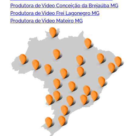
Produtora de Video Conceição da Brejaúba MG
Produtora de Video Frei Lagonegro MG
Produtora de Video Mateiro MG