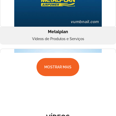
Metalplan
Vídeos de Produtos e Serviços
MOSTRAR MAIS
Superbac
Vídeos de Produtos e Serviços