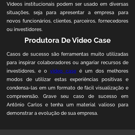
Vídeos institucionais podem ser usado em diversas
situações, seja para apresentar a empresa para
novos funcionários, clientes, parceiros, fornecedores
ou investidores.
Produtora De Video Case
Casos de sucesso são ferramentas muito utilizadas
AgriBrasil
para inspirar colaboradores ou angariar recursos de
Vídeo Institucional
investidores, e o
video case
é um dos melhores
modos de utilizar estas experiências positivas e
condensa-las em um formato de fácil visualização e
compreensão. Grave seu caso de sucesso em
Antônio Carlos e tenha um material valioso para
demonstrar a evolução de sua empresa.