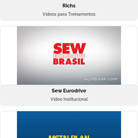
Richs
Vídeos para Treinamentos
Sew Eurodrive
Vídeo Institucional