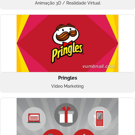
Animação 3D / Realidade Virtual
Pringles
Vídeo Marketing