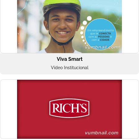
Viva Smart
Vídeo Institucional