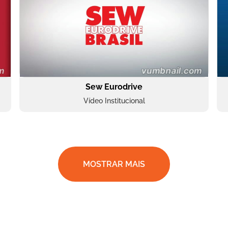
Sew Eurodrive
Vídeo Institucional
MOSTRAR MAIS
BRF Parceiros