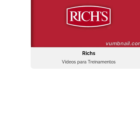
Richs
Vídeos para Treinamentos
Superbac