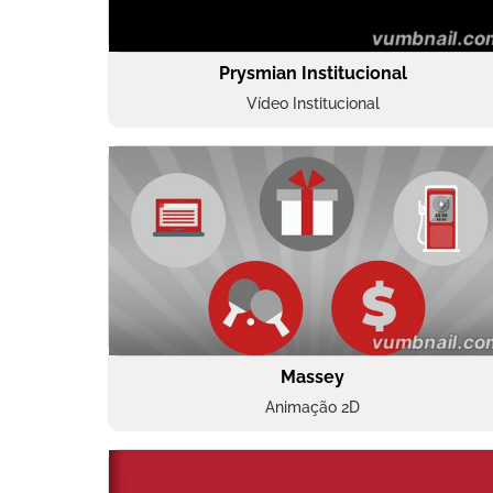
Prysmian Institucional
Vídeo Institucional
Massey
Animação 2D