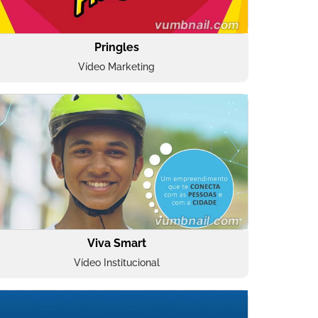
Pringles
Vídeo Marketing
Viva Smart
Vídeo Institucional