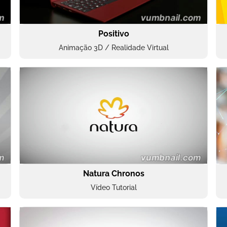
Positivo
Animação 3D / Realidade Virtual
Natura Chronos
Vídeo Tutorial