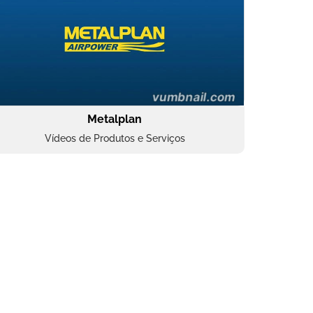
Metalplan
Vídeos de Produtos e Serviços
Oftalmocare