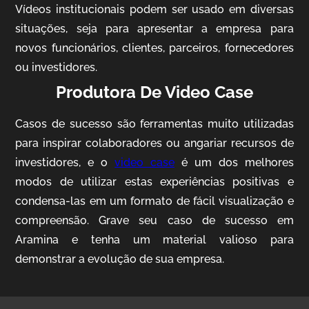
Vídeos institucionais podem ser usado em diversas
situações, seja para apresentar a empresa para
novos funcionários, clientes, parceiros, fornecedores
ou investidores.
Produtora De Video Case
Casos de sucesso são ferramentas muito utilizadas
AgriBrasil
para inspirar colaboradores ou angariar recursos de
Vídeo Institucional
investidores, e o
video case
é um dos melhores
modos de utilizar estas experiências positivas e
condensa-las em um formato de fácil visualização e
compreensão. Grave seu caso de sucesso em
Aramina e tenha um material valioso para
demonstrar a evolução de sua empresa.