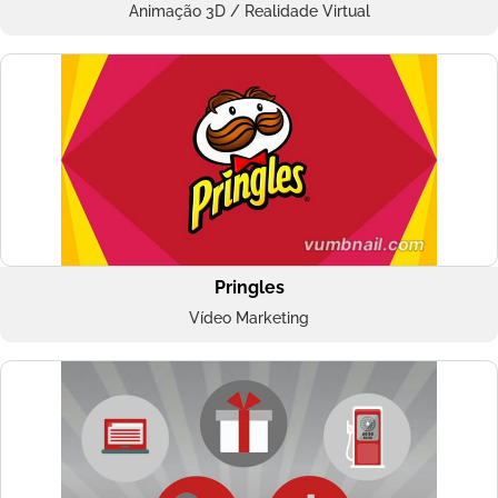
Animação 3D / Realidade Virtual
Pringles
Vídeo Marketing