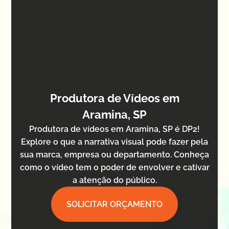
Produtora de Vídeos em
Aramina, SP
Produtora de vídeos em Aramina, SP é DP2!
Explore o que a narrativa visual pode fazer pela
sua marca, empresa ou departamento. Conheça
como o vídeo tem o poder de envolver e cativar
a atenção do público.
SOLICITAR ORÇAMENTO