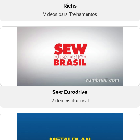
Richs
Vídeos para Treinamentos
Sew Eurodrive
Vídeo Institucional