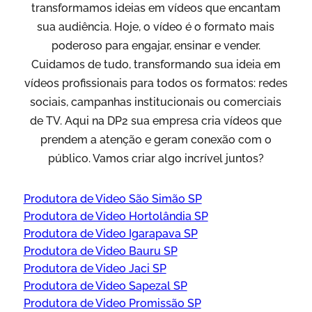
transformamos ideias em vídeos que encantam
sua audiência. Hoje, o vídeo é o formato mais
poderoso para engajar, ensinar e vender.
Cuidamos de tudo, transformando sua ideia em
vídeos profissionais para todos os formatos: redes
sociais, campanhas institucionais ou comerciais
de TV. Aqui na DP2 sua empresa cria vídeos que
prendem a atenção e geram conexão com o
público. Vamos criar algo incrível juntos?
Produtora de Video São Simão SP
Produtora de Video Hortolândia SP
Produtora de Video Igarapava SP
Produtora de Video Bauru SP
Produtora de Video Jaci SP
Produtora de Video Sapezal SP
Produtora de Video Promissão SP