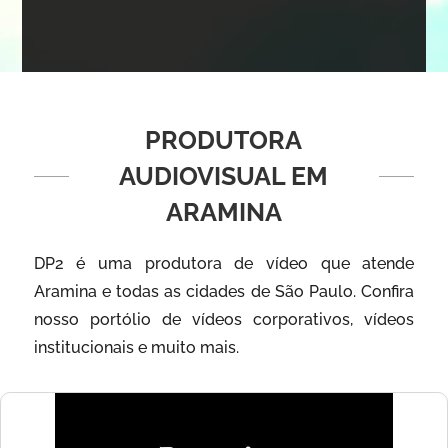
PRODUTORA
AUDIOVISUAL EM
ARAMINA
DP2 é uma produtora de vídeo que atende
Aramina e todas as cidades de São Paulo. Confira
nosso portólio de vídeos corporativos, vídeos
institucionais e muito mais.