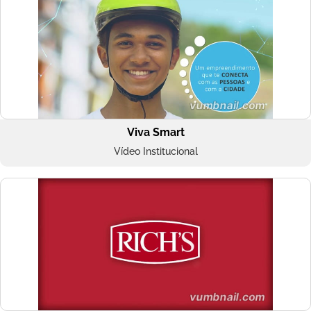
Viva Smart
Vídeo Institucional