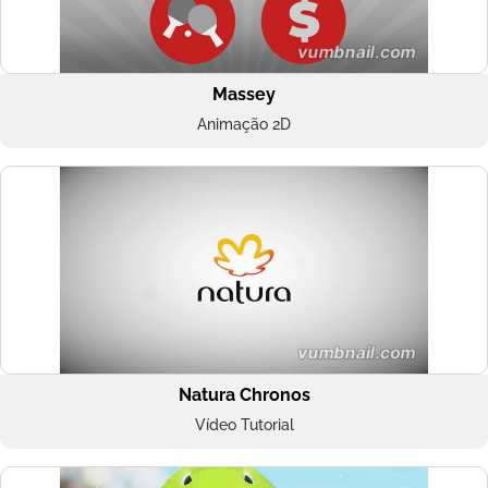
Massey
Animação 2D
Natura Chronos
Vídeo Tutorial