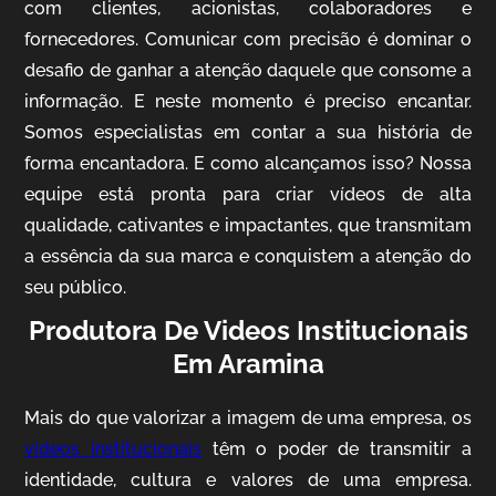
com clientes, acionistas, colaboradores e
fornecedores. Comunicar com precisão é dominar o
desafio de ganhar a atenção daquele que consome a
IQVIA
informação. E neste momento é preciso encantar.
Somos especialistas em contar a sua história de
Cobertura de Eventos
forma encantadora. E como alcançamos isso? Nossa
equipe está pronta para criar vídeos de alta
qualidade, cativantes e impactantes, que transmitam
a essência da sua marca e conquistem a atenção do
seu público.
Produtora De Videos Institucionais
Em Aramina
Mosaic
Mais do que valorizar a imagem de uma empresa, os
Vídeo Case
vídeos institucionais
têm o poder de transmitir a
identidade, cultura e valores de uma empresa.