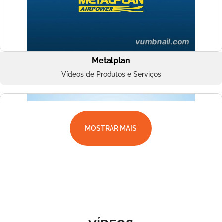
Metalplan
Vídeos de Produtos e Serviços
MOSTRAR MAIS
Superbac
Vídeos de Produtos e Serviços