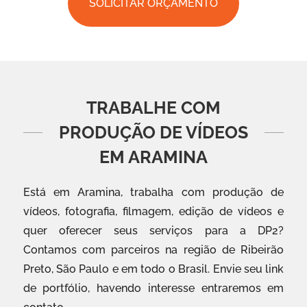
SOLICITAR ORÇAMENTO
TRABALHE COM
PRODUÇÃO DE VÍDEOS
EM ARAMINA
Está em Aramina, trabalha com produção de
vídeos, fotografia, filmagem, edição de vídeos e
quer oferecer seus serviços para a DP2?
Contamos com parceiros na região de Ribeirão
Preto, São Paulo e em todo o Brasil. Envie seu link
de portfólio, havendo interesse entraremos em