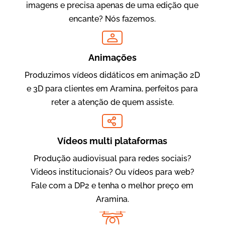
imagens e precisa apenas de uma edição que
encante? Nós fazemos.
Oftalmocare
Vídeo Institucional
Animações
Produzimos vídeos didáticos em animação 2D
e 3D para clientes em Aramina, perfeitos para
reter a atenção de quem assiste.
Vídeos multi plataformas
Produção audiovisual para redes sociais?
Amigo Edu
Videos institucionais? Ou vídeos para web?
Vídeos Publicitários
Fale com a DP2 e tenha o melhor preço em
Aramina.