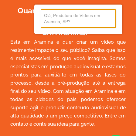
Quanto Custa Produzir Um
Vídeo
Em Aramina?
Está em Aramina e quer criar um vídeo que
realmente impacte o seu público? Saiba que isso
é mais acessível do que você imagina. Somos
especialistas em produção audiovisual e estamos
prontos para auxiliá-lo em todas as fases do
processo, desde a pré-produção até a entrega
final do seu vídeo. Com atuação em Aramina e em
todas as cidades do país, podemos oferecer
suporte ágil e produzir conteúdo audiovisual de
alta qualidade a um preço competitivo. Entre em
contato e conte sua ideia para gente.