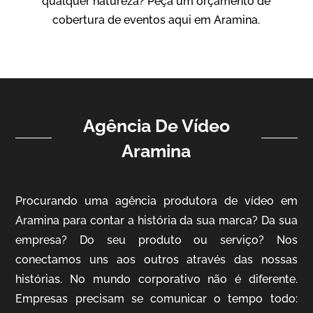
qualquer natureza? Peça um orçamento de
Vídeo Institucional
cobertura de eventos aqui em Aramina.
Agência De Vídeo
Aramina
ampri
Procurando uma agência produtora de vídeo em
Vídeo Institucional
Aramina para contar a história da sua marca? Da sua
empresa? Do seu produto ou serviço? Nos
conectamos uns aos outros através das nossas
histórias. No mundo corporativo não é diferente.
Empresas precisam se comunicar o tempo todo: