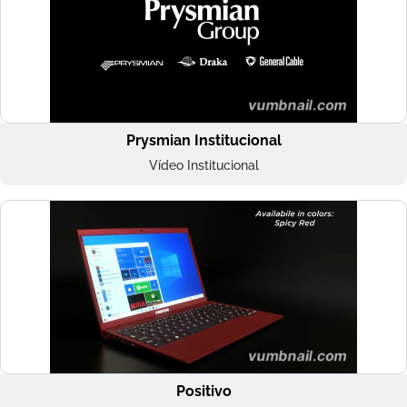
Prysmian Institucional
Vídeo Institucional
Positivo