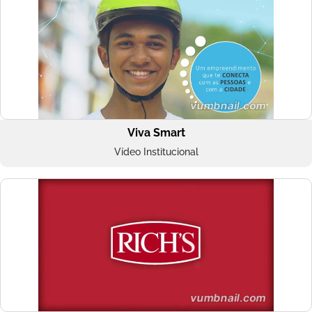
Viva Smart
Vídeo Institucional