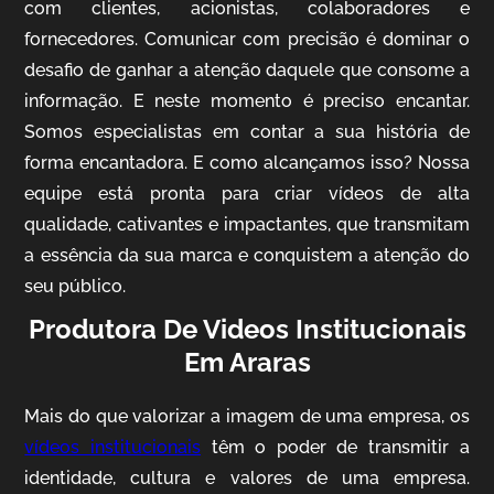
com clientes, acionistas, colaboradores e
fornecedores. Comunicar com precisão é dominar o
desafio de ganhar a atenção daquele que consome a
IQVIA
informação. E neste momento é preciso encantar.
Somos especialistas em contar a sua história de
Cobertura de Eventos
forma encantadora. E como alcançamos isso? Nossa
equipe está pronta para criar vídeos de alta
qualidade, cativantes e impactantes, que transmitam
a essência da sua marca e conquistem a atenção do
seu público.
Produtora De Videos Institucionais
Em Araras
Mosaic
Mais do que valorizar a imagem de uma empresa, os
Vídeo Case
vídeos institucionais
têm o poder de transmitir a
identidade, cultura e valores de uma empresa.