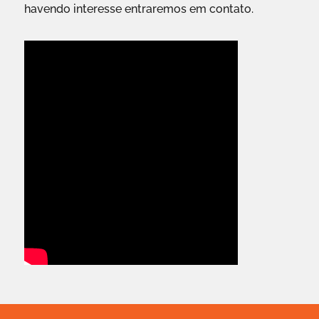
havendo interesse entraremos em contato.