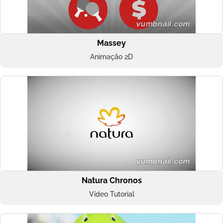
Massey
Animação 2D
Natura Chronos
Vídeo Tutorial