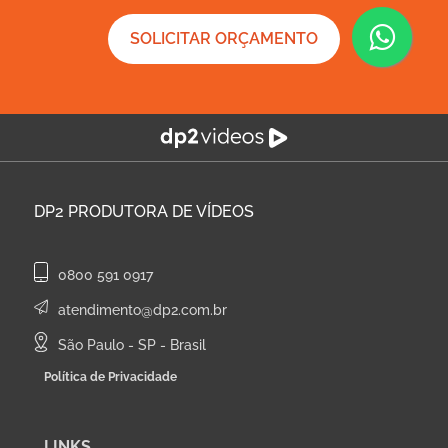
SOLICITAR ORÇAMENTO
DP2
PRODUTORA DE VÍDEOS
0800 591 0917
atendimento@dp2.com.br
São Paulo - SP - Brasil
Política de Privacidade
LINKS