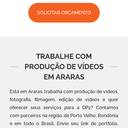
SOLICITAR ORÇAMENTO
TRABALHE COM
PRODUÇÃO DE VÍDEOS
EM ARARAS
Está em Araras, trabalha com produção de vídeos,
fotografia, filmagem, edição de vídeos e quer
oferecer seus serviços para a DP2? Contamos
com parceiros na região de Porto Velho, Rondônia
e em todo o Brasil. Envie seu link de portfólio,