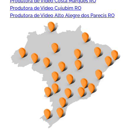
Produtora de Video Costa Marques RO
Produtora de Video Cujubim RO
Produtora de Video Alto Alegre dos Parecis RO