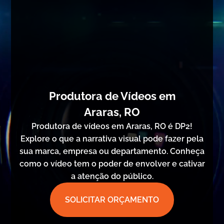
Produtora de Vídeos em
Araras, RO
Produtora de vídeos em Araras, RO é DP2!
Explore o que a narrativa visual pode fazer pela
sua marca, empresa ou departamento. Conheça
como o vídeo tem o poder de envolver e cativar
a atenção do público.
SOLICITAR ORÇAMENTO