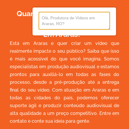
Quanto Custa Produzir Um
Vídeo
Em Araras?
Está em Araras e quer criar um vídeo que
realmente impacte o seu público? Saiba que isso
é mais acessível do que você imagina. Somos
especialistas em produção audiovisual e estamos
prontos para auxiliá-lo em todas as fases do
processo, desde a pré-produção até a entrega
final do seu vídeo. Com atuação em Araras e em
todas as cidades do país, podemos oferecer
suporte ágil e produzir conteúdo audiovisual de
alta qualidade a um preço competitivo. Entre em
contato e conte sua ideia para gente.