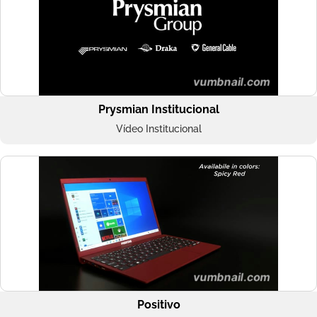
Prysmian Institucional
Vídeo Institucional
Positivo