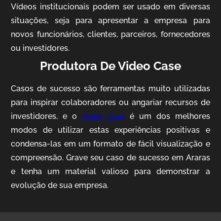
Vídeos institucionais podem ser usado em diversas
situações, seja para apresentar a empresa para
novos funcionários, clientes, parceiros, fornecedores
ou investidores.
Produtora De Video Case
Casos de sucesso são ferramentas muito utilizadas
AgriBrasil
para inspirar colaboradores ou angariar recursos de
Vídeo Institucional
investidores, e o
video case
é um dos melhores
modos de utilizar estas experiências positivas e
condensa-las em um formato de fácil visualização e
compreensão. Grave seu caso de sucesso em Araras
e tenha um material valioso para demonstrar a
evolução de sua empresa.