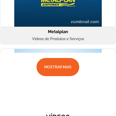
Metalplan
Vídeos de Produtos e Serviços
MOSTRAR MAIS
Superbac
Vídeos de Produtos e Serviços