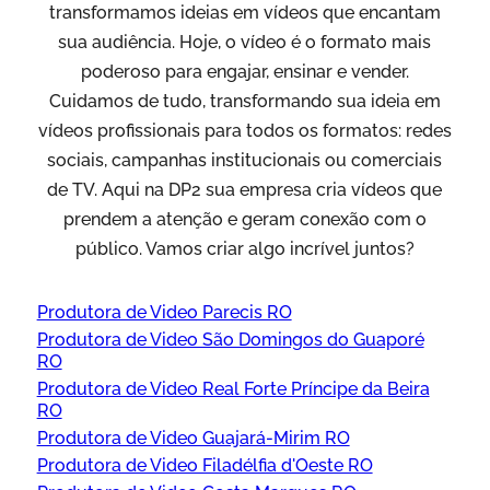
transformamos ideias em vídeos que encantam
sua audiência. Hoje, o vídeo é o formato mais
poderoso para engajar, ensinar e vender.
Cuidamos de tudo, transformando sua ideia em
vídeos profissionais para todos os formatos: redes
sociais, campanhas institucionais ou comerciais
de TV. Aqui na DP2 sua empresa cria vídeos que
prendem a atenção e geram conexão com o
público. Vamos criar algo incrível juntos?
Produtora de Video Parecis RO
Produtora de Video São Domingos do Guaporé
RO
Produtora de Video Real Forte Príncipe da Beira
RO
Produtora de Video Guajará-Mirim RO
Produtora de Video Filadélfia d'Oeste RO