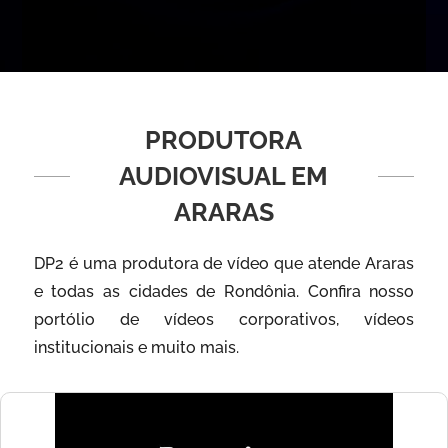
PRODUTORA
AUDIOVISUAL EM
ARARAS
DP2 é uma produtora de vídeo que atende Araras
e todas as cidades de Rondônia. Confira nosso
portólio de vídeos corporativos, vídeos
institucionais e muito mais.