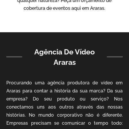
qualquer natureza? Peça um orçamento de
Vídeo Institucional
cobertura de eventos aqui em Araras.
Agência De Vídeo
Araras
ampri
Procurando uma agência produtora de vídeo em
Vídeo Institucional
Araras para contar a história da sua marca? Da sua
empresa? Do seu produto ou serviço? Nos
conectamos uns aos outros através das nossas
histórias. No mundo corporativo não é diferente.
Empresas precisam se comunicar o tempo todo: