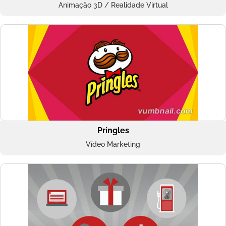
Animação 3D / Realidade Virtual
Pringles
Vídeo Marketing