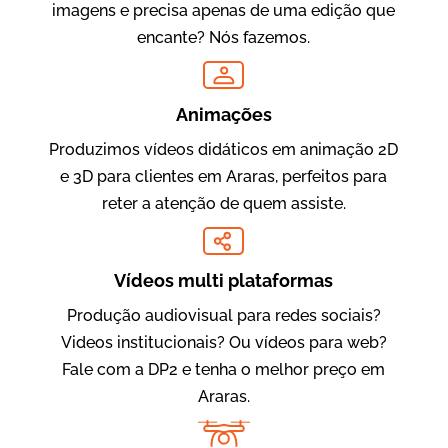
imagens e precisa apenas de uma edição que
encante? Nós fazemos.
Oftalmocare
Vídeo Institucional
Animações
Produzimos vídeos didáticos em animação 2D
e 3D para clientes em Araras, perfeitos para
reter a atenção de quem assiste.
Vídeos multi plataformas
Produção audiovisual para redes sociais?
Amigo Edu
Videos institucionais? Ou vídeos para web?
Vídeos Publicitários
Fale com a DP2 e tenha o melhor preço em
Araras.