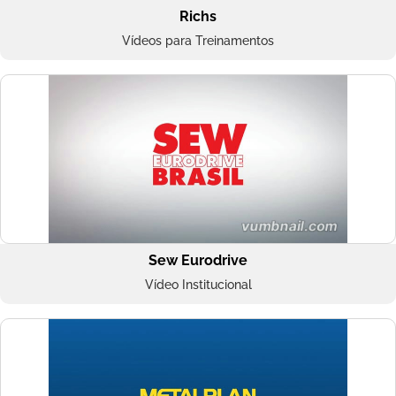
Richs
Vídeos para Treinamentos
Sew Eurodrive
Vídeo Institucional