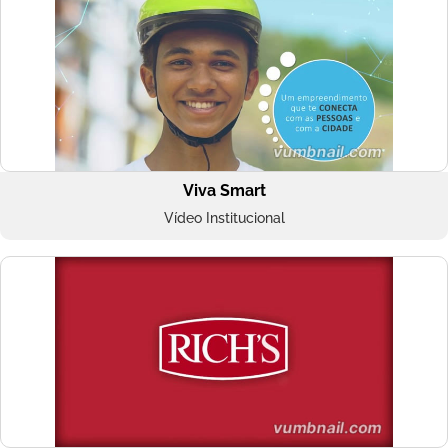
Viva Smart
Vídeo Institucional