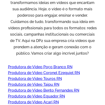
transformamos ideias em vídeos que encantam
sua audiência. Hoje, o vídeo é o formato mais
poderoso para engajar, ensinar e vender.
Cuidamos de tudo, transformando sua ideia em
vídeos profissionais para todos os formatos: redes
sociais, campanhas institucionais ou comerciais
de TV. Aqui na DP2 sua empresa cria vídeos que
prendem a atenção e geram conexão com o
público. Vamos criar algo incrível juntos?
Produtora de Video Poço Branco RN
Produtora de Video Coronel Ezequiel RN
Produtora de Video Touros RN
Produtora de Video Taipu RN
Produtora de Video Bento Fernandes RN
Produtora de Video Equador RN
Produtora de Video Acari RN