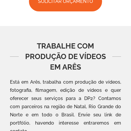
SOLICITAR ORÇAMENTO
TRABALHE COM
PRODUÇÃO DE VÍDEOS
EM ARÊS
Está em Arês, trabalha com produção de vídeos,
fotografia, filmagem, edição de vídeos e quer
oferecer seus serviços para a DP2? Contamos
com parceiros na região de Natal, Rio Grande do
Norte e em todo o Brasil. Envie seu link de
portfólio, havendo interesse entraremos em