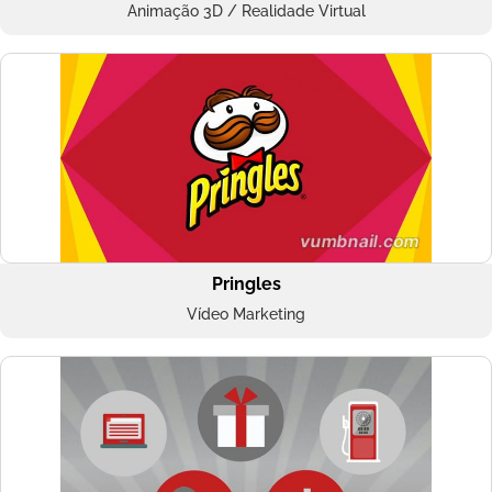
Animação 3D / Realidade Virtual
Pringles
Vídeo Marketing