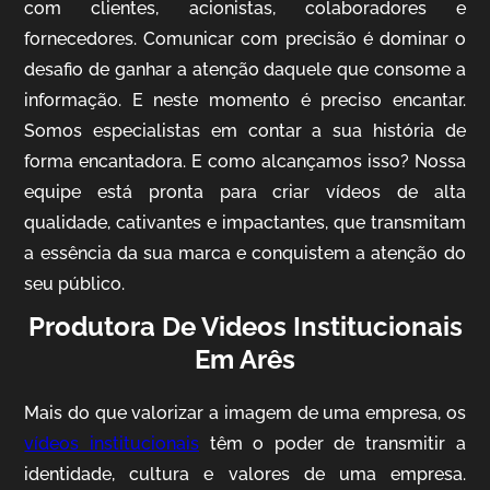
com clientes, acionistas, colaboradores e
fornecedores. Comunicar com precisão é dominar o
desafio de ganhar a atenção daquele que consome a
IQVIA
informação. E neste momento é preciso encantar.
Somos especialistas em contar a sua história de
Cobertura de Eventos
forma encantadora. E como alcançamos isso? Nossa
equipe está pronta para criar vídeos de alta
qualidade, cativantes e impactantes, que transmitam
a essência da sua marca e conquistem a atenção do
seu público.
Produtora De Videos Institucionais
Em Arês
Mosaic
Mais do que valorizar a imagem de uma empresa, os
Vídeo Case
vídeos institucionais
têm o poder de transmitir a
identidade, cultura e valores de uma empresa.