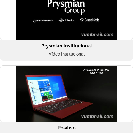
Prysmian Institucional
Vídeo Institucional
Positivo