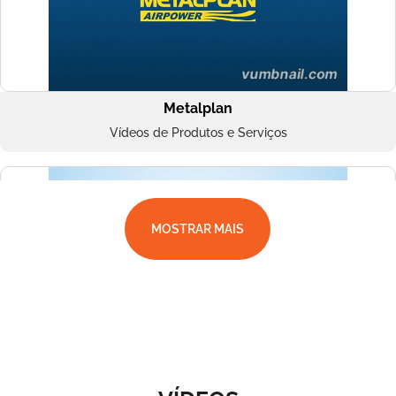
Metalplan
Vídeos de Produtos e Serviços
MOSTRAR MAIS
Superbac
Vídeos de Produtos e Serviços