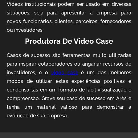
Vídeos institucionais podem ser usado em diversas
situações, seja para apresentar a empresa para
novos funcionários, clientes, parceiros, fornecedores
ou investidores.
Produtora De Video Case
Casos de sucesso são ferramentas muito utilizadas
AgriBrasil
para inspirar colaboradores ou angariar recursos de
Vídeo Institucional
investidores, e o
video case
é um dos melhores
modos de utilizar estas experiências positivas e
condensa-las em um formato de fácil visualização e
compreensão. Grave seu caso de sucesso em Arês e
tenha um material valioso para demonstrar a
evolução de sua empresa.