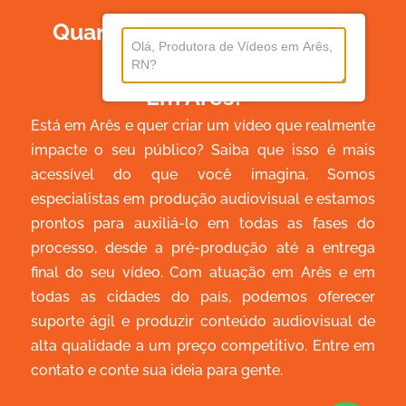
Quanto Custa Produzir Um
Vídeo
Em Arês?
Está em Arês e quer criar um vídeo que realmente
impacte o seu público? Saiba que isso é mais
acessível do que você imagina. Somos
especialistas em produção audiovisual e estamos
prontos para auxiliá-lo em todas as fases do
processo, desde a pré-produção até a entrega
final do seu vídeo. Com atuação em Arês e em
todas as cidades do país, podemos oferecer
suporte ágil e produzir conteúdo audiovisual de
alta qualidade a um preço competitivo. Entre em
contato e conte sua ideia para gente.