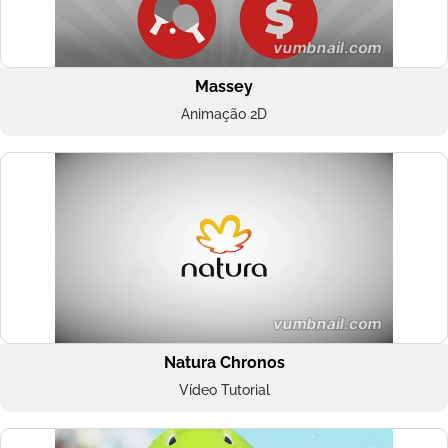
Massey
Animação 2D
Natura Chronos
Vídeo Tutorial