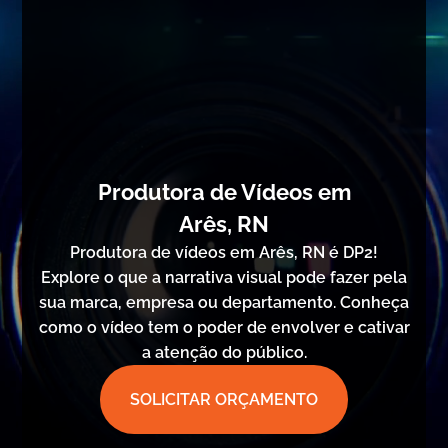
Produtora de Vídeos em
Arês, RN
Produtora de vídeos em Arês, RN é DP2!
Explore o que a narrativa visual pode fazer pela
sua marca, empresa ou departamento. Conheça
como o vídeo tem o poder de envolver e cativar
a atenção do público.
SOLICITAR ORÇAMENTO