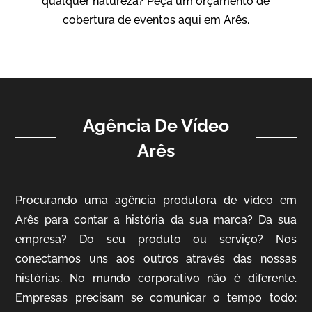
qualquer natureza? Peça um orçamento de
Vídeo Institucional
cobertura de eventos aqui em Arês.
Agência De Vídeo
Arês
ampri
Procurando uma agência produtora de vídeo em
Vídeo Institucional
Arês para contar a história da sua marca? Da sua
empresa? Do seu produto ou serviço? Nos
conectamos uns aos outros através das nossas
histórias. No mundo corporativo não é diferente.
Empresas precisam se comunicar o tempo todo: