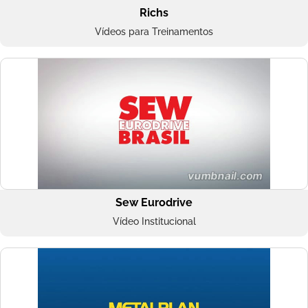
Richs
Vídeos para Treinamentos
Sew Eurodrive
Vídeo Institucional