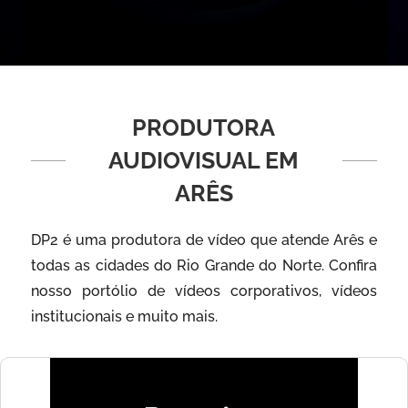
PRODUTORA
AUDIOVISUAL EM
ARÊS
DP2 é uma produtora de vídeo que atende Arês e
todas as cidades do Rio Grande do Norte. Confira
nosso portólio de vídeos corporativos, vídeos
institucionais e muito mais.