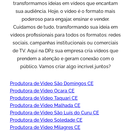
transformamos ideias em vídeos que encantam
sua audiência. Hoje, o vídeo é o formato mais
poderoso para engajar, ensinar e vender.
Cuidamos de tudo, transformando sua ideia em
vídeos profissionais para todos os formatos: redes
sociais, campanhas institucionais ou comerciais
de TV. Aqui na DP2 sua empresa cria vídeos que
prendem a atenção e geram conexão com o
público. Vamos criar algo incrível juntos?
Produtora de Video São Domingos CE
Produtora de Video Ocara CE
Produtora de Video Taquari CE
Produtora de Video Malhada CE
Produtora de Video São Luís do Curu CE
Produtora de Video Soledade CE
Produtora de Video Milagres CE