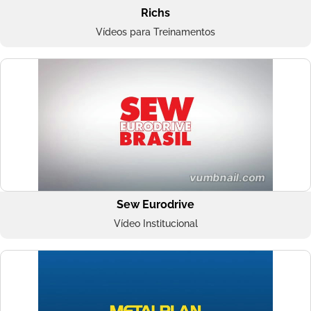
Richs
Vídeos para Treinamentos
Sew Eurodrive
Vídeo Institucional