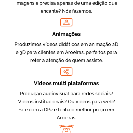
imagens e precisa apenas de uma edição que
encante? Nós fazemos.
Oftalmocare
Vídeo Institucional
Animações
Produzimos vídeos didáticos em animação 2D
e 3D para clientes em Aroeiras, perfeitos para
reter a atenção de quem assiste.
Vídeos multi plataformas
Produção audiovisual para redes sociais?
Amigo Edu
Videos institucionais? Ou vídeos para web?
Vídeos Publicitários
Fale com a DP2 e tenha o melhor preço em
Aroeiras.