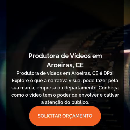
Produtora de Vídeos em
Aroeiras, CE
Produtora de vídeos em Aroeiras, CE é DP2!
Explore o que a narrativa visual pode fazer pela
sua marca, empresa ou departamento. Conheça
como o vídeo tem o poder de envolver e cativar
a atenção do público.
SOLICITAR ORÇAMENTO