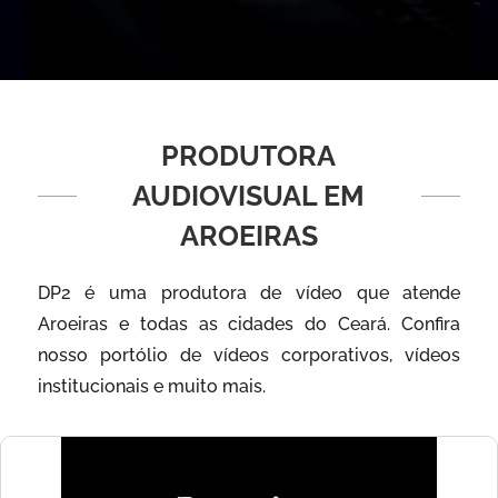
PRODUTORA
AUDIOVISUAL EM
AROEIRAS
DP2 é uma produtora de vídeo que atende
Aroeiras e todas as cidades do Ceará. Confira
nosso portólio de vídeos corporativos, vídeos
institucionais e muito mais.