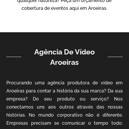
qualquer natureza? Peça um orçamento de
Vídeo Institucional
cobertura de eventos aqui em Aroeiras.
Agência De Vídeo
Aroeiras
ampri
Procurando uma agência produtora de vídeo em
Vídeo Institucional
Aroeiras para contar a história da sua marca? Da sua
empresa? Do seu produto ou serviço? Nos
conectamos uns aos outros através das nossas
histórias. No mundo corporativo não é diferente.
Empresas precisam se comunicar o tempo todo: