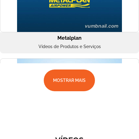
Metalplan
Vídeos de Produtos e Serviços
MOSTRAR MAIS
Superbac
Vídeos de Produtos e Serviços