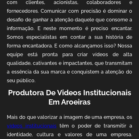
com clientes, acionistas, colaboradores e
fornecedores. Comunicar com precisão é dominar o
desafio de ganhar a atenção daquele que consome a
IQVIA
informação. E neste momento é preciso encantar.
Somos especialistas em contar a sua história de
Cobertura de Eventos
forma encantadora. E como alcançamos isso? Nossa
equipe está pronta para criar vídeos de alta
qualidade, cativantes e impactantes, que transmitam
a essência da sua marca e conquistem a atenção do
seu público.
Produtora De Videos Institucionais
Em Aroeiras
Mosaic
Mais do que valorizar a imagem de uma empresa, os
Vídeo Case
vídeos institucionais
têm o poder de transmitir a
identidade, cultura e valores de uma empresa.