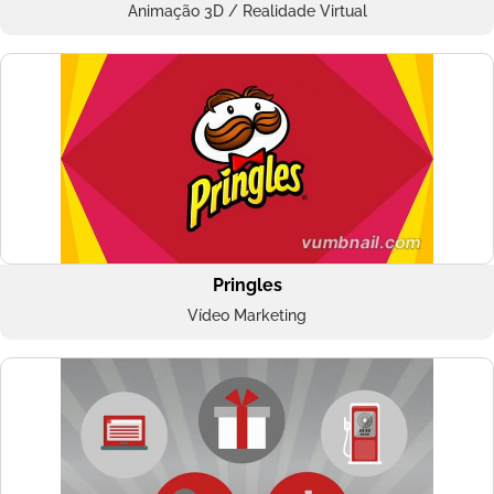
Animação 3D / Realidade Virtual
Pringles
Vídeo Marketing