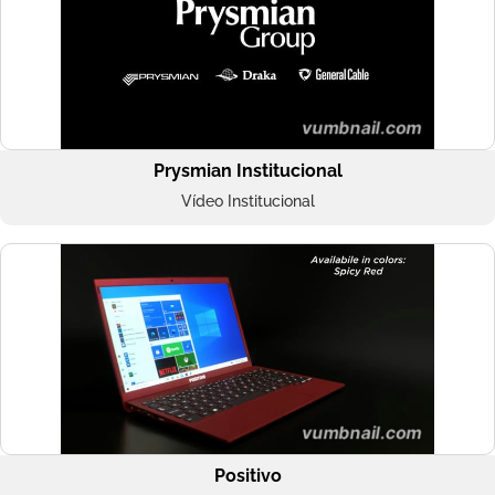
Prysmian Institucional
Vídeo Institucional
Positivo