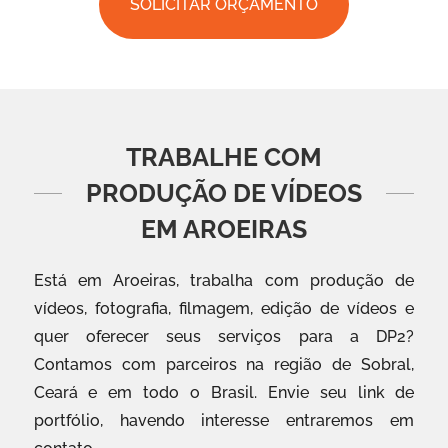
SOLICITAR ORÇAMENTO
TRABALHE COM
PRODUÇÃO DE VÍDEOS
EM AROEIRAS
Está em Aroeiras, trabalha com produção de
vídeos, fotografia, filmagem, edição de vídeos e
quer oferecer seus serviços para a DP2?
Contamos com parceiros na região de Sobral,
Ceará e em todo o Brasil. Envie seu link de
portfólio, havendo interesse entraremos em