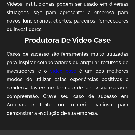
Vídeos institucionais podem ser usado em diversas
situações, seja para apresentar a empresa para
novos funcionários, clientes, parceiros, fornecedores
ou investidores.
Produtora De Video Case
Casos de sucesso são ferramentas muito utilizadas
AgriBrasil
para inspirar colaboradores ou angariar recursos de
Vídeo Institucional
investidores, e o
video case
é um dos melhores
modos de utilizar estas experiências positivas e
condensa-las em um formato de fácil visualização e
compreensão. Grave seu caso de sucesso em
Aroeiras e tenha um material valioso para
demonstrar a evolução de sua empresa.