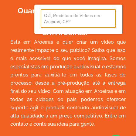
Quanto Custa Produzir Um
Vídeo
Em Aroeiras?
Está em Aroeiras e quer criar um vídeo que
realmente impacte o seu público? Saiba que isso
é mais acessível do que você imagina. Somos
especialistas em produção audiovisual e estamos
prontos para auxiliá-lo em todas as fases do
processo, desde a pré-produção até a entrega
final do seu vídeo. Com atuação em Aroeiras e em
todas as cidades do país, podemos oferecer
suporte ágil e produzir conteúdo audiovisual de
alta qualidade a um preço competitivo. Entre em
contato e conte sua ideia para gente.