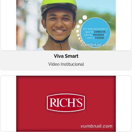
Viva Smart
Vídeo Institucional