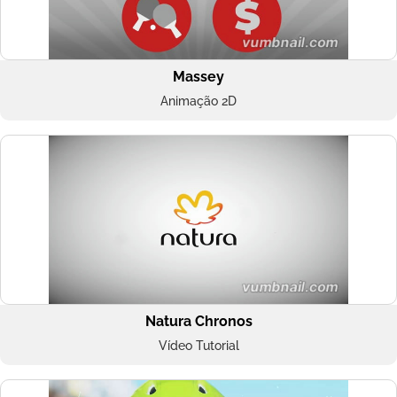
Massey
Animação 2D
Natura Chronos
Vídeo Tutorial