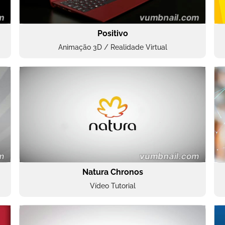
Positivo
Animação 3D / Realidade Virtual
Natura Chronos
Vídeo Tutorial