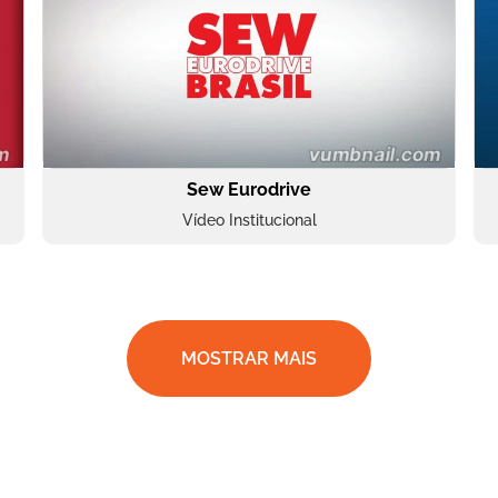
Sew Eurodrive
Vídeo Institucional
MOSTRAR MAIS
BRF Parceiros