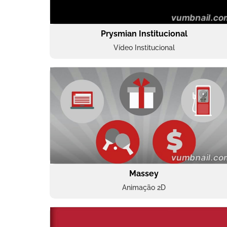
Prysmian Institucional
Vídeo Institucional
Massey
Animação 2D