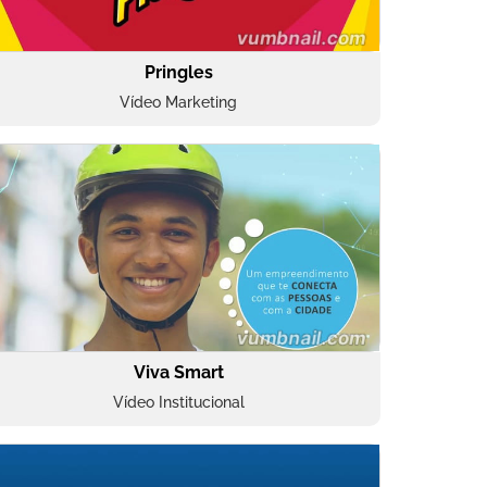
Pringles
Vídeo Marketing
Viva Smart
Vídeo Institucional