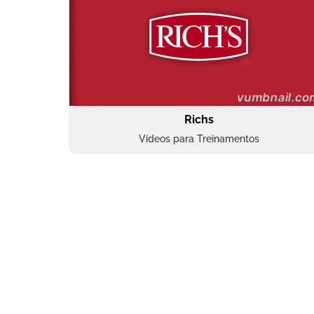
Richs
Vídeos para Treinamentos
Superbac