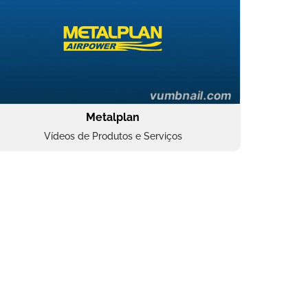
Metalplan
Vídeos de Produtos e Serviços
Oftalmocare