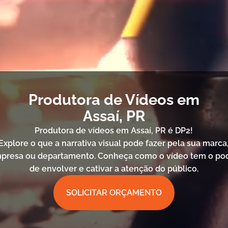
Produtora de Vídeos em
Assaí, PR
Produtora de vídeos em Assaí, PR é DP2!
Explore o que a narrativa visual pode fazer pela sua marca
presa ou departamento. Conheça como o vídeo tem o po
de envolver e cativar a atenção do público.
SOLICITAR ORÇAMENTO