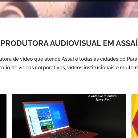
PRODUTORA AUDIOVISUAL EM ASSAÍ
tora de vídeo que atende Assaí e todas as cidades do Paran
tólio de vídeos corporativos, vídeos institucionais e muito m