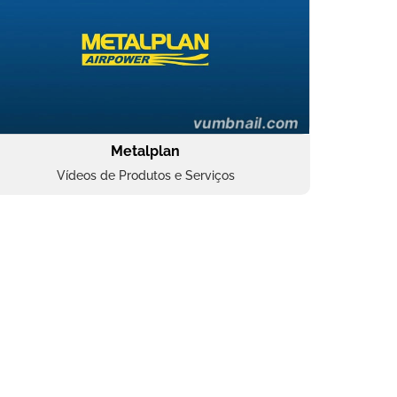
Metalplan
Vídeos de Produtos e Serviços
Oftalmocare