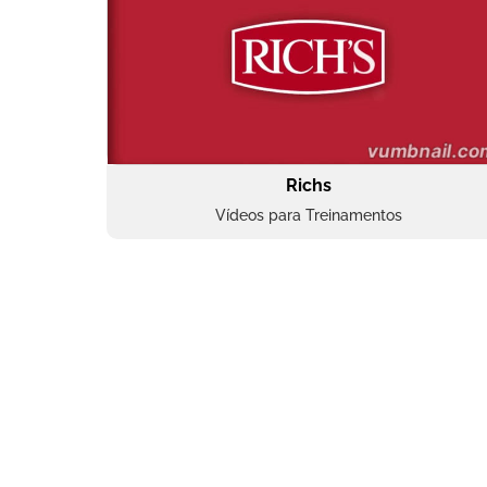
Richs
Vídeos para Treinamentos
Superbac