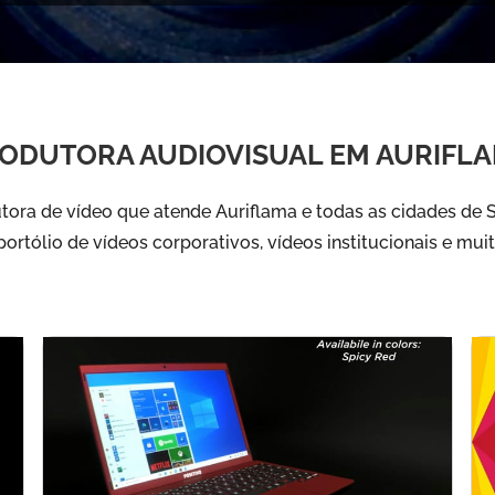
ODUTORA AUDIOVISUAL EM AURIFL
ora de vídeo que atende Auriflama e todas as cidades de S
ortólio de vídeos corporativos, vídeos institucionais e mui