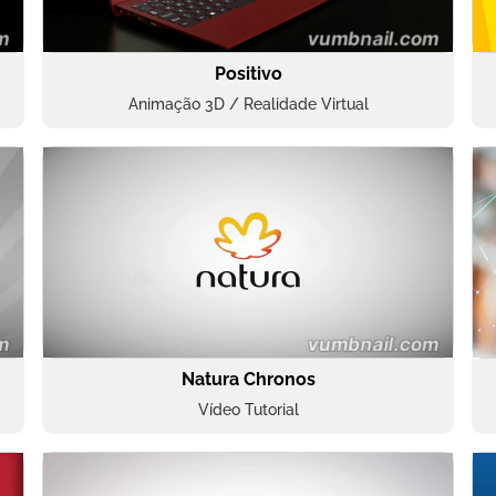
Positivo
Animação 3D / Realidade Virtual
Natura Chronos
Vídeo Tutorial