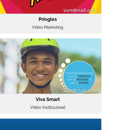
Pringles
Vídeo Marketing
Viva Smart
Vídeo Institucional