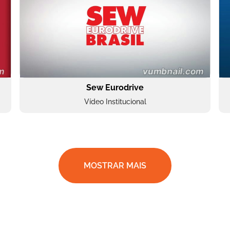
Sew Eurodrive
Vídeo Institucional
MOSTRAR MAIS
BRF Parceiros