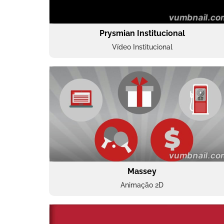
Prysmian Institucional
Vídeo Institucional
Massey
Animação 2D