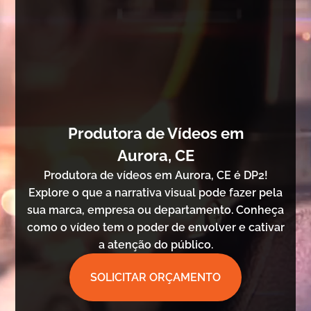
Produtora de Vídeos em
Aurora, CE
Produtora de vídeos em Aurora, CE é DP2!
Explore o que a narrativa visual pode fazer pela
sua marca, empresa ou departamento. Conheça
como o vídeo tem o poder de envolver e cativar
a atenção do público.
SOLICITAR ORÇAMENTO