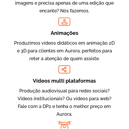
imagens e precisa apenas de uma edição que
encante? Nós fazemos.
Oftalmocare
Vídeo Institucional
Animações
Produzimos vídeos didáticos em animação 2D
e 3D para clientes em Aurora, perfeitos para
reter a atenção de quem assiste.
Vídeos multi plataformas
Produção audiovisual para redes sociais?
Amigo Edu
Videos institucionais? Ou vídeos para web?
Vídeos Publicitários
Fale com a DP2 e tenha o melhor preço em
Aurora.