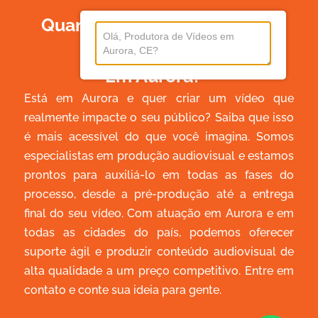
Quanto Custa Produzir Um
Vídeo
Em Aurora?
Está em Aurora e quer criar um vídeo que
realmente impacte o seu público? Saiba que isso
é mais acessível do que você imagina. Somos
especialistas em produção audiovisual e estamos
prontos para auxiliá-lo em todas as fases do
processo, desde a pré-produção até a entrega
final do seu vídeo. Com atuação em Aurora e em
todas as cidades do país, podemos oferecer
suporte ágil e produzir conteúdo audiovisual de
alta qualidade a um preço competitivo. Entre em
contato e conte sua ideia para gente.