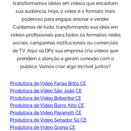
transformamos ideias em vídeos que encantam
sua audiência. Hoje, o vídeo é o formato mais
poderoso para engajar, ensinar e vender.
Cuidamos de tudo, transformando sua ideia em
vídeos profissionais para todos os formatos: redes
sociais, campanhas institucionais ou comerciais
de TV. Aqui na DP2 sua empresa cria vídeos que
prendem a atenção e geram conexão com o
público. Vamos criar algo incrível juntos?
Produtora de Video Farias Brito CE
Produtora de Video São João CE
Produtora de Video Beberibe CE
Produtora de Video Barro Alto CE
Produtora de Video Paramoti CE
Produtora de Video Senador Sá CE
Produtora de Video Granja CE