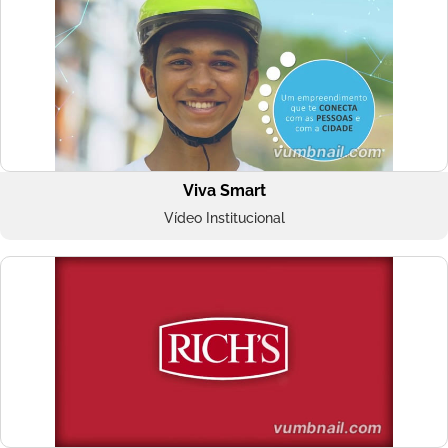
Viva Smart
Vídeo Institucional