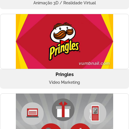
Animação 3D / Realidade Virtual
Pringles
Vídeo Marketing