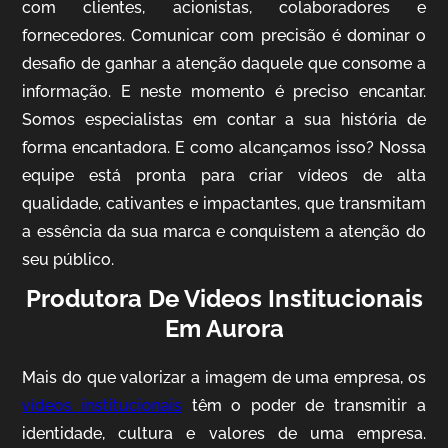
com clientes, acionistas, colaboradores e
fornecedores. Comunicar com precisão é dominar o
desafio de ganhar a atenção daquele que consome a
IQVIA
informação. E neste momento é preciso encantar.
Somos especialistas em contar a sua história de
Cobertura de Eventos
forma encantadora. E como alcançamos isso? Nossa
equipe está pronta para criar vídeos de alta
qualidade, cativantes e impactantes, que transmitam
a essência da sua marca e conquistem a atenção do
seu público.
Produtora De Videos Institucionais
Em Aurora
Mosaic
Mais do que valorizar a imagem de uma empresa, os
Vídeo Case
vídeos institucionais
têm o poder de transmitir a
identidade, cultura e valores de uma empresa.