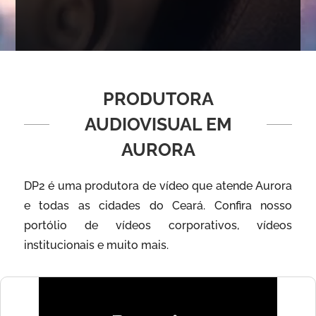
PRODUTORA
AUDIOVISUAL EM
AURORA
DP2 é uma produtora de vídeo que atende Aurora
e todas as cidades do Ceará. Confira nosso
portólio de vídeos corporativos, vídeos
institucionais e muito mais.