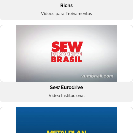
Richs
Vídeos para Treinamentos
Sew Eurodrive
Vídeo Institucional