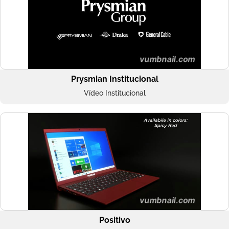
Prysmian Institucional
Vídeo Institucional
Positivo