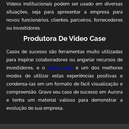
Vídeos institucionais podem ser usado em diversas
situações, seja para apresentar a empresa para
novos funcionários, clientes, parceiros, fornecedores
ou investidores.
Produtora De Video Case
Casos de sucesso são ferramentas muito utilizadas
AgriBrasil
para inspirar colaboradores ou angariar recursos de
Vídeo Institucional
investidores, e o
video case
é um dos melhores
modos de utilizar estas experiências positivas e
condensa-las em um formato de fácil visualização e
compreensão. Grave seu caso de sucesso em Aurora
e tenha um material valioso para demonstrar a
evolução de sua empresa.