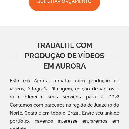
SOLICITAR ORÇAMENTO
TRABALHE COM
PRODUÇÃO DE VÍDEOS
EM AURORA
Está em Aurora, trabalha com produção de
vídeos, fotografia, filmagem, edição de vídeos e
quer oferecer seus serviços para a DP2?
Contamos com parceiros na região de Juazeiro do
Norte, Ceará e em todo o Brasil. Envie seu link de
portfólio, havendo interesse entraremos em