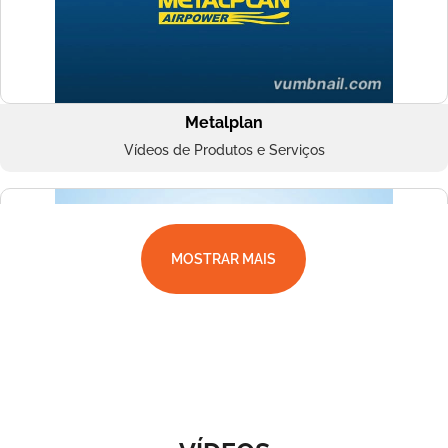
Metalplan
Vídeos de Produtos e Serviços
MOSTRAR MAIS
Superbac
Vídeos de Produtos e Serviços