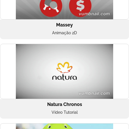
Massey
Animação 2D
Natura Chronos
Vídeo Tutorial