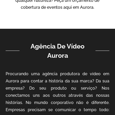
qualquer natureza? Peça um orçamento de
Vídeo Institucional
cobertura de eventos aqui em Aurora.
Agência De Vídeo
Aurora
ampri
Procurando uma agência produtora de vídeo em
Vídeo Institucional
Aurora para contar a história da sua marca? Da sua
empresa? Do seu produto ou serviço? Nos
conectamos uns aos outros através das nossas
histórias. No mundo corporativo não é diferente.
Empresas precisam se comunicar o tempo todo: