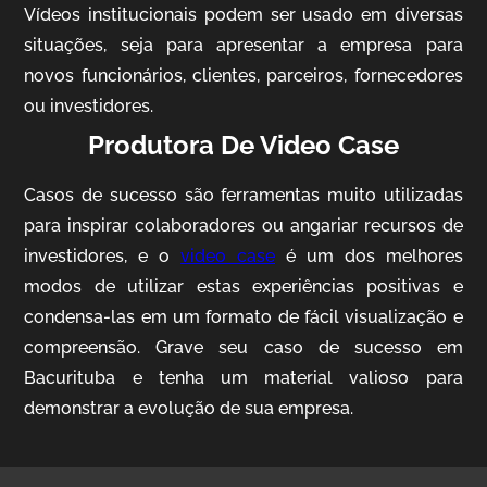
Vídeos institucionais podem ser usado em diversas
situações, seja para apresentar a empresa para
novos funcionários, clientes, parceiros, fornecedores
ou investidores.
Produtora De Video Case
Casos de sucesso são ferramentas muito utilizadas
AgriBrasil
para inspirar colaboradores ou angariar recursos de
Vídeo Institucional
investidores, e o
video case
é um dos melhores
modos de utilizar estas experiências positivas e
condensa-las em um formato de fácil visualização e
compreensão. Grave seu caso de sucesso em
Bacurituba e tenha um material valioso para
demonstrar a evolução de sua empresa.