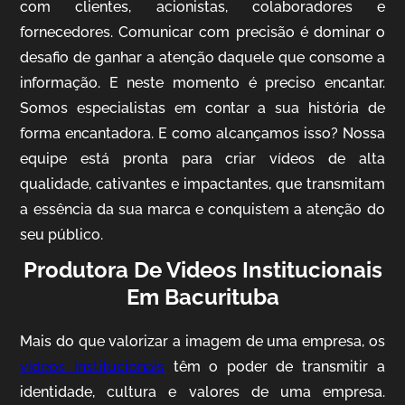
com clientes, acionistas, colaboradores e
fornecedores. Comunicar com precisão é dominar o
desafio de ganhar a atenção daquele que consome a
IQVIA
informação. E neste momento é preciso encantar.
Somos especialistas em contar a sua história de
Cobertura de Eventos
forma encantadora. E como alcançamos isso? Nossa
equipe está pronta para criar vídeos de alta
qualidade, cativantes e impactantes, que transmitam
a essência da sua marca e conquistem a atenção do
seu público.
Produtora De Videos Institucionais
Em Bacurituba
Mosaic
Mais do que valorizar a imagem de uma empresa, os
Vídeo Case
vídeos institucionais
têm o poder de transmitir a
identidade, cultura e valores de uma empresa.