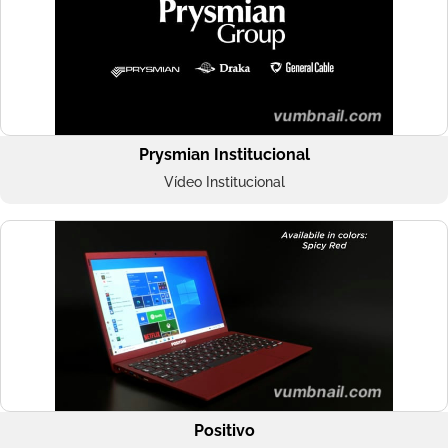
Prysmian Institucional
Vídeo Institucional
Positivo