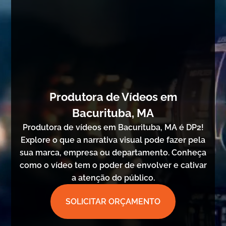
Produtora de Vídeos em
Bacurituba, MA
Produtora de vídeos em Bacurituba, MA é DP2!
Explore o que a narrativa visual pode fazer pela
sua marca, empresa ou departamento. Conheça
como o vídeo tem o poder de envolver e cativar
a atenção do público.
SOLICITAR ORÇAMENTO