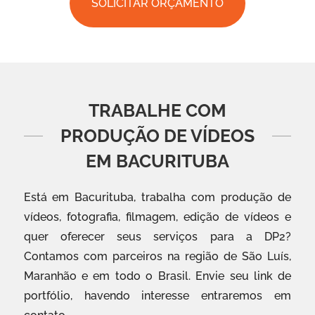
SOLICITAR ORÇAMENTO
TRABALHE COM
PRODUÇÃO DE VÍDEOS
EM BACURITUBA
Está em Bacurituba, trabalha com produção de
vídeos, fotografia, filmagem, edição de vídeos e
quer oferecer seus serviços para a DP2?
Contamos com parceiros na região de São Luís,
Maranhão e em todo o Brasil. Envie seu link de
portfólio, havendo interesse entraremos em