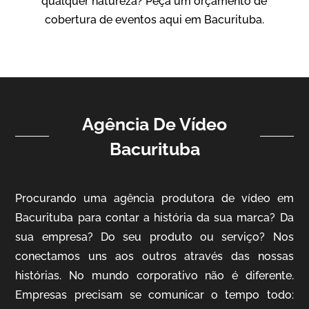
qualquer natureza? Peça um orçamento de
Vídeo Institucional
cobertura de eventos aqui em Bacurituba.
Agência De Vídeo
Bacurituba
ampri
Procurando uma agência produtora de vídeo em
Vídeo Institucional
Bacurituba para contar a história da sua marca? Da
sua empresa? Do seu produto ou serviço? Nos
conectamos uns aos outros através das nossas
histórias. No mundo corporativo não é diferente.
Empresas precisam se comunicar o tempo todo: