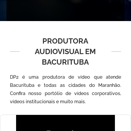
PRODUTORA
AUDIOVISUAL EM
BACURITUBA
DP2 é uma produtora de vídeo que atende
Bacurituba e todas as cidades do Maranhão.
Confira nosso portólio de vídeos corporativos,
vídeos institucionais e muito mais.