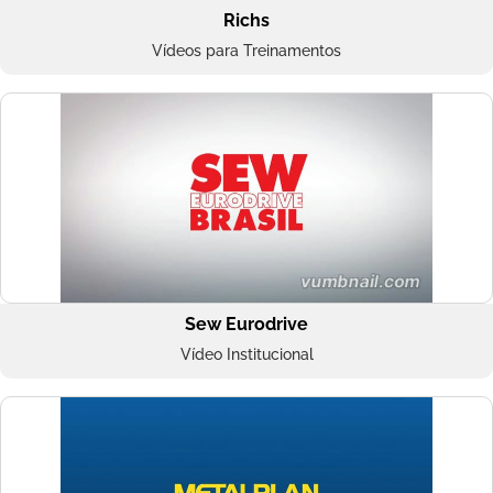
Richs
Vídeos para Treinamentos
Sew Eurodrive
Vídeo Institucional