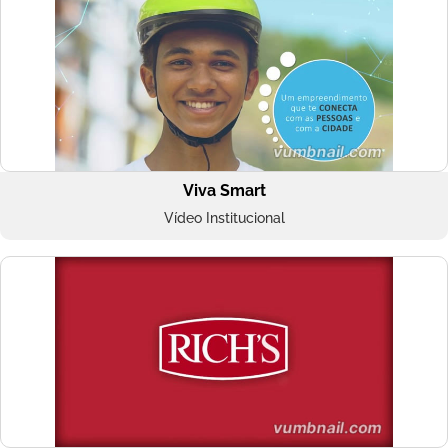
Viva Smart
Vídeo Institucional