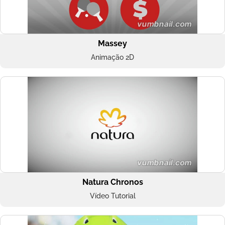
Massey
Animação 2D
Natura Chronos
Vídeo Tutorial