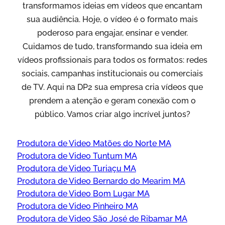
transformamos ideias em vídeos que encantam
sua audiência. Hoje, o vídeo é o formato mais
poderoso para engajar, ensinar e vender.
Cuidamos de tudo, transformando sua ideia em
vídeos profissionais para todos os formatos: redes
sociais, campanhas institucionais ou comerciais
de TV. Aqui na DP2 sua empresa cria vídeos que
prendem a atenção e geram conexão com o
público. Vamos criar algo incrível juntos?
Produtora de Video Matões do Norte MA
Produtora de Video Tuntum MA
Produtora de Video Turiaçu MA
Produtora de Video Bernardo do Mearim MA
Produtora de Video Bom Lugar MA
Produtora de Video Pinheiro MA
Produtora de Video São José de Ribamar MA