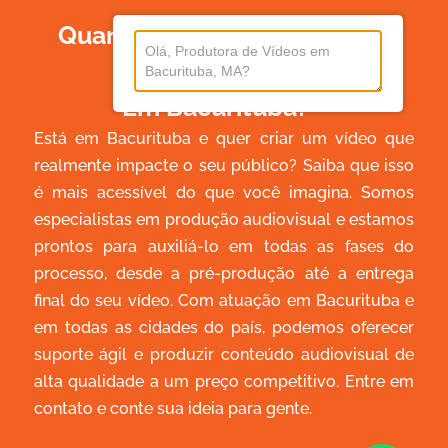
Quanto Custa Produzir Um
Vídeo
Em Bacurituba?
Está em Bacurituba e quer criar um vídeo que
realmente impacte o seu público? Saiba que isso
é mais acessível do que você imagina. Somos
especialistas em produção audiovisual e estamos
prontos para auxiliá-lo em todas as fases do
processo, desde a pré-produção até a entrega
final do seu vídeo. Com atuação em Bacurituba e
em todas as cidades do país, podemos oferecer
suporte ágil e produzir conteúdo audiovisual de
alta qualidade a um preço competitivo. Entre em
contato e conte sua ideia para gente.