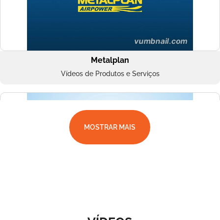
Metalplan
Vídeos de Produtos e Serviços
MOSTRAR MAIS
Superbac
Vídeos de Produtos e Serviços