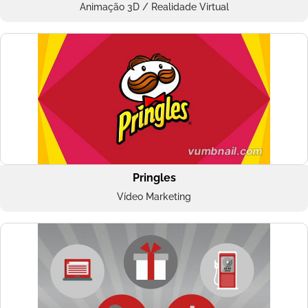
Animação 3D / Realidade Virtual
Pringles
Vídeo Marketing