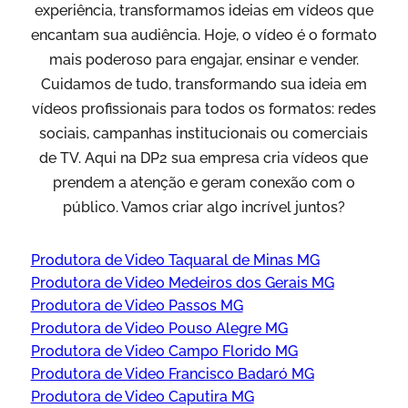
experiência, transformamos ideias em vídeos que
encantam sua audiência. Hoje, o vídeo é o formato
mais poderoso para engajar, ensinar e vender.
Cuidamos de tudo, transformando sua ideia em
vídeos profissionais para todos os formatos: redes
sociais, campanhas institucionais ou comerciais
de TV. Aqui na DP2 sua empresa cria vídeos que
prendem a atenção e geram conexão com o
público. Vamos criar algo incrível juntos?
Produtora de Video Taquaral de Minas MG
Produtora de Video Medeiros dos Gerais MG
Produtora de Video Passos MG
Produtora de Video Pouso Alegre MG
Produtora de Video Campo Florido MG
Produtora de Video Francisco Badaró MG
Produtora de Video Caputira MG