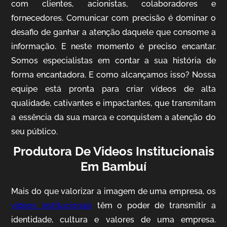
com clientes, acionistas, colaboradores e
fornecedores. Comunicar com precisão é dominar o
desafio de ganhar a atenção daquele que consome a
IQVIA
informação. E neste momento é preciso encantar.
Somos especialistas em contar a sua história de
Cobertura de Eventos
forma encantadora. E como alcançamos isso? Nossa
equipe está pronta para criar vídeos de alta
qualidade, cativantes e impactantes, que transmitam
a essência da sua marca e conquistem a atenção do
seu público.
Produtora De Videos Institucionais
Em Bambuí
Mosaic
Mais do que valorizar a imagem de uma empresa, os
Vídeo Case
vídeos institucionais
têm o poder de transmitir a
identidade, cultura e valores de uma empresa.