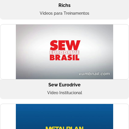
Richs
Vídeos para Treinamentos
Sew Eurodrive
Vídeo Institucional