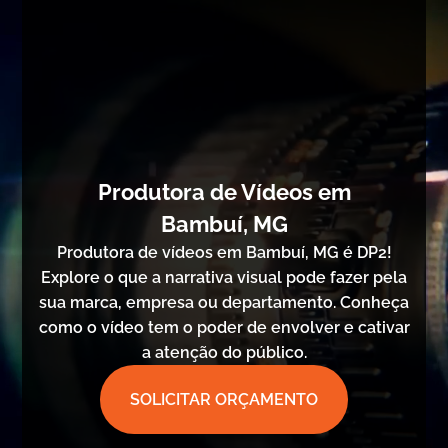
Produtora de Vídeos em
Bambuí, MG
Produtora de vídeos em Bambuí, MG é DP2!
Explore o que a narrativa visual pode fazer pela
sua marca, empresa ou departamento. Conheça
como o vídeo tem o poder de envolver e cativar
a atenção do público.
SOLICITAR ORÇAMENTO