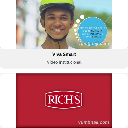
Viva Smart
Vídeo Institucional