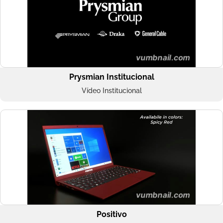
Prysmian Institucional
Vídeo Institucional
Positivo