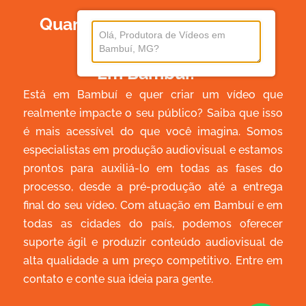
Quanto Custa Produzir Um
Vídeo
Em Bambuí?
Está em Bambuí e quer criar um vídeo que
realmente impacte o seu público? Saiba que isso
é mais acessível do que você imagina. Somos
especialistas em produção audiovisual e estamos
prontos para auxiliá-lo em todas as fases do
processo, desde a pré-produção até a entrega
final do seu vídeo. Com atuação em Bambuí e em
todas as cidades do país, podemos oferecer
suporte ágil e produzir conteúdo audiovisual de
alta qualidade a um preço competitivo. Entre em
contato e conte sua ideia para gente.