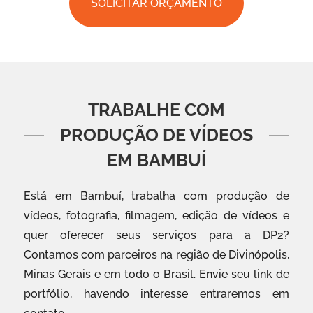
SOLICITAR ORÇAMENTO
TRABALHE COM
PRODUÇÃO DE VÍDEOS
EM BAMBUÍ
Está em Bambuí, trabalha com produção de
vídeos, fotografia, filmagem, edição de vídeos e
quer oferecer seus serviços para a DP2?
Contamos com parceiros na região de Divinópolis,
Minas Gerais e em todo o Brasil. Envie seu link de
portfólio, havendo interesse entraremos em