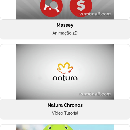
Massey
Animação 2D
Natura Chronos
Vídeo Tutorial