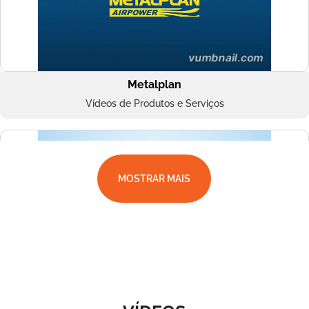
Metalplan
Vídeos de Produtos e Serviços
MOSTRAR MAIS
Superbac
Vídeos de Produtos e Serviços