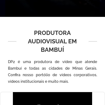
PRODUTORA
AUDIOVISUAL EM
BAMBUÍ
DP2 é uma produtora de vídeo que atende
Bambuí e todas as cidades de Minas Gerais.
Confira nosso portólio de vídeos corporativos,
vídeos institucionais e muito mais.