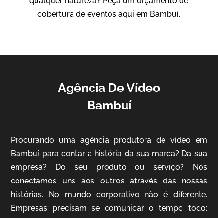
qualquer natureza? Peça um orçamento de
Vídeo Institucional
cobertura de eventos aqui em Bambuí.
Agência De Vídeo
Bambuí
ampri
Procurando uma agência produtora de vídeo em
Vídeo Institucional
Bambuí para contar a história da sua marca? Da sua
empresa? Do seu produto ou serviço? Nos
conectamos uns aos outros através das nossas
histórias. No mundo corporativo não é diferente.
Empresas precisam se comunicar o tempo todo: