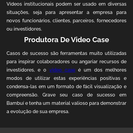
Vídeos institucionais podem ser usado em diversas
situações, seja para apresentar a empresa para
novos funcionários, clientes, parceiros, fornecedores
ou investidores.
Produtora De Video Case
Casos de sucesso são ferramentas muito utilizadas
AgriBrasil
para inspirar colaboradores ou angariar recursos de
Vídeo Institucional
investidores, e o
video case
é um dos melhores
modos de utilizar estas experiências positivas e
condensa-las em um formato de fácil visualização e
compreensão. Grave seu caso de sucesso em
Bambuí e tenha um material valioso para demonstrar
a evolução de sua empresa.