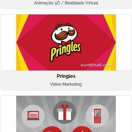
Animação 3D / Realidade Virtual
Pringles
Vídeo Marketing