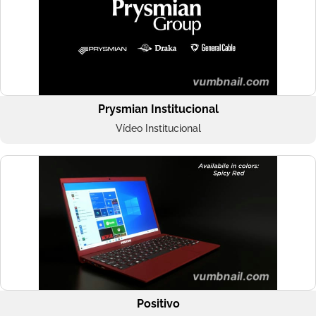
Prysmian Institucional
Vídeo Institucional
Positivo