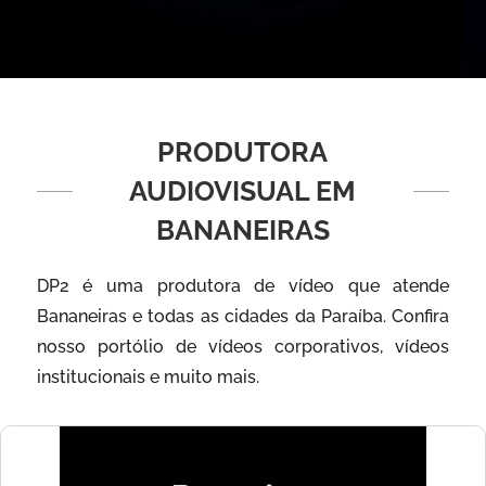
PRODUTORA
AUDIOVISUAL EM
BANANEIRAS
DP2 é uma produtora de vídeo que atende
Bananeiras e todas as cidades da Paraíba. Confira
nosso portólio de vídeos corporativos, vídeos
institucionais e muito mais.