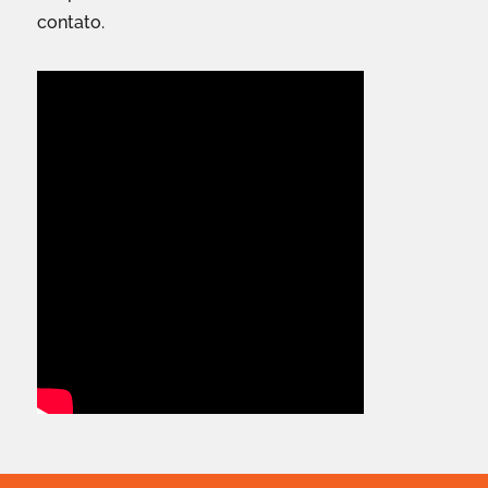
contato.