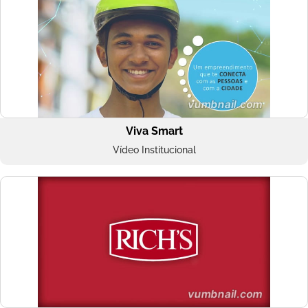
Viva Smart
Vídeo Institucional