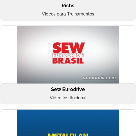
Richs
Vídeos para Treinamentos
Sew Eurodrive
Vídeo Institucional