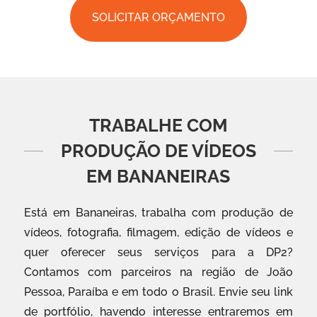
SOLICITAR ORÇAMENTO
TRABALHE COM
PRODUÇÃO DE VÍDEOS
EM BANANEIRAS
Está em Bananeiras, trabalha com produção de
vídeos, fotografia, filmagem, edição de vídeos e
quer oferecer seus serviços para a DP2?
Contamos com parceiros na região de João
Pessoa, Paraíba e em todo o Brasil. Envie seu link
de portfólio, havendo interesse entraremos em