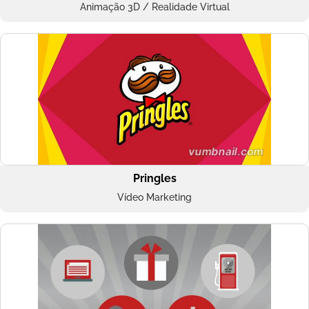
Animação 3D / Realidade Virtual
Pringles
Vídeo Marketing