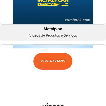
Metalplan
Vídeos de Produtos e Serviços
MOSTRAR MAIS
Superbac
Vídeos de Produtos e Serviços