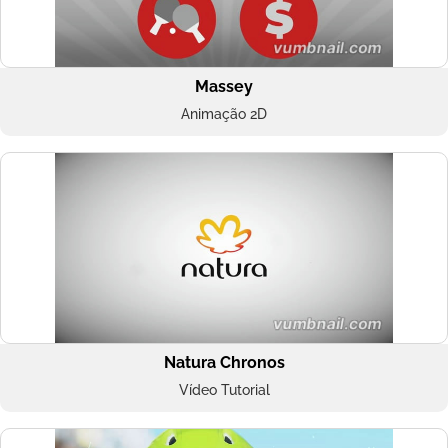
Massey
Animação 2D
Natura Chronos
Vídeo Tutorial