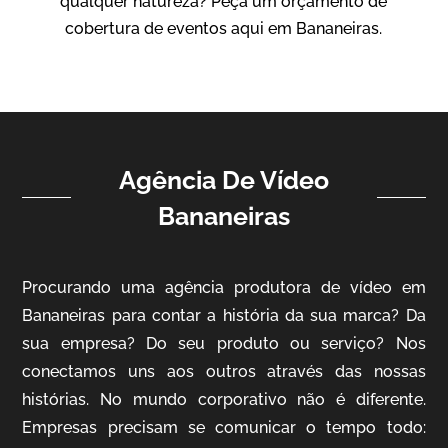
qualquer natureza? Peça um orçamento de
Vídeo Institucional
cobertura de eventos aqui em Bananeiras.
Agência De Vídeo
Bananeiras
ampri
Procurando uma agência produtora de vídeo em
Vídeo Institucional
Bananeiras para contar a história da sua marca? Da
sua empresa? Do seu produto ou serviço? Nos
conectamos uns aos outros através das nossas
histórias. No mundo corporativo não é diferente.
Empresas precisam se comunicar o tempo todo: