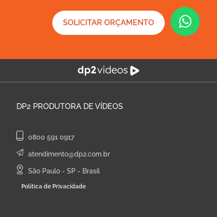
SOLICITAR ORÇAMENTO
DP2
PRODUTORA DE VÍDEOS
0800 591 0917
atendimento@dp2.com.br
São Paulo - SP - Brasil
Política de Privacidade