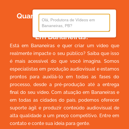
Quanto Custa Produzir Um
Vídeo
Em Bananeiras?
Está em Bananeiras e quer criar um vídeo que
realmente impacte o seu público? Saiba que isso
é mais acessível do que você imagina. Somos
especialistas em produção audiovisual e estamos
prontos para auxiliá-lo em todas as fases do
processo, desde a pré-produção até a entrega
final do seu vídeo. Com atuação em Bananeiras e
em todas as cidades do país, podemos oferecer
suporte ágil e produzir conteúdo audiovisual de
alta qualidade a um preço competitivo. Entre em
contato e conte sua ideia para gente.