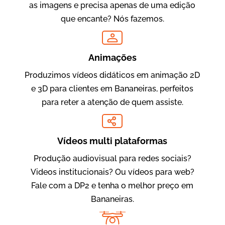
as imagens e precisa apenas de uma edição
que encante? Nós fazemos.
Oftalmocare
Vídeo Institucional
Animações
Produzimos vídeos didáticos em animação 2D
e 3D para clientes em Bananeiras, perfeitos
para reter a atenção de quem assiste.
Vídeos multi plataformas
Produção audiovisual para redes sociais?
Amigo Edu
Videos institucionais? Ou vídeos para web?
Vídeos Publicitários
Fale com a DP2 e tenha o melhor preço em
Bananeiras.