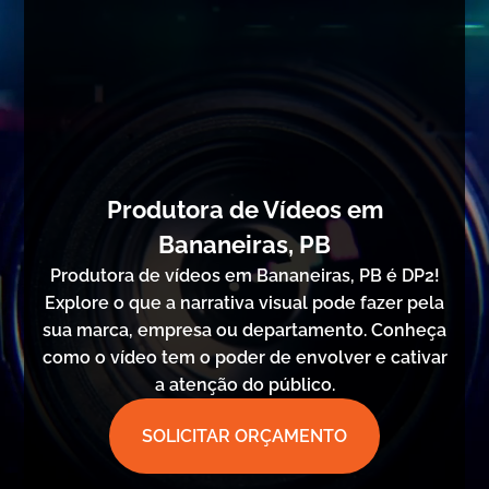
Produtora de Vídeos em
Bananeiras, PB
Produtora de vídeos em Bananeiras, PB é DP2!
Explore o que a narrativa visual pode fazer pela
sua marca, empresa ou departamento. Conheça
como o vídeo tem o poder de envolver e cativar
a atenção do público.
SOLICITAR ORÇAMENTO