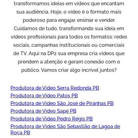
transformamos ideias em vídeos que encantam
sua audiência. Hoje, o vídeo é o formato mais
poderoso para engajar, ensinar e vender.
Cuidamos de tudo, transformando sua ideia em
vídeos profissionais para todos os formatos: redes
sociais, campanhas institucionais ou comerciais
de TV. Aqui na DP2 sua empresa cria vídeos que
prendem a atenção e geram conexão com o
público. Vamos criar algo incrível juntos?
Produtora de Video Serra Redonda PB
Produtora de Video Patos PB
Produtora de Video São José de Piranhas PB
Produtora de Video Sapé PB
Produtora de Video Pedro Régis PB
Produtora de Video São Sebastião de Lagoa de
Roça PB