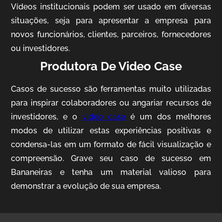
Vídeos institucionais podem ser usado em diversas
situações, seja para apresentar a empresa para
novos funcionários, clientes, parceiros, fornecedores
ou investidores.
Produtora De Video Case
Casos de sucesso são ferramentas muito utilizadas
AgriBrasil
para inspirar colaboradores ou angariar recursos de
Vídeo Institucional
investidores, e o
video case
é um dos melhores
modos de utilizar estas experiências positivas e
condensa-las em um formato de fácil visualização e
compreensão. Grave seu caso de sucesso em
Bananeiras e tenha um material valioso para
demonstrar a evolução de sua empresa.