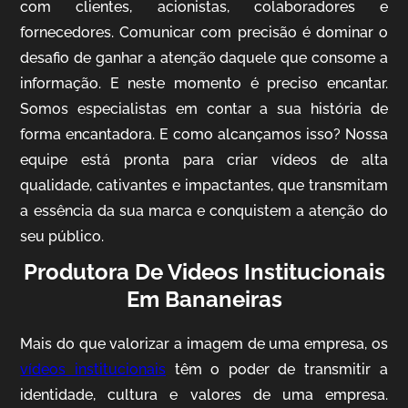
com clientes, acionistas, colaboradores e
fornecedores. Comunicar com precisão é dominar o
desafio de ganhar a atenção daquele que consome a
IQVIA
informação. E neste momento é preciso encantar.
Somos especialistas em contar a sua história de
Cobertura de Eventos
forma encantadora. E como alcançamos isso? Nossa
equipe está pronta para criar vídeos de alta
qualidade, cativantes e impactantes, que transmitam
a essência da sua marca e conquistem a atenção do
seu público.
Produtora De Videos Institucionais
Em Bananeiras
Mosaic
Mais do que valorizar a imagem de uma empresa, os
Vídeo Case
vídeos institucionais
têm o poder de transmitir a
identidade, cultura e valores de uma empresa.