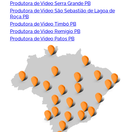
Produtora de Video Serra Grande PB
Produtora de Video São Sebastião de Lagoa de
Roça PB
Produtora de Video Timbó PB
Produtora de Video Remígio PB
Produtora de Video Patos PB