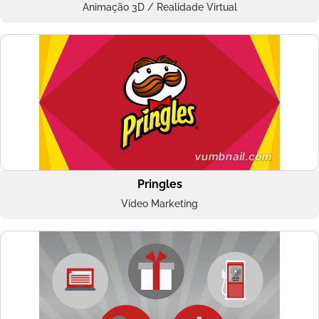
Animação 3D / Realidade Virtual
Pringles
Vídeo Marketing