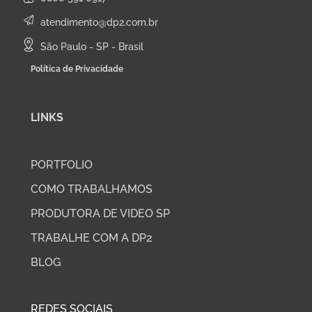
atendimento@dp2.com.br
São Paulo - SP - Brasil
Política de Privacidade
LINKS
PORTFOLIO
COMO TRABALHAMOS
PRODUTORA DE VIDEO SP
TRABALHE COM A DP2
BLOG
REDES SOCIAIS