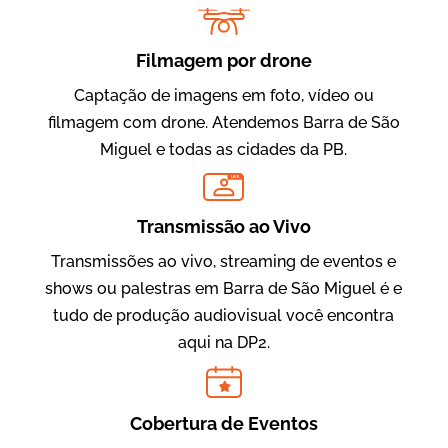
Filmagem por drone
Captação de imagens em foto, vídeo ou
filmagem com drone. Atendemos Barra de São
Miguel e todas as cidades da PB.
Evolucional
LIVE
Vídeos para Treinamentos
Transmissão ao Vivo
Transmissões ao vivo, streaming de eventos e
shows ou palestras em Barra de São Miguel é e
tudo de produção audiovisual você encontra
aqui na DP2.
Cobertura de Eventos
IBCC