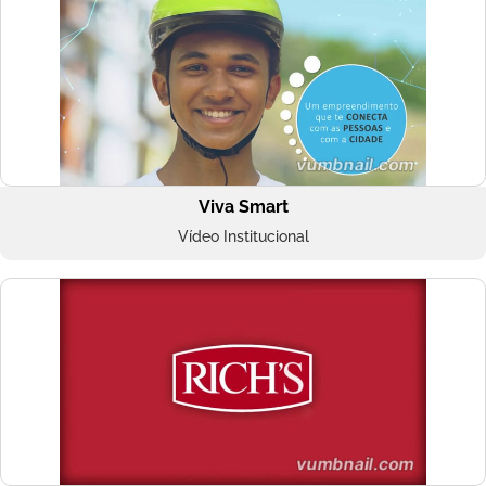
Viva Smart
Vídeo Institucional