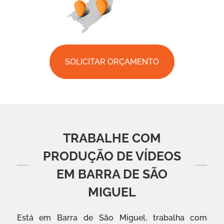
SOLICITAR ORÇAMENTO
TRABALHE COM
PRODUÇÃO DE VÍDEOS
EM BARRA DE SÃO
MIGUEL
Está em Barra de São Miguel, trabalha com