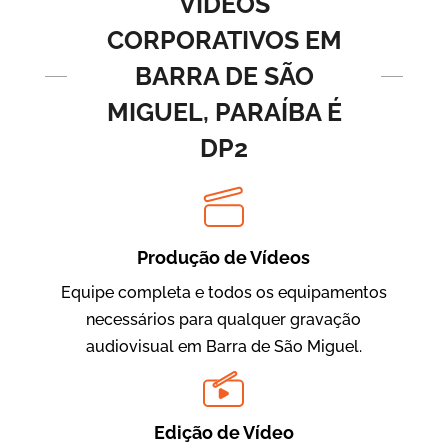
VÍDEOS
CORPORATIVOS EM
BARRA DE SÃO
MIGUEL, PARAÍBA É
DP2
BRF Parceiros
Vídeos de Integração e Segurança
Produção de Vídeos
Equipe completa e todos os equipamentos
necessários para qualquer gravação
audiovisual em Barra de São Miguel.
Edição de Vídeo