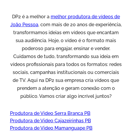
DP2 é a melhor a
melhor produtora de vídeos de
João Pessoa
, com mais de 20 anos de experiência,
transformamos ideias em vídeos que encantam
sua audiência. Hoje, o vídeo é o formato mais
poderoso para engajar, ensinar e vender.
Cuidamos de tudo, transformando sua ideia em
vídeos profissionais para todos os formatos: redes
sociais, campanhas institucionais ou comerciais
de TV. Aqui na DP2 sua empresa cria vídeos que
prendem a atenção e geram conexão com o
público. Vamos criar algo incrível juntos?
Produtora de Video Serra Branca PB
Produtora de Video Cajazeirinhas PB
Produtora de Video Mamanguape PB