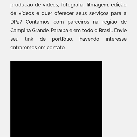
produção de vídeos, fotografia, filmagem, edição
de vídeos e quer oferecer seus serviços para a
DP2? Contamos com parceiros na região de
Campina Grande, Paraíba e em todo o Brasil. Envie
seu link de portfólio, havendo interesse
entraremos em contato.