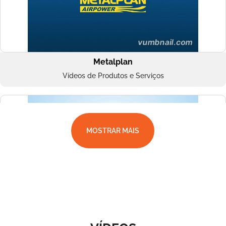
Metalplan
Vídeos de Produtos e Serviços
MOSTRAR MAIS
Superbac
Vídeos de Produtos e Serviços