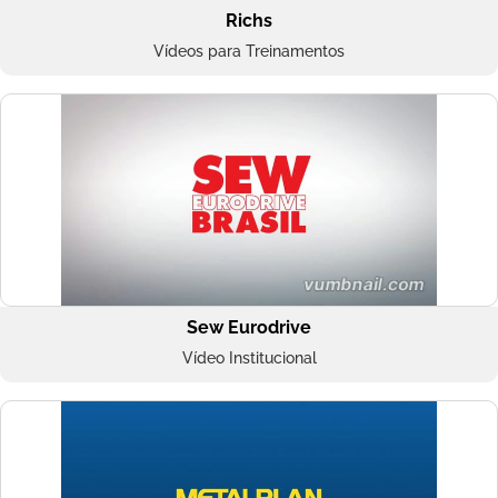
Richs
Vídeos para Treinamentos
Sew Eurodrive
Vídeo Institucional