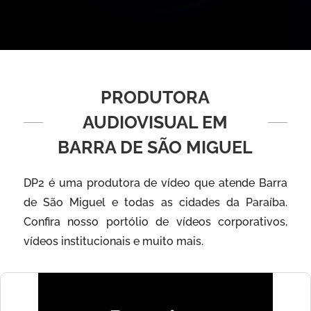
PRODUTORA
AUDIOVISUAL EM
BARRA DE SÃO MIGUEL
DP2 é uma produtora de vídeo que atende Barra
de São Miguel e todas as cidades da Paraíba.
Confira nosso portólio de vídeos corporativos,
vídeos institucionais e muito mais.