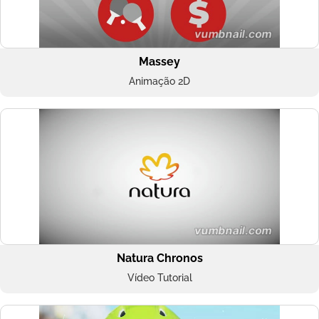
Massey
Animação 2D
Natura Chronos
Vídeo Tutorial