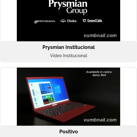
Prysmian Institucional
Vídeo Institucional
Positivo