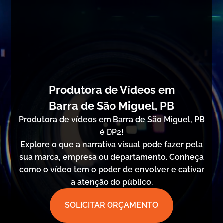
Produtora de Vídeos em
Barra de São Miguel, PB
Produtora de vídeos em Barra de São Miguel, PB
é DP2!
Explore o que a narrativa visual pode fazer pela
sua marca, empresa ou departamento. Conheça
como o vídeo tem o poder de envolver e cativar
a atenção do público.
SOLICITAR ORÇAMENTO