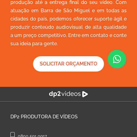
produção até a entrega final do seu vídeo. Com
atuação em Barra de São Miguel e em todas as
cidades do país, podemos oferecer suporte ágil e
produzir conteúdo audiovisual de alta qualidade
a um preço competitivo. Entre em contato e conte
sua ideia para gente.
SOLICITAR ORÇAMENTO
DP2
PRODUTORA DE VÍDEOS
0800 591 0917