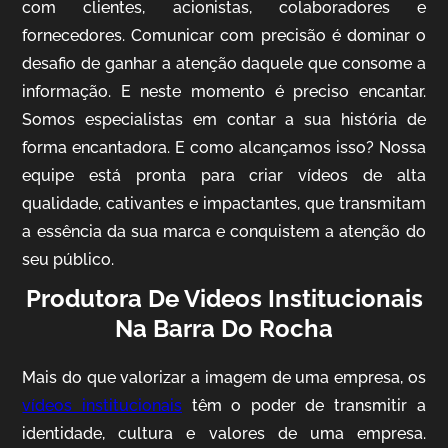
com clientes, acionistas, colaboradores e
fornecedores. Comunicar com precisão é dominar o
desafio de ganhar a atenção daquele que consome a
IQVIA
informação. E neste momento é preciso encantar.
Somos especialistas em contar a sua história de
Cobertura de Eventos
forma encantadora. E como alcançamos isso? Nossa
equipe está pronta para criar vídeos de alta
qualidade, cativantes e impactantes, que transmitam
a essência da sua marca e conquistem a atenção do
seu público.
Produtora De Videos Institucionais
Na Barra Do Rocha
Mosaic
Mais do que valorizar a imagem de uma empresa, os
Vídeo Case
vídeos institucionais
têm o poder de transmitir a
identidade, cultura e valores de uma empresa.