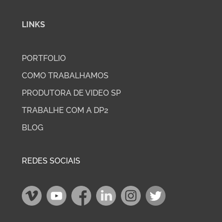
LINKS
PORTFOLIO
COMO TRABALHAMOS
PRODUTORA DE VIDEO SP
TRABALHE COM A DP2
BLOG
REDES SOCIAIS