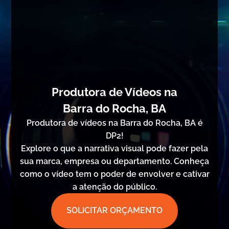
Produtora de Vídeos na
Barra do Rocha, BA
Produtora de vídeos na Barra do Rocha, BA é
DP2!
Explore o que a narrativa visual pode fazer pela
sua marca, empresa ou departamento. Conheça
como o vídeo tem o poder de envolver e cativar
a atenção do público.
SOLICITAR ORÇAMENTO