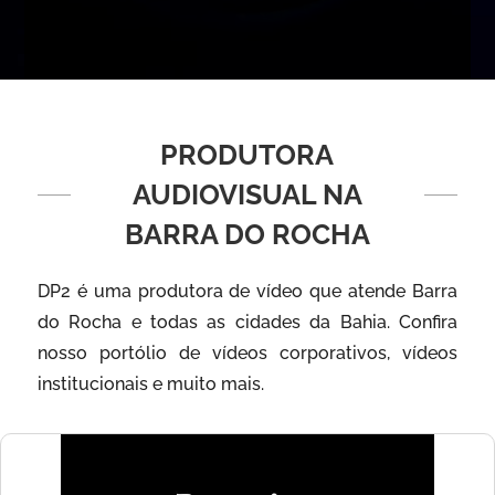
PRODUTORA
AUDIOVISUAL NA
BARRA DO ROCHA
DP2 é uma produtora de vídeo que atende Barra
do Rocha e todas as cidades da Bahia. Confira
nosso portólio de vídeos corporativos, vídeos
institucionais e muito mais.