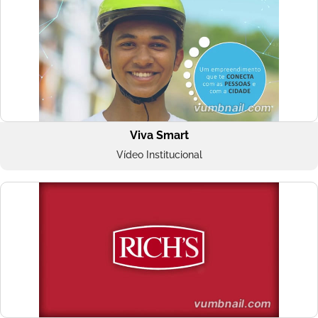
Viva Smart
Vídeo Institucional