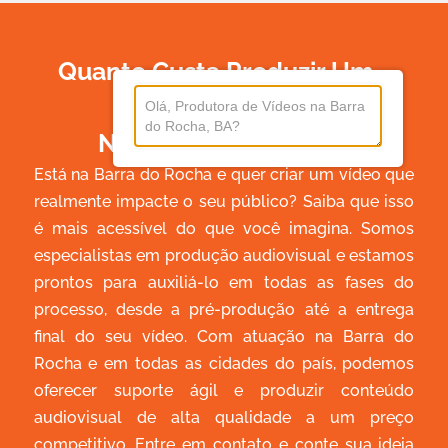
Quanto Custa Produzir Um
Vídeo
Na Barra Do Rocha?
Está na Barra do Rocha e quer criar um vídeo que
realmente impacte o seu público? Saiba que isso
é mais acessível do que você imagina. Somos
especialistas em produção audiovisual e estamos
prontos para auxiliá-lo em todas as fases do
processo, desde a pré-produção até a entrega
final do seu vídeo. Com atuação na Barra do
Rocha e em todas as cidades do país, podemos
oferecer suporte ágil e produzir conteúdo
audiovisual de alta qualidade a um preço
competitivo. Entre em contato e conte sua ideia