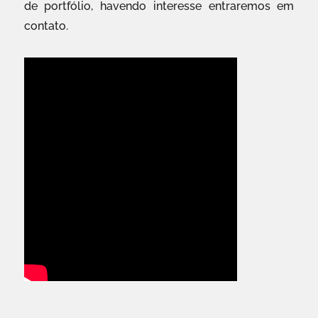
de portfólio, havendo interesse entraremos em
contato.