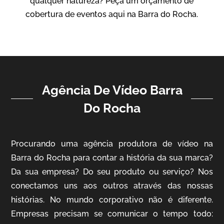
qualquer natureza? Peça um orçamento de
Vídeo Institucional
cobertura de eventos aqui na Barra do Rocha.
Agência De Vídeo Barra
Do Rocha
ampri
Procurando uma agência produtora de vídeo na
Vídeo Institucional
Barra do Rocha para contar a história da sua marca?
Da sua empresa? Do seu produto ou serviço? Nos
conectamos uns aos outros através das nossas
histórias. No mundo corporativo não é diferente.
Empresas precisam se comunicar o tempo todo: