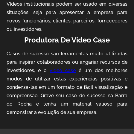
Vídeos institucionais podem ser usado em diversas
situações, seja para apresentar a empresa para
novos funcionários, clientes, parceiros, fornecedores
ou investidores.
Produtora De Video Case
Casos de sucesso são ferramentas muito utilizadas
AgriBrasil
para inspirar colaboradores ou angariar recursos de
Vídeo Institucional
investidores, e o
video case
é um dos melhores
modos de utilizar estas experiências positivas e
condensa-las em um formato de fácil visualização e
compreensão. Grave seu caso de sucesso na Barra
do Rocha e tenha um material valioso para
demonstrar a evolução de sua empresa.