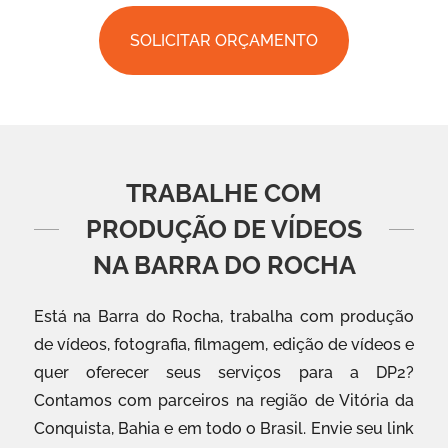
SOLICITAR ORÇAMENTO
TRABALHE COM
PRODUÇÃO DE VÍDEOS
NA BARRA DO ROCHA
Está na Barra do Rocha, trabalha com produção
de vídeos, fotografia, filmagem, edição de vídeos e
quer oferecer seus serviços para a DP2?
Contamos com parceiros na região de Vitória da
Conquista, Bahia e em todo o Brasil. Envie seu link