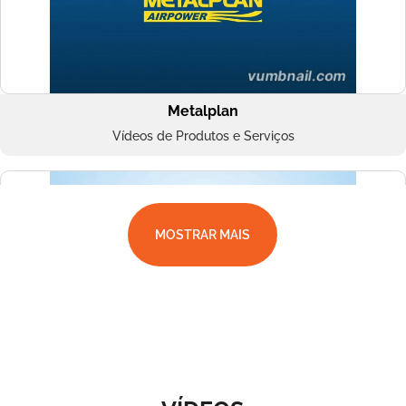
Metalplan
Vídeos de Produtos e Serviços
MOSTRAR MAIS
Superbac
Vídeos de Produtos e Serviços