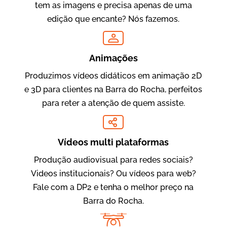
tem as imagens e precisa apenas de uma
edição que encante? Nós fazemos.
Oftalmocare
Vídeo Institucional
Animações
Produzimos vídeos didáticos em animação 2D
e 3D para clientes na Barra do Rocha, perfeitos
para reter a atenção de quem assiste.
Vídeos multi plataformas
Produção audiovisual para redes sociais?
Amigo Edu
Videos institucionais? Ou vídeos para web?
Vídeos Publicitários
Fale com a DP2 e tenha o melhor preço na
Barra do Rocha.