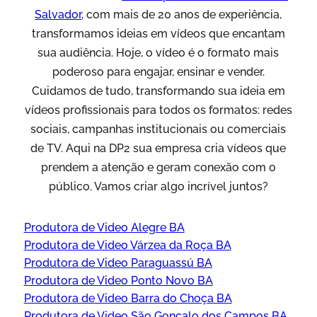
Salvador
, com mais de 20 anos de experiência,
transformamos ideias em vídeos que encantam
sua audiência. Hoje, o vídeo é o formato mais
poderoso para engajar, ensinar e vender.
Cuidamos de tudo, transformando sua ideia em
vídeos profissionais para todos os formatos: redes
sociais, campanhas institucionais ou comerciais
de TV. Aqui na DP2 sua empresa cria vídeos que
prendem a atenção e geram conexão com o
público. Vamos criar algo incrível juntos?
Produtora de Video Alegre BA
Produtora de Video Várzea da Roça BA
Produtora de Video Paraguassú BA
Produtora de Video Ponto Novo BA
Produtora de Video Barra do Choça BA
Produtora de Video São Gonçalo dos Campos BA