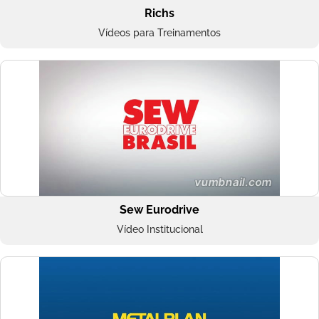
Richs
Vídeos para Treinamentos
Sew Eurodrive
Vídeo Institucional