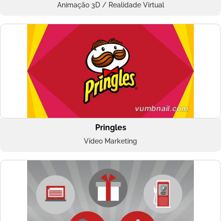
Animação 3D / Realidade Virtual
Pringles
Vídeo Marketing