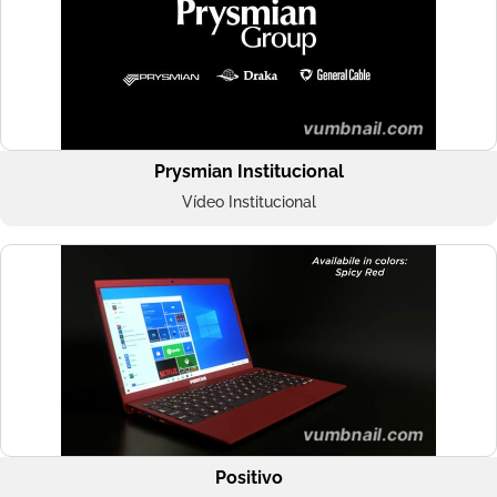
Prysmian Institucional
Vídeo Institucional
Positivo