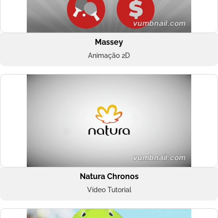
Massey
Animação 2D
Natura Chronos
Vídeo Tutorial