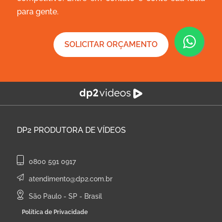
para gente.
SOLICITAR ORÇAMENTO
DP2
PRODUTORA DE VÍDEOS
0800 591 0917
atendimento@dp2.com.br
São Paulo - SP - Brasil
Política de Privacidade