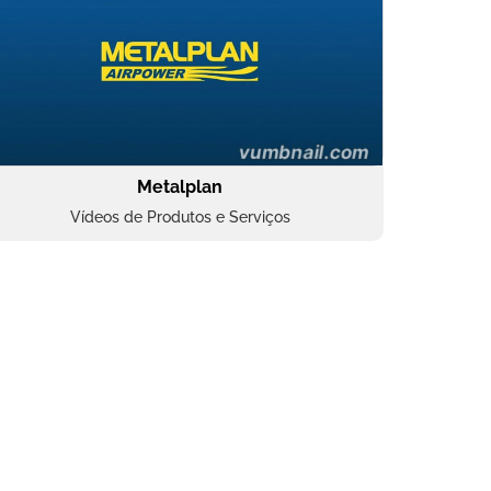
Metalplan
Vídeos de Produtos e Serviços
Oftalmocare