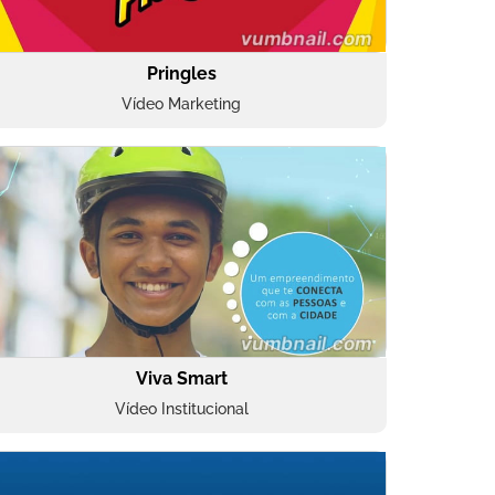
Pringles
Vídeo Marketing
Viva Smart
Vídeo Institucional