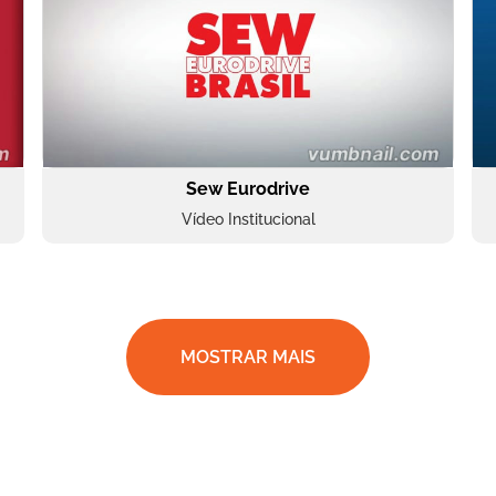
Sew Eurodrive
Vídeo Institucional
MOSTRAR MAIS
BRF Parceiros