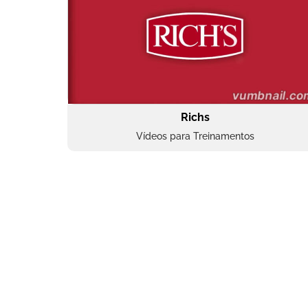
Richs
Vídeos para Treinamentos
Superbac