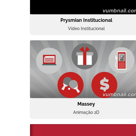
Prysmian Institucional
Vídeo Institucional
Massey
Animação 2D