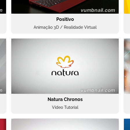
Positivo
Animação 3D / Realidade Virtual
Natura Chronos
Vídeo Tutorial