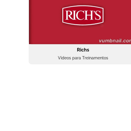
Richs
Vídeos para Treinamentos
Superbac