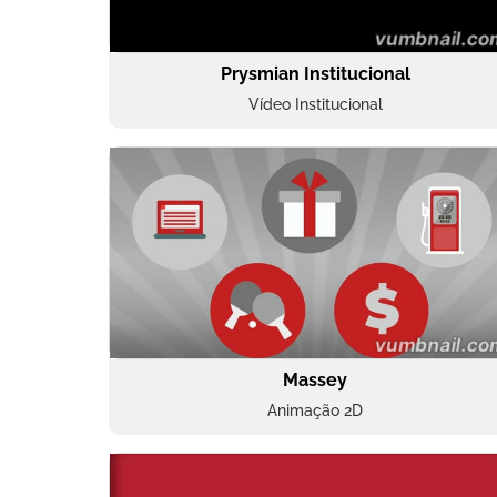
Prysmian Institucional
Vídeo Institucional
Massey
Animação 2D