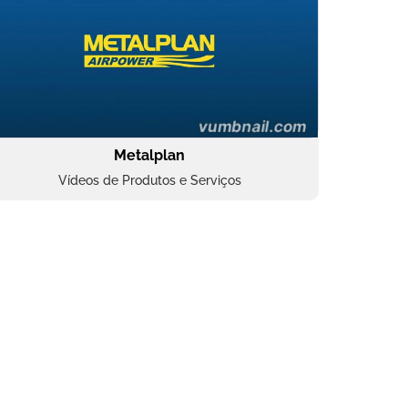
Metalplan
Vídeos de Produtos e Serviços
Oftalmocare