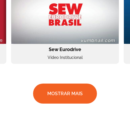
Sew Eurodrive
Vídeo Institucional
MOSTRAR MAIS
BRF Parceiros