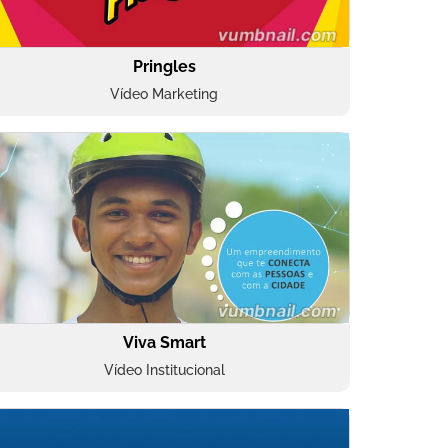
Pringles
Vídeo Marketing
Viva Smart
Vídeo Institucional