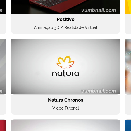
Positivo
Animação 3D / Realidade Virtual
Natura Chronos
Vídeo Tutorial