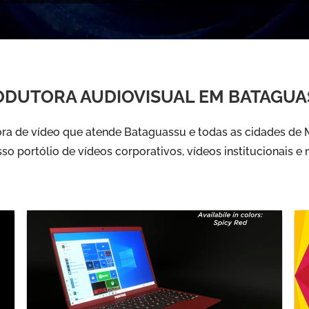
ODUTORA AUDIOVISUAL EM BATAGUA
a de vídeo que atende Bataguassu e todas as cidades de 
sso portólio de vídeos corporativos, vídeos institucionais e 