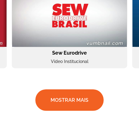
Sew Eurodrive
Vídeo Institucional
MOSTRAR MAIS
BRF Parceiros