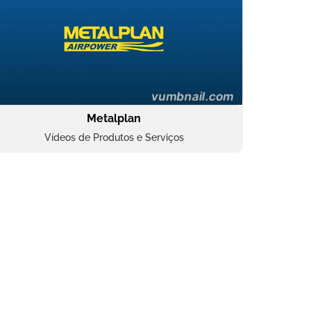
Metalplan
Vídeos de Produtos e Serviços
Oftalmocare