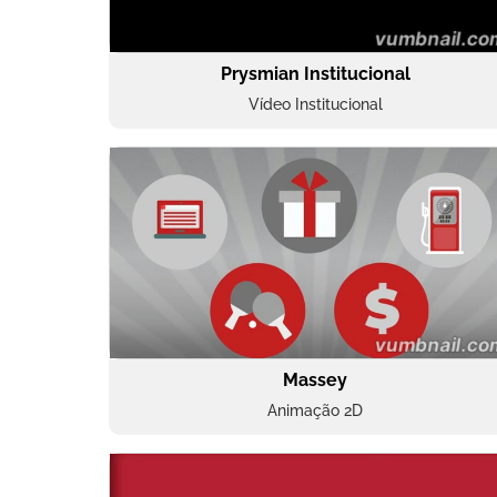
Prysmian Institucional
Vídeo Institucional
Massey
Animação 2D