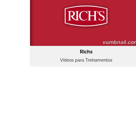
Richs
Vídeos para Treinamentos
Superbac