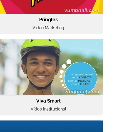
Pringles
Vídeo Marketing
Viva Smart
Vídeo Institucional