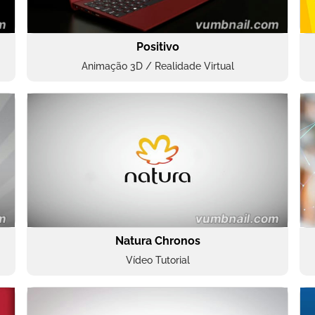
Positivo
Animação 3D / Realidade Virtual
Natura Chronos
Vídeo Tutorial