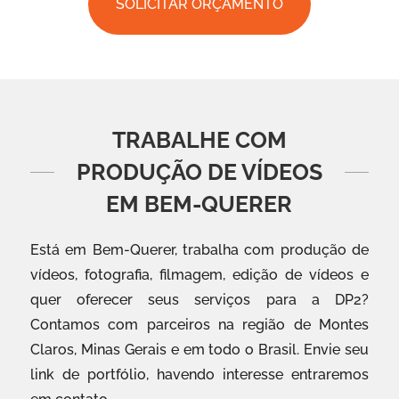
SOLICITAR ORÇAMENTO
TRABALHE COM
PRODUÇÃO DE VÍDEOS
EM BEM-QUERER
Está em Bem-Querer, trabalha com produção de
vídeos, fotografia, filmagem, edição de vídeos e
quer oferecer seus serviços para a DP2?
Contamos com parceiros na região de Montes
Claros, Minas Gerais e em todo o Brasil. Envie seu
link de portfólio, havendo interesse entraremos