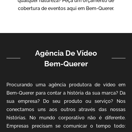
qualquer natureza? Peça um orçamento de
Vídeo Institucional
cobertura de eventos aqui em Bem-Querer.
Agência De Vídeo
Bem-Querer
ampri
Procurando uma agência produtora de vídeo em
Vídeo Institucional
Bem-Querer para contar a história da sua marca? Da
sua empresa? Do seu produto ou serviço? Nos
conectamos uns aos outros através das nossas
histórias. No mundo corporativo não é diferente.
Empresas precisam se comunicar o tempo todo: