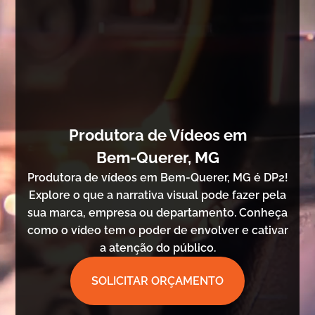
Produtora de Vídeos em
Bem-Querer, MG
Produtora de vídeos em Bem-Querer, MG é DP2!
Explore o que a narrativa visual pode fazer pela
sua marca, empresa ou departamento. Conheça
como o vídeo tem o poder de envolver e cativar
a atenção do público.
SOLICITAR ORÇAMENTO