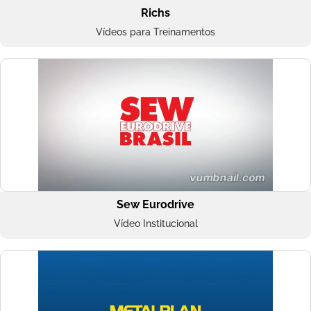
Richs
Vídeos para Treinamentos
Sew Eurodrive
Vídeo Institucional