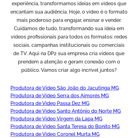
experiência, transformamos ideias em vídeos que
encantam sua audiência. Hoje, o vídeo é o formato
mais poderoso para engajar, ensinar e vender.
Cuidamos de tudo, transformando sua ideia em
vídeos profissionais para todos os formatos: redes
sociais, campanhas institucionais ou comerciais
de TV. Aqui na DP2 sua empresa cria vídeos que
prendem a atenção e geram conexão com o
público. Vamos criar algo incrível juntos?
Produtora de Video São João do Jacutinga MG
Produtora de Video Serra dos Aimorés MG
Produtora de Video Passa Dez MG
Produtora de Video Santo Antônio do Norte MG
Produtora de Video Virgem da Lapa MG
Produtora de Video Santa Teresa do Bonito MG
Produtora de Video Coronel Murta MG