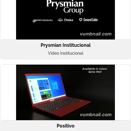
Prysmian Institucional
Vídeo Institucional
Positivo