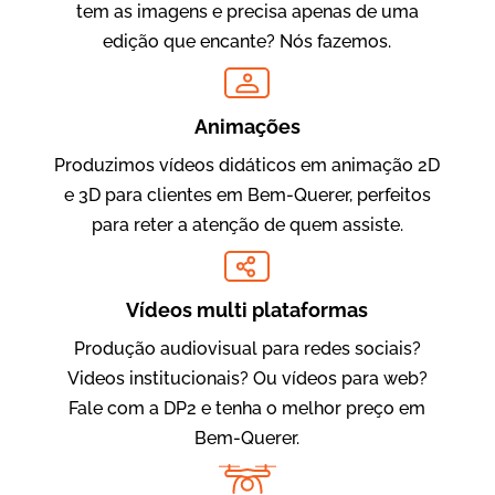
tem as imagens e precisa apenas de uma
edição que encante? Nós fazemos.
Oftalmocare
Vídeo Institucional
Animações
Produzimos vídeos didáticos em animação 2D
e 3D para clientes em Bem-Querer, perfeitos
para reter a atenção de quem assiste.
Vídeos multi plataformas
Produção audiovisual para redes sociais?
Amigo Edu
Videos institucionais? Ou vídeos para web?
Vídeos Publicitários
Fale com a DP2 e tenha o melhor preço em
Bem-Querer.