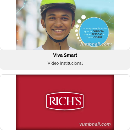
Viva Smart
Vídeo Institucional