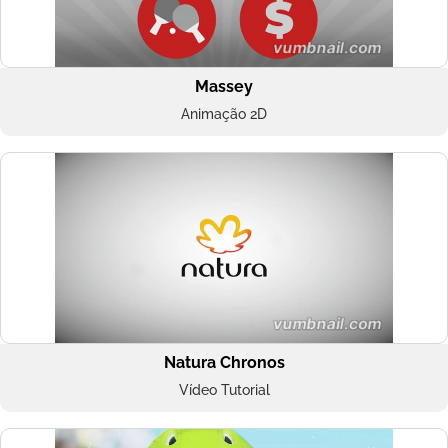
Massey
Animação 2D
Natura Chronos
Vídeo Tutorial