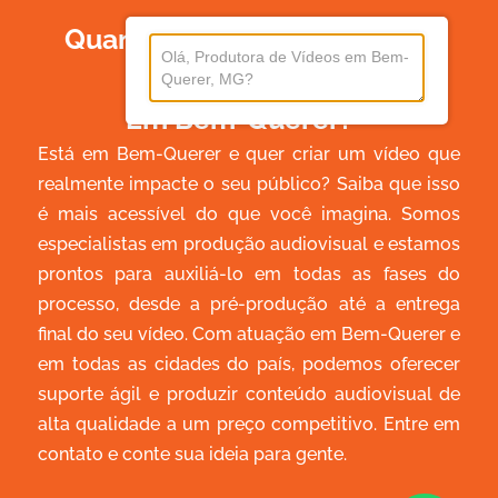
Quanto Custa Produzir Um
Vídeo
Em Bem-Querer?
Está em Bem-Querer e quer criar um vídeo que
realmente impacte o seu público? Saiba que isso
é mais acessível do que você imagina. Somos
especialistas em produção audiovisual e estamos
prontos para auxiliá-lo em todas as fases do
processo, desde a pré-produção até a entrega
final do seu vídeo. Com atuação em Bem-Querer e
em todas as cidades do país, podemos oferecer
suporte ágil e produzir conteúdo audiovisual de
alta qualidade a um preço competitivo. Entre em
contato e conte sua ideia para gente.