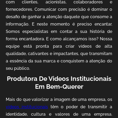
com clientes, acionistas, colaboradores e
fornecedores. Comunicar com precisão é dominar o
desafio de ganhar a atenção daquele que consome a
IQVIA
informação. E neste momento é preciso encantar.
Somos especialistas em contar a sua história de
Cobertura de Eventos
forma encantadora. E como alcançamos isso? Nossa
equipe está pronta para criar vídeos de alta
qualidade, cativantes e impactantes, que transmitam
a essência da sua marca e conquistem a atenção do
seu público.
Produtora De Videos Institucionais
Em Bem-Querer
Mosaic
Mais do que valorizar a imagem de uma empresa, os
Vídeo Case
vídeos institucionais
têm o poder de transmitir a
identidade, cultura e valores de uma empresa.