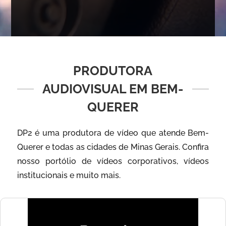
PRODUTORA
AUDIOVISUAL EM BEM-
QUERER
DP2 é uma produtora de vídeo que atende Bem-
Querer e todas as cidades de Minas Gerais. Confira
nosso portólio de vídeos corporativos, vídeos
institucionais e muito mais.