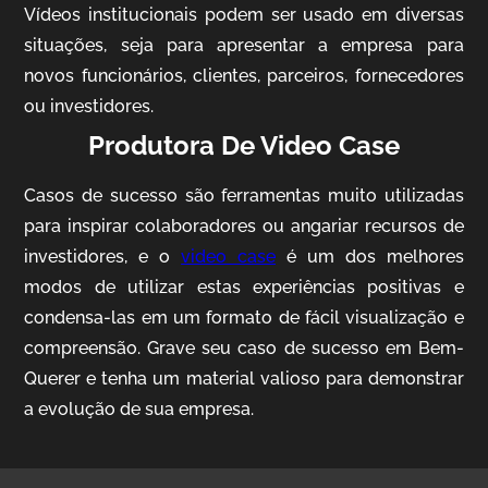
Vídeos institucionais podem ser usado em diversas
situações, seja para apresentar a empresa para
novos funcionários, clientes, parceiros, fornecedores
ou investidores.
Produtora De Video Case
Casos de sucesso são ferramentas muito utilizadas
AgriBrasil
para inspirar colaboradores ou angariar recursos de
Vídeo Institucional
investidores, e o
video case
é um dos melhores
modos de utilizar estas experiências positivas e
condensa-las em um formato de fácil visualização e
compreensão. Grave seu caso de sucesso em Bem-
Querer e tenha um material valioso para demonstrar
a evolução de sua empresa.