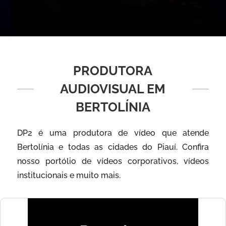
PRODUTORA
AUDIOVISUAL EM
BERTOLÍNIA
DP2 é uma produtora de vídeo que atende
Bertolínia e todas as cidades do Piauí. Confira
nosso portólio de vídeos corporativos, vídeos
institucionais e muito mais.