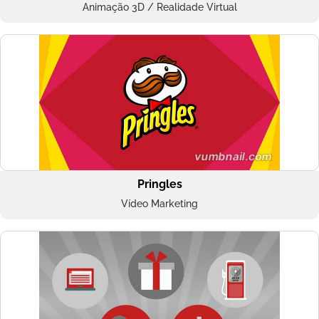
Animação 3D / Realidade Virtual
Pringles
Vídeo Marketing