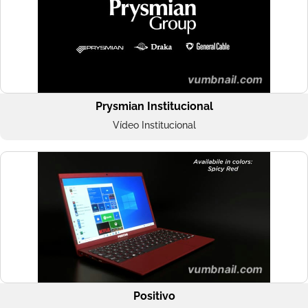
Prysmian Institucional
Vídeo Institucional
Positivo