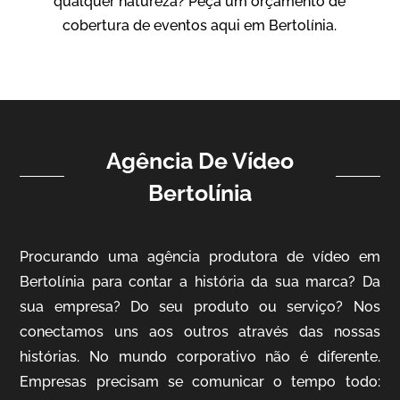
qualquer natureza? Peça um orçamento de
Vídeo Institucional
cobertura de eventos aqui em Bertolínia.
Agência De Vídeo
Bertolínia
ampri
Procurando uma agência produtora de vídeo em
Vídeo Institucional
Bertolínia para contar a história da sua marca? Da
sua empresa? Do seu produto ou serviço? Nos
conectamos uns aos outros através das nossas
histórias. No mundo corporativo não é diferente.
Empresas precisam se comunicar o tempo todo: