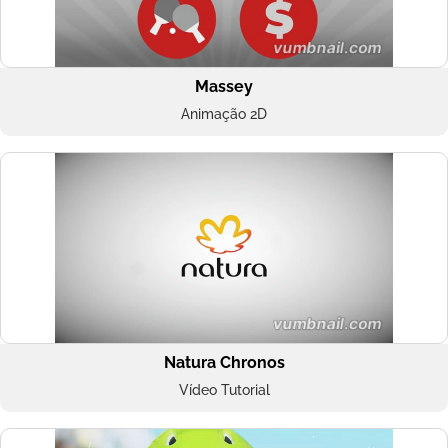
Massey
Animação 2D
Natura Chronos
Vídeo Tutorial