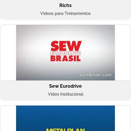
Richs
Vídeos para Treinamentos
Sew Eurodrive
Vídeo Institucional