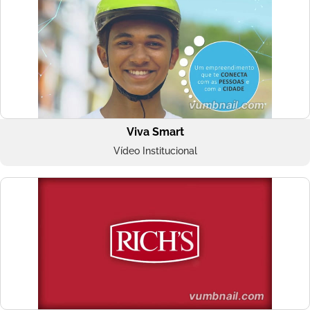
Viva Smart
Vídeo Institucional