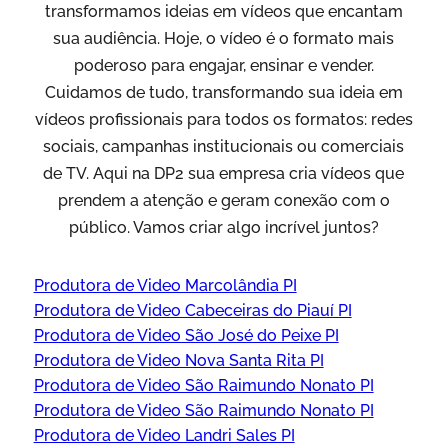
transformamos ideias em vídeos que encantam
sua audiência. Hoje, o vídeo é o formato mais
poderoso para engajar, ensinar e vender.
Cuidamos de tudo, transformando sua ideia em
vídeos profissionais para todos os formatos: redes
sociais, campanhas institucionais ou comerciais
de TV. Aqui na DP2 sua empresa cria vídeos que
prendem a atenção e geram conexão com o
público. Vamos criar algo incrível juntos?
Produtora de Video Marcolândia PI
Produtora de Video Cabeceiras do Piauí PI
Produtora de Video São José do Peixe PI
Produtora de Video Nova Santa Rita PI
Produtora de Video São Raimundo Nonato PI
Produtora de Video São Raimundo Nonato PI
Produtora de Video Landri Sales PI