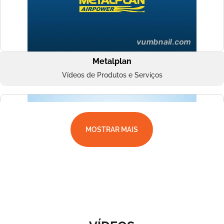
Metalplan
Vídeos de Produtos e Serviços
MOSTRAR MAIS
Superbac
Vídeos de Produtos e Serviços