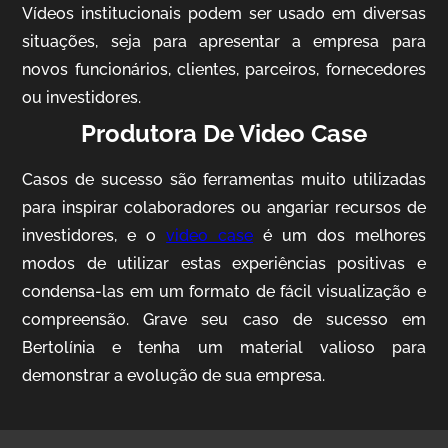
Vídeos institucionais podem ser usado em diversas
situações, seja para apresentar a empresa para
novos funcionários, clientes, parceiros, fornecedores
ou investidores.
Produtora De Video Case
Casos de sucesso são ferramentas muito utilizadas
AgriBrasil
para inspirar colaboradores ou angariar recursos de
Vídeo Institucional
investidores, e o
video case
é um dos melhores
modos de utilizar estas experiências positivas e
condensa-las em um formato de fácil visualização e
compreensão. Grave seu caso de sucesso em
Bertolínia e tenha um material valioso para
demonstrar a evolução de sua empresa.