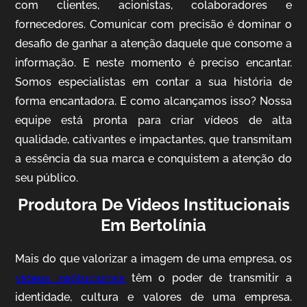
com clientes, acionistas, colaboradores e
fornecedores. Comunicar com precisão é dominar o
desafio de ganhar a atenção daquele que consome a
IQVIA
informação. E neste momento é preciso encantar.
Somos especialistas em contar a sua história de
Cobertura de Eventos
forma encantadora. E como alcançamos isso? Nossa
equipe está pronta para criar vídeos de alta
qualidade, cativantes e impactantes, que transmitam
a essência da sua marca e conquistem a atenção do
seu público.
Produtora De Videos Institucionais
Em Bertolínia
Mosaic
Mais do que valorizar a imagem de uma empresa, os
Vídeo Case
vídeos institucionais
têm o poder de transmitir a
identidade, cultura e valores de uma empresa.