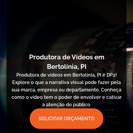
Produtora de Vídeos em
Bertolínia, PI
Produtora de vídeos em Bertolínia, PI é DP2!
Explore o que a narrativa visual pode fazer pela
sua marca, empresa ou departamento. Conheça
como o vídeo tem o poder de envolver e cativar
a atenção do público.
SOLICITAR ORÇAMENTO