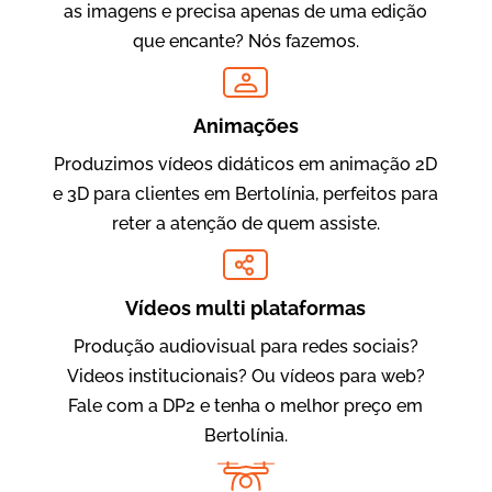
as imagens e precisa apenas de uma edição
que encante? Nós fazemos.
Oftalmocare
Vídeo Institucional
Animações
Produzimos vídeos didáticos em animação 2D
e 3D para clientes em Bertolínia, perfeitos para
reter a atenção de quem assiste.
Vídeos multi plataformas
Produção audiovisual para redes sociais?
Amigo Edu
Videos institucionais? Ou vídeos para web?
Vídeos Publicitários
Fale com a DP2 e tenha o melhor preço em
Bertolínia.