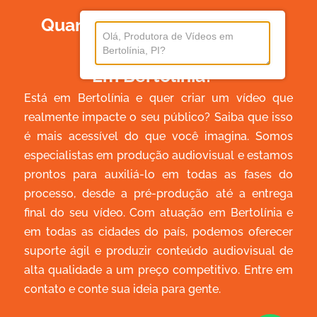
Quanto Custa Produzir Um
Vídeo
Em Bertolínia?
Está em Bertolínia e quer criar um vídeo que
realmente impacte o seu público? Saiba que isso
é mais acessível do que você imagina. Somos
especialistas em produção audiovisual e estamos
prontos para auxiliá-lo em todas as fases do
processo, desde a pré-produção até a entrega
final do seu vídeo. Com atuação em Bertolínia e
em todas as cidades do país, podemos oferecer
suporte ágil e produzir conteúdo audiovisual de
alta qualidade a um preço competitivo. Entre em
contato e conte sua ideia para gente.