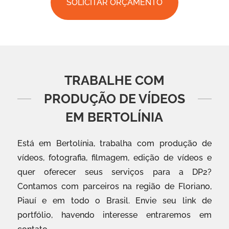
SOLICITAR ORÇAMENTO
TRABALHE COM
PRODUÇÃO DE VÍDEOS
EM BERTOLÍNIA
Está em Bertolínia, trabalha com produção de
vídeos, fotografia, filmagem, edição de vídeos e
quer oferecer seus serviços para a DP2?
Contamos com parceiros na região de Floriano,
Piauí e em todo o Brasil. Envie seu link de
portfólio, havendo interesse entraremos em