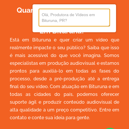
Quanto Custa Produzir Um
Vídeo
Em Bituruna?
Está em Bituruna e quer criar um vídeo que
realmente impacte o seu público? Saiba que isso
é mais acessível do que você imagina. Somos
especialistas em produção audiovisual e estamos
prontos para auxiliá-lo em todas as fases do
processo, desde a pré-produção até a entrega
final do seu vídeo. Com atuação em Bituruna e em
todas as cidades do país, podemos oferecer
suporte ágil e produzir conteúdo audiovisual de
alta qualidade a um preço competitivo. Entre em
contato e conte sua ideia para gente.