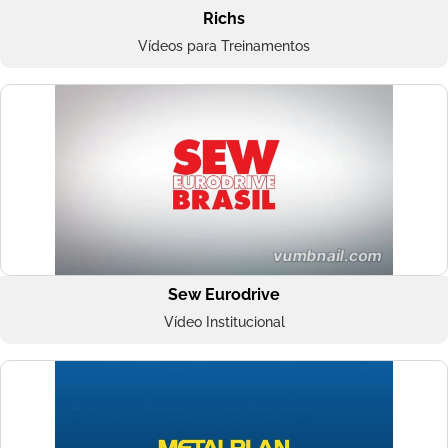
Richs
Vídeos para Treinamentos
Sew Eurodrive
Vídeo Institucional