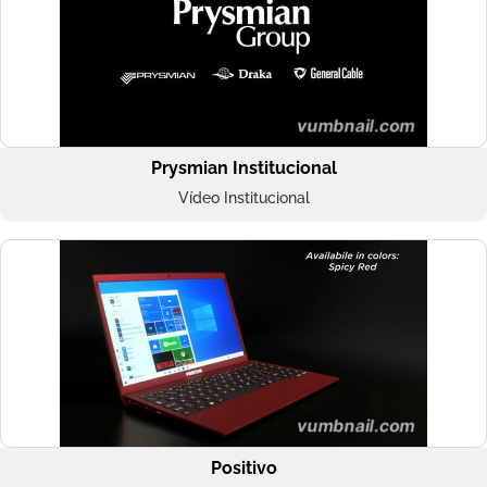
Prysmian Institucional
Vídeo Institucional
Positivo