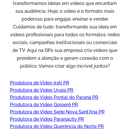
transformamos ideias em vídeos que encantam
sua audiência. Hoje, o vídeo é o formato mais
poderoso para engajar, ensinar e vender.
Cuidamos de tudo, transformando sua ideia em
vídeos profissionais para todos os formatos: redes
sociais, campanhas institucionais ou comerciais
de TV. Aqui na DP2 sua empresa cria vídeos que
prendem a atenção e geram conexão com o
público. Vamos criar algo incrível juntos?
Produtora de Video Irati PR
Produtora de Video Uvaia PR
Produtora de Video Pontal do Paraná PR
Produtora de Video Goioerê PR
Produtora de Video Sede Nova Sant'Ana PR
Produtora de Video Paranacity PR
Produtora de Video Querência do Norte PR