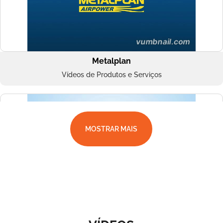
Metalplan
Vídeos de Produtos e Serviços
MOSTRAR MAIS
Superbac
Vídeos de Produtos e Serviços