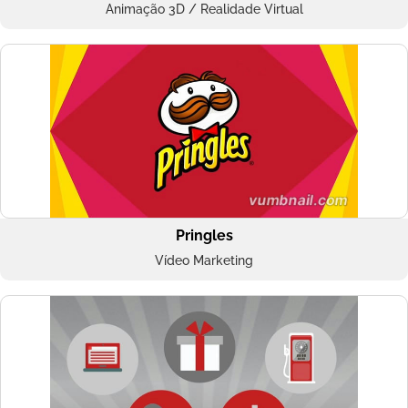
Animação 3D / Realidade Virtual
Pringles
Vídeo Marketing