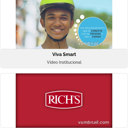
Viva Smart
Vídeo Institucional