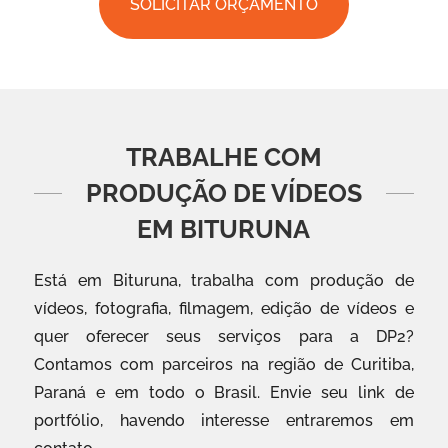
SOLICITAR ORÇAMENTO
TRABALHE COM
PRODUÇÃO DE VÍDEOS
EM BITURUNA
Está em Bituruna, trabalha com produção de
vídeos, fotografia, filmagem, edição de vídeos e
quer oferecer seus serviços para a DP2?
Contamos com parceiros na região de Curitiba,
Paraná e em todo o Brasil. Envie seu link de
portfólio, havendo interesse entraremos em