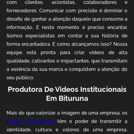
com clientes, acionistas, colaboradores e
fornecedores. Comunicar com precisão é dominar o
desafio de ganhar a atenção daquele que consome a
IQVIA
informação. E neste momento é preciso encantar.
Somos especialistas em contar a sua história de
Cobertura de Eventos
forma encantadora. E como alcançamos isso? Nossa
equipe está pronta para criar vídeos de alta
qualidade, cativantes e impactantes, que transmitam
a essência da sua marca e conquistem a atenção do
seu público.
Produtora De Videos Institucionais
Em Bituruna
Mosaic
Mais do que valorizar a imagem de uma empresa, os
Vídeo Case
vídeos institucionais
têm o poder de transmitir a
identidade, cultura e valores de uma empresa.