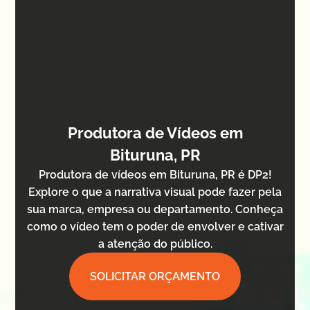
Produtora de Vídeos em
Bituruna, PR
Produtora de vídeos em Bituruna, PR é DP2!
Explore o que a narrativa visual pode fazer pela
sua marca, empresa ou departamento. Conheça
como o vídeo tem o poder de envolver e cativar
a atenção do público.
SOLICITAR ORÇAMENTO