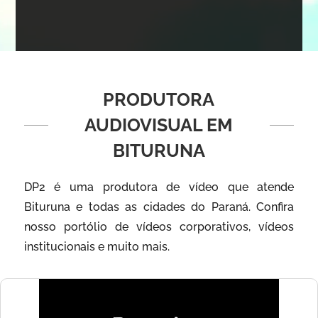
PRODUTORA
AUDIOVISUAL EM
BITURUNA
DP2 é uma produtora de vídeo que atende
Bituruna e todas as cidades do Paraná. Confira
nosso portólio de vídeos corporativos, vídeos
institucionais e muito mais.