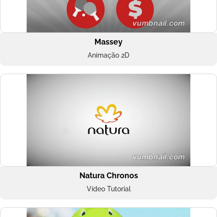
Massey
Animação 2D
Natura Chronos
Vídeo Tutorial