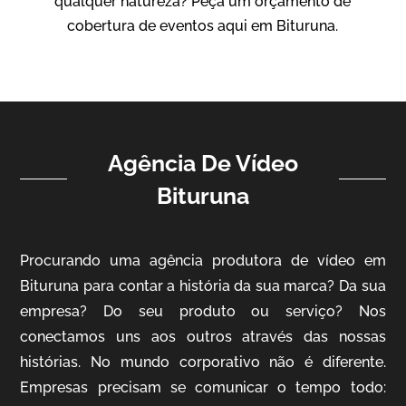
qualquer natureza? Peça um orçamento de
Vídeo Institucional
cobertura de eventos aqui em Bituruna.
Agência De Vídeo
Bituruna
ampri
Procurando uma agência produtora de vídeo em
Vídeo Institucional
Bituruna para contar a história da sua marca? Da sua
empresa? Do seu produto ou serviço? Nos
conectamos uns aos outros através das nossas
histórias. No mundo corporativo não é diferente.
Empresas precisam se comunicar o tempo todo: