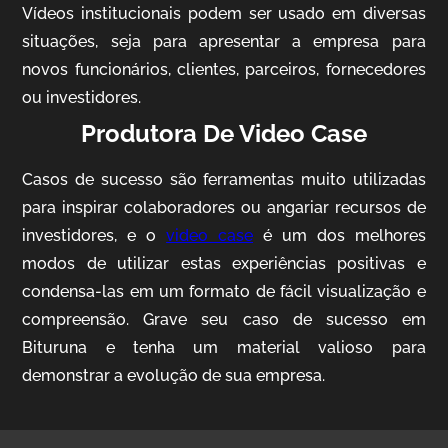
Vídeos institucionais podem ser usado em diversas
situações, seja para apresentar a empresa para
novos funcionários, clientes, parceiros, fornecedores
ou investidores.
Produtora De Video Case
Casos de sucesso são ferramentas muito utilizadas
AgriBrasil
para inspirar colaboradores ou angariar recursos de
Vídeo Institucional
investidores, e o
video case
é um dos melhores
modos de utilizar estas experiências positivas e
condensa-las em um formato de fácil visualização e
compreensão. Grave seu caso de sucesso em
Bituruna e tenha um material valioso para
demonstrar a evolução de sua empresa.