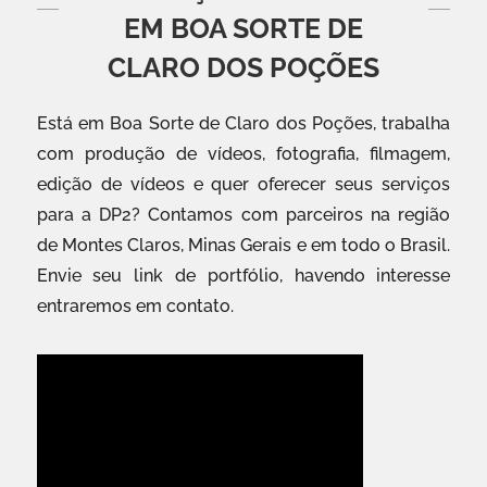
EM BOA SORTE DE
CLARO DOS POÇÕES
Está em Boa Sorte de Claro dos Poções, trabalha
com produção de vídeos, fotografia, filmagem,
edição de vídeos e quer oferecer seus serviços
para a DP2? Contamos com parceiros na região
de Montes Claros, Minas Gerais e em todo o Brasil.
Envie seu link de portfólio, havendo interesse
entraremos em contato.