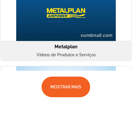
Metalplan
Vídeos de Produtos e Serviços
MOSTRAR MAIS
Superbac