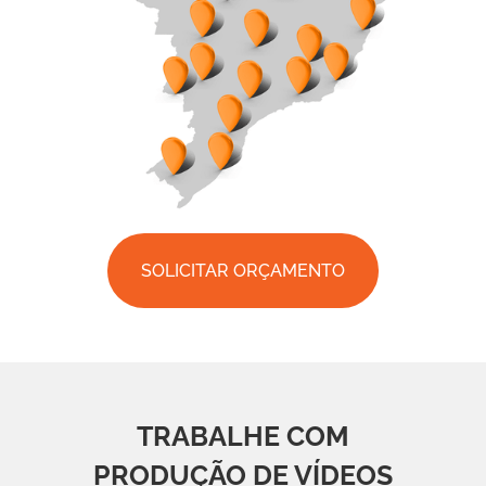
SOLICITAR ORÇAMENTO
TRABALHE COM
PRODUÇÃO DE VÍDEOS