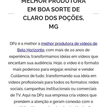
MELHOR PRODUTORA
EM BOA SORTE DE
CLARO DOS POÇÕES,
MG
DP2 é a melhor a
melhor produtora de vídeos de
Belo Horizonte
, com mais de 20 anos de
experiência, transformamos ideias em vídeos que
encantam sua audiência. Hoje, o vídeo é o formato
mais poderoso para engajar, ensinar e vender.
Cuidamos de tudo, transformando sua ideia em
vídeos profissionais para todos os formatos: redes
sociais, campanhas institucionais ou comerciais
de TV. Aqui na DP2 sua empresa cria vídeos que
prendem a atenção e geram conexão com o