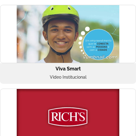
Viva Smart
Vídeo Institucional