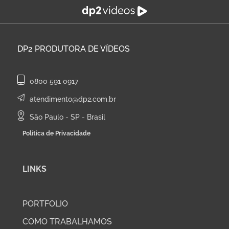
DP2
PRODUTORA DE VÍDEOS
0800 591 0917
atendimento@dp2.com.br
São Paulo - SP - Brasil
Política de Privacidade
LINKS
PORTFOLIO
COMO TRABALHAMOS