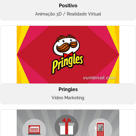
Positivo
Animação 3D / Realidade Virtual
Pringles
Vídeo Marketing