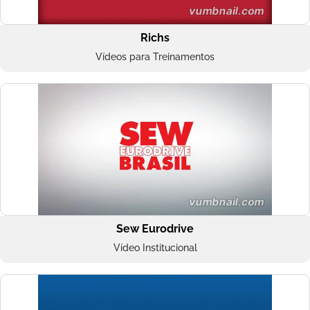
Richs
Vídeos para Treinamentos
Sew Eurodrive
Vídeo Institucional