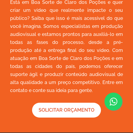
Está em Boa Sorte de Claro dos Poções e quer
criar um vídeo que realmente impacte o seu
público? Saiba que isso é mais acessível do que
você imagina. Somos especialistas em produção
audiovisual e estamos prontos para auxiliá-lo em
todas as fases do processo, desde a pré-
produção até a entrega final do seu vídeo. Com
atuação em Boa Sorte de Claro dos Poções e em
todas as cidades do país, podemos oferecer
suporte ágil e produzir conteúdo audiovisual de
alta qualidade a um preço competitivo. Entre em
contato e conte sua ideia para gente.
SOLICITAR ORÇAMENTO