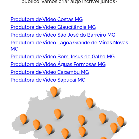
público. Vamos criar algo incrível juntos?
Produtora de Video Costas MG
Produtora de Video Glaucilândia MG
Produtora de Video São José do Barreiro MG
Produtora de Video Lagoa Grande de Minas Novas
MG
Produtora de Video Bom Jesus do Galho MG
Produtora de Video Águas Formosas MG
Produtora de Video Caxambu MG
Produtora de Video Sapucaí MG