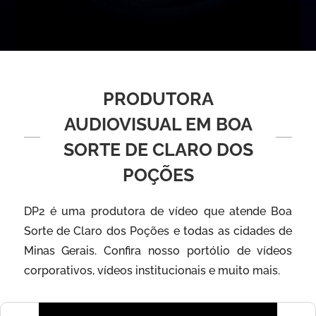
PRODUTORA
AUDIOVISUAL EM BOA
SORTE DE CLARO DOS
POÇÕES
DP2 é uma produtora de vídeo que atende Boa
Sorte de Claro dos Poções e todas as cidades de
Minas Gerais. Confira nosso portólio de vídeos
corporativos, vídeos institucionais e muito mais.