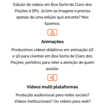
Edição de vídeos em Boa Sorte de Claro dos
Poções é DP2. Já tem as imagens e precisa
apenas de uma edição que encante? Nós
Oftalmocare
fazemos.
Vídeo Institucional
Animações
Produzimos vídeos didáticos em animação 2D
e 3D para clientes em Boa Sorte de Claro dos
Poções, perfeitos para reter a atenção de quem
assiste.
Amigo Edu
Vídeos multi plataformas
Vídeos Publicitários
Produção audiovisual para redes sociais?
Videos institucionais? Ou vídeos para web?