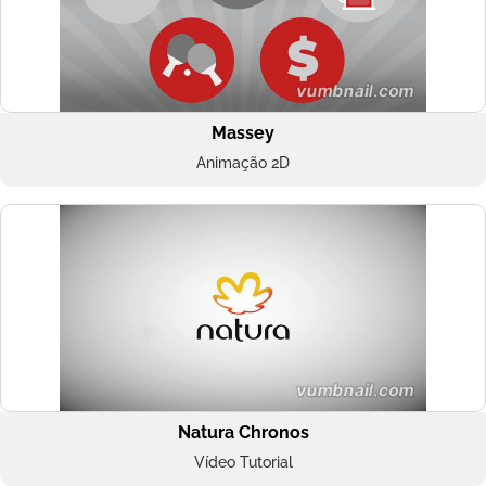
Massey
Animação 2D
Natura Chronos
Vídeo Tutorial