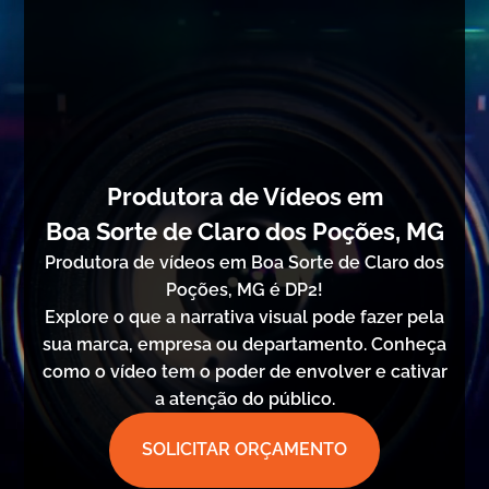
Produtora de Vídeos em
Boa Sorte de Claro dos Poções, MG
Produtora de vídeos em Boa Sorte de Claro dos
Poções, MG é DP2!
Explore o que a narrativa visual pode fazer pela
sua marca, empresa ou departamento. Conheça
como o vídeo tem o poder de envolver e cativar
a atenção do público.
SOLICITAR ORÇAMENTO