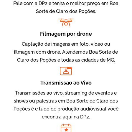
Fale com a DP2 e tenha o melhor preço em Boa
Sorte de Claro dos Poções.
Filmagem por drone
Captação de imagens em foto, vídeo ou
filmagem com drone. Atendemos Boa Sorte de
Evolucional
Claro dos Poções e todas as cidades de MG.
Vídeos para Treinamentos
LIVE
Transmissão ao Vivo
Transmissões ao vivo, streaming de eventos e
shows ou palestras em Boa Sorte de Claro dos
Poções é e tudo de produção audiovisual você
encontra aqui na DP2.