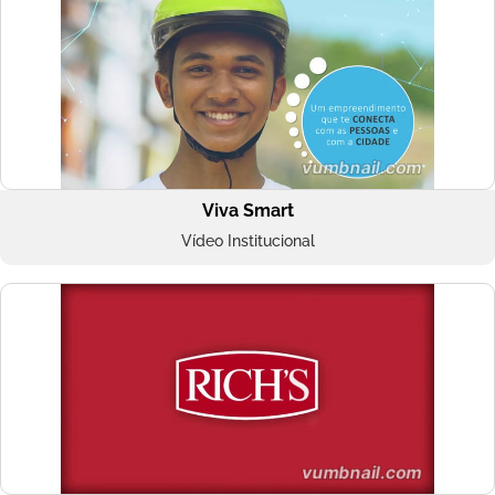
Viva Smart
Vídeo Institucional