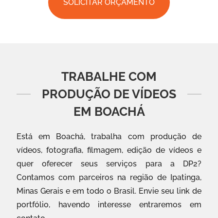
SOLICITAR ORÇAMENTO
TRABALHE COM
PRODUÇÃO DE VÍDEOS
EM BOACHÁ
Está em Boachá, trabalha com produção de
vídeos, fotografia, filmagem, edição de vídeos e
quer oferecer seus serviços para a DP2?
Contamos com parceiros na região de Ipatinga,
Minas Gerais e em todo o Brasil. Envie seu link de
portfólio, havendo interesse entraremos em