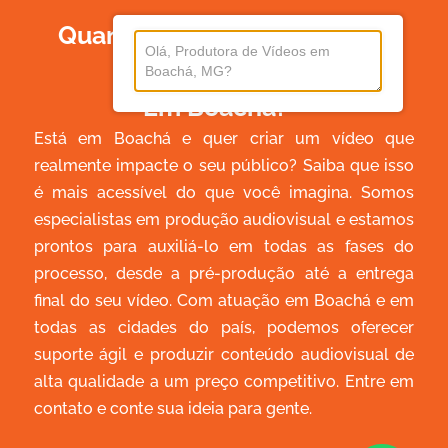
Quanto Custa Produzir Um
Vídeo
Em Boachá?
Está em Boachá e quer criar um vídeo que
realmente impacte o seu público? Saiba que isso
é mais acessível do que você imagina. Somos
especialistas em produção audiovisual e estamos
prontos para auxiliá-lo em todas as fases do
processo, desde a pré-produção até a entrega
final do seu vídeo. Com atuação em Boachá e em
todas as cidades do país, podemos oferecer
suporte ágil e produzir conteúdo audiovisual de
alta qualidade a um preço competitivo. Entre em
contato e conte sua ideia para gente.