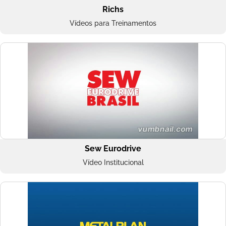
Richs
Vídeos para Treinamentos
Sew Eurodrive
Vídeo Institucional