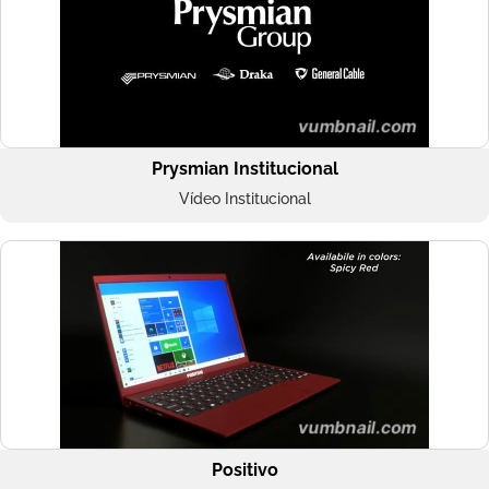
Prysmian Institucional
Vídeo Institucional
Positivo