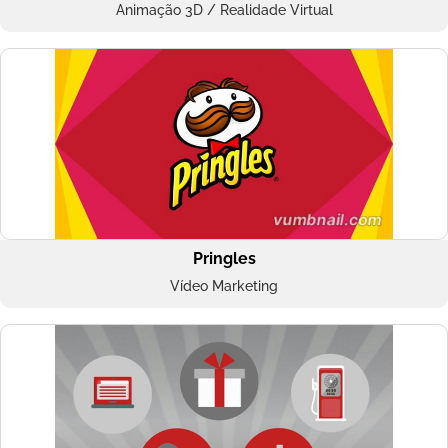
Animação 3D / Realidade Virtual
Pringles
Vídeo Marketing