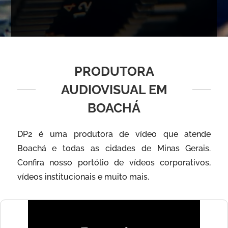
PRODUTORA
AUDIOVISUAL EM
BOACHÁ
DP2 é uma produtora de vídeo que atende
Boachá e todas as cidades de Minas Gerais.
Confira nosso portólio de vídeos corporativos,
vídeos institucionais e muito mais.