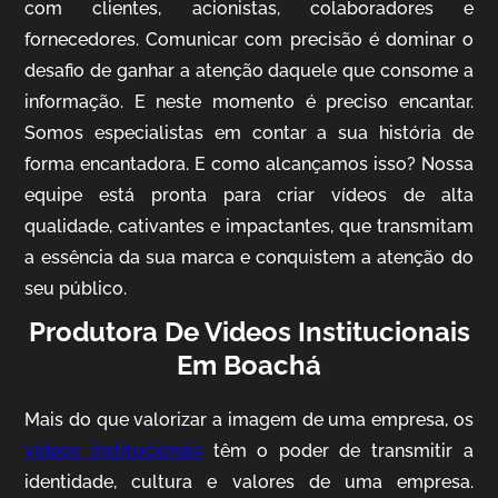
com clientes, acionistas, colaboradores e
fornecedores. Comunicar com precisão é dominar o
desafio de ganhar a atenção daquele que consome a
IQVIA
informação. E neste momento é preciso encantar.
Somos especialistas em contar a sua história de
Cobertura de Eventos
forma encantadora. E como alcançamos isso? Nossa
equipe está pronta para criar vídeos de alta
qualidade, cativantes e impactantes, que transmitam
a essência da sua marca e conquistem a atenção do
seu público.
Produtora De Videos Institucionais
Em Boachá
Mosaic
Mais do que valorizar a imagem de uma empresa, os
Vídeo Case
vídeos institucionais
têm o poder de transmitir a
identidade, cultura e valores de uma empresa.