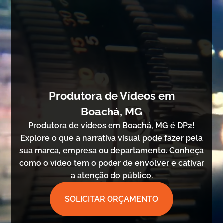
Produtora de Vídeos em
Boachá, MG
Produtora de vídeos em Boachá, MG é DP2!
Explore o que a narrativa visual pode fazer pela
sua marca, empresa ou departamento. Conheça
como o vídeo tem o poder de envolver e cativar
a atenção do público.
SOLICITAR ORÇAMENTO