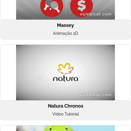
Massey
Animação 2D
Natura Chronos
Vídeo Tutorial