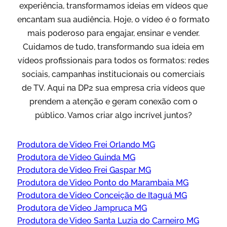
experiência, transformamos ideias em vídeos que
encantam sua audiência. Hoje, o vídeo é o formato
mais poderoso para engajar, ensinar e vender.
Cuidamos de tudo, transformando sua ideia em
vídeos profissionais para todos os formatos: redes
sociais, campanhas institucionais ou comerciais
de TV. Aqui na DP2 sua empresa cria vídeos que
prendem a atenção e geram conexão com o
público. Vamos criar algo incrível juntos?
Produtora de Video Frei Orlando MG
Produtora de Video Guinda MG
Produtora de Video Frei Gaspar MG
Produtora de Video Ponto do Marambaia MG
Produtora de Video Conceição de Itaguá MG
Produtora de Video Jampruca MG
Produtora de Video Santa Luzia do Carneiro MG