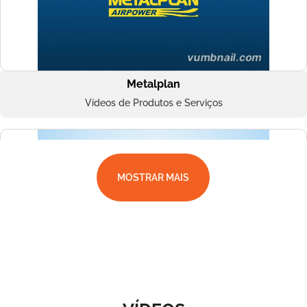
Metalplan
Vídeos de Produtos e Serviços
MOSTRAR MAIS
Superbac
Vídeos de Produtos e Serviços