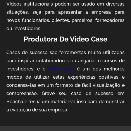
Vídeos institucionais podem ser usado em diversas
situações, seja para apresentar a empresa para
novos funcionários, clientes, parceiros, fornecedores
ou investidores.
Produtora De Video Case
Casos de sucesso são ferramentas muito utilizadas
AgriBrasil
para inspirar colaboradores ou angariar recursos de
Vídeo Institucional
investidores, e o
video case
é um dos melhores
modos de utilizar estas experiências positivas e
condensa-las em um formato de fácil visualização e
compreensão. Grave seu caso de sucesso em
Boachá e tenha um material valioso para demonstrar
a evolução de sua empresa.