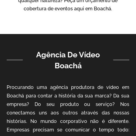
qualquer natureza? Peça um orçamento de
Vídeo Institucional
cobertura de eventos aqui em Boachá.
Agência De Vídeo
Boachá
ampri
Procurando uma agência produtora de vídeo em
Vídeo Institucional
Boachá para contar a história da sua marca? Da sua
empresa? Do seu produto ou serviço? Nos
conectamos uns aos outros através das nossas
histórias. No mundo corporativo não é diferente.
Empresas precisam se comunicar o tempo todo: