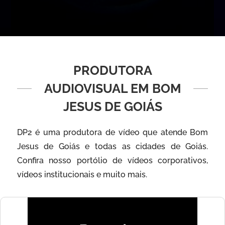
PRODUTORA
AUDIOVISUAL EM BOM
JESUS DE GOIÁS
DP2 é uma produtora de vídeo que atende Bom
Jesus de Goiás e todas as cidades de Goiás.
Confira nosso portólio de vídeos corporativos,
vídeos institucionais e muito mais.