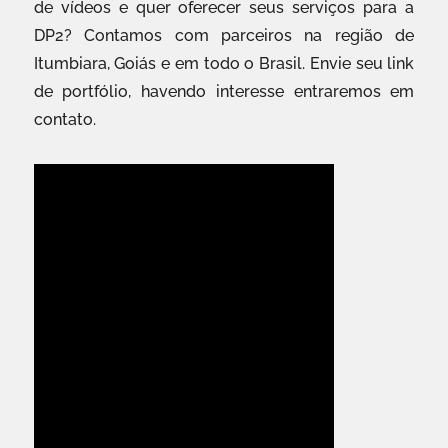
de vídeos e quer oferecer seus serviços para a
DP2? Contamos com parceiros na região de
Itumbiara, Goiás e em todo o Brasil. Envie seu link
de portfólio, havendo interesse entraremos em
contato.