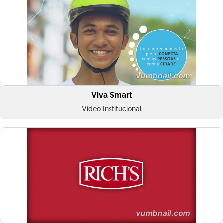
Viva Smart
Vídeo Institucional