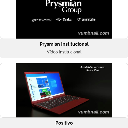
Prysmian Institucional
Vídeo Institucional
Positivo