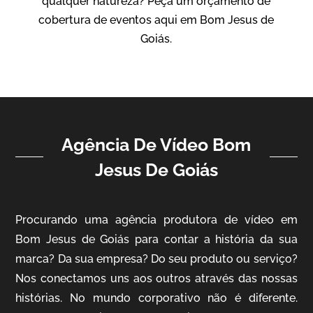
qualquer natureza? Peça um orçamento de
Vídeo Institucional
cobertura de eventos aqui em Bom Jesus de
Goiás.
Agência De Vídeo Bom
Jesus De Goiás
ampri
Vídeo Institucional
Procurando uma agência produtora de vídeo em
Bom Jesus de Goiás para contar a história da sua
marca? Da sua empresa? Do seu produto ou serviço?
Nos conectamos uns aos outros através das nossas
histórias. No mundo corporativo não é diferente.