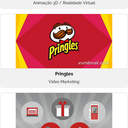
Animação 3D / Realidade Virtual
Pringles
Vídeo Marketing