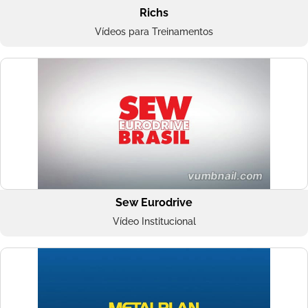
Richs
Vídeos para Treinamentos
Sew Eurodrive
Vídeo Institucional