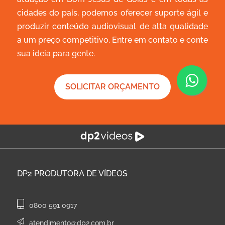
cidades do país, podemos oferecer suporte ágil e
produzir conteúdo audiovisual de alta qualidade
a um preço competitivo. Entre em contato e conte
sua ideia para gente.
SOLICITAR ORÇAMENTO
DP2
PRODUTORA DE VÍDEOS
0800 591 0917
atendimento@dp2.com.br