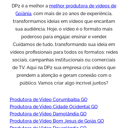
DP2 é a melhor a
melhor produtora de vídeos de
Goiânia
, com mais de 20 anos de experiência,
transformamos ideias em vídeos que encantam
sua audiência. Hoje, o vídeo é o formato mais
poderoso para engajar, ensinar e vender.
Cuidamos de tudo, transformando sua ideia em
vídeos profissionais para todos os formatos: redes
sociais, campanhas institucionais ou comerciais
de TV. Aqui na DP2 sua empresa cria vídeos que
prendem a atenção e geram conexão com o
público. Vamos criar algo incrível juntos?
Produtora de Video Corumbaíba GO
Produtora de Video Cidade Ocidental GO
Produtora de Video Damolândia GO
Produtora de Video Bom Jesus de Goiás GO