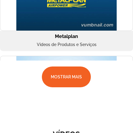
Metalplan
Vídeos de Produtos e Serviços
MOSTRAR MAIS
Superbac
Vídeos de Produtos e Serviços