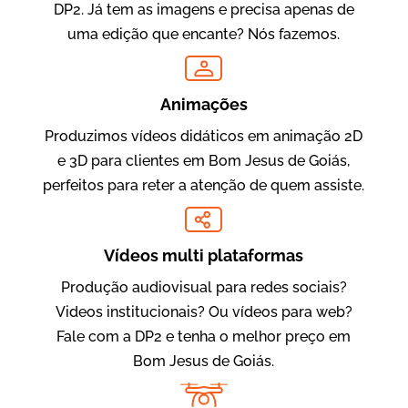
DP2. Já tem as imagens e precisa apenas de
uma edição que encante? Nós fazemos.
Oftalmocare
Vídeo Institucional
Animações
Produzimos vídeos didáticos em animação 2D
e 3D para clientes em Bom Jesus de Goiás,
perfeitos para reter a atenção de quem assiste.
Vídeos multi plataformas
Produção audiovisual para redes sociais?
Amigo Edu
Videos institucionais? Ou vídeos para web?
Vídeos Publicitários
Fale com a DP2 e tenha o melhor preço em
Bom Jesus de Goiás.