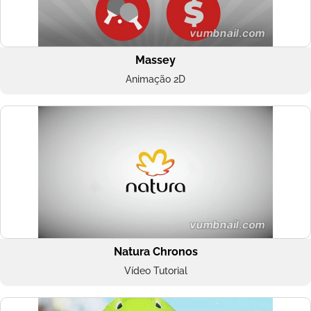
Massey
Animação 2D
Natura Chronos
Vídeo Tutorial