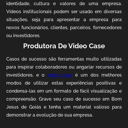
identidade, cultura e valores de uma empresa.
Vídeos institucionais podem ser usado em diversas
situações, seja para apresentar a empresa para
novos funcionários, clientes, parceiros, fornecedores
ou investidores.
Produtora De Video Case
AgriBrasil
Casos de sucesso são ferramentas muito utilizadas
Vídeo Institucional
para inspirar colaboradores ou angariar recursos de
investidores, e o
video case
é um dos melhores
modos de utilizar estas experiências positivas e
condensa-las em um formato de fácil visualização e
compreensão. Grave seu caso de sucesso em Bom
Jesus de Goiás e tenha um material valioso para
demonstrar a evolução de sua empresa.