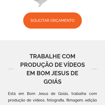
SOLICITAR ORÇAMENTO
TRABALHE COM
PRODUÇÃO DE VÍDEOS
EM BOM JESUS DE
GOIÁS
Está em Bom Jesus de Goiás, trabalha com
produção de vídeos, fotografia, filmagem, edição