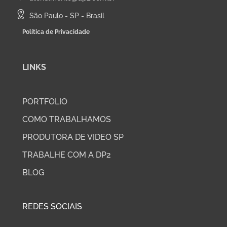
São Paulo - SP - Brasil
Política de Privacidade
LINKS
PORTFOLIO
COMO TRABALHAMOS
PRODUTORA DE VIDEO SP
TRABALHE COM A DP2
BLOG
REDES SOCIAIS