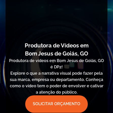
Produtora de Vídeos em
Bom Jesus de Goiás, GO
Produtora de vídeos em Bom Jesus de Goiás, GO
é DP2!
Explore o que a narrativa visual pode fazer pela
sua marca, empresa ou departamento. Conheça
como o vídeo tem o poder de envolver e cativar
a atenção do público.
SOLICITAR ORÇAMENTO