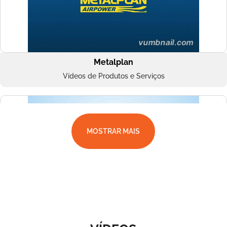
Metalplan
Vídeos de Produtos e Serviços
MOSTRAR MAIS
Superbac
Vídeos de Produtos e Serviços