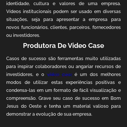
identidade, cultura e valores de uma empresa.
Vídeos institucionais podem ser usado em diversas
situações, seja para apresentar a empresa para
novos funcionários, clientes, parceiros, fornecedores
ou investidores.
Produtora De Video Case
AgriBrasil
Casos de sucesso são ferramentas muito utilizadas
Vídeo Institucional
para inspirar colaboradores ou angariar recursos de
investidores, e o
video case
é um dos melhores
modos de utilizar estas experiências positivas e
condensa-las em um formato de fácil visualização e
compreensão. Grave seu caso de sucesso em Bom
Jesus do Oeste e tenha um material valioso para
demonstrar a evolução de sua empresa.