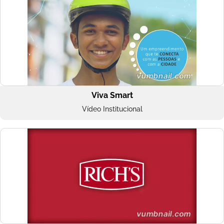
Viva Smart
Vídeo Institucional