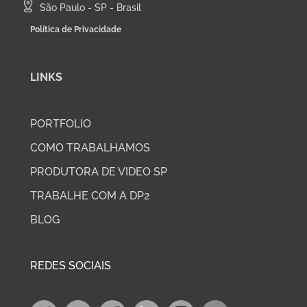
São Paulo - SP - Brasil
Política de Privacidade
LINKS
PORTFOLIO
COMO TRABALHAMOS
PRODUTORA DE VIDEO SP
TRABALHE COM A DP2
BLOG
REDES SOCIAIS