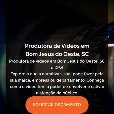
Produtora de Vídeos em
Bom Jesus do Oeste, SC
Produtora de vídeos em Bom Jesus do Oeste, SC
é DP2!
Explore o que a narrativa visual pode fazer pela
sua marca, empresa ou departamento. Conheça
como o vídeo tem o poder de envolver e cativar
a atenção do público.
SOLICITAR ORÇAMENTO