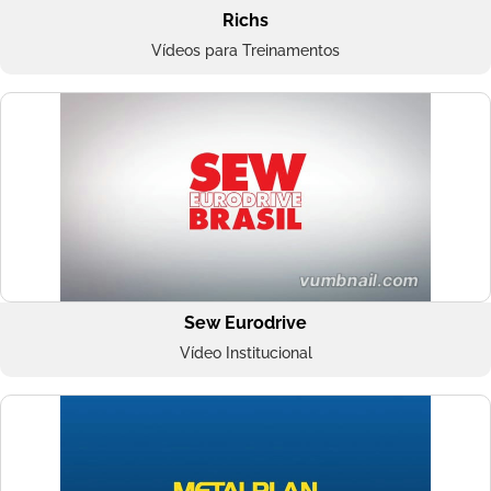
Richs
Vídeos para Treinamentos
Sew Eurodrive
Vídeo Institucional