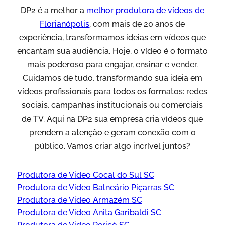
DP2 é a melhor a
melhor produtora de vídeos de
Florianópolis
, com mais de 20 anos de
experiência, transformamos ideias em vídeos que
encantam sua audiência. Hoje, o vídeo é o formato
mais poderoso para engajar, ensinar e vender.
Cuidamos de tudo, transformando sua ideia em
vídeos profissionais para todos os formatos: redes
sociais, campanhas institucionais ou comerciais
de TV. Aqui na DP2 sua empresa cria vídeos que
prendem a atenção e geram conexão com o
público. Vamos criar algo incrível juntos?
Produtora de Video Cocal do Sul SC
Produtora de Video Balneário Piçarras SC
Produtora de Video Armazém SC
Produtora de Video Anita Garibaldi SC