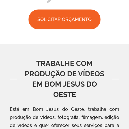
SOLICITAR ORÇAMENTO
TRABALHE COM
PRODUÇÃO DE VÍDEOS
EM BOM JESUS DO
OESTE
Está em Bom Jesus do Oeste, trabalha com
produção de vídeos, fotografia, filmagem, edição
de vídeos e quer oferecer seus serviços para a