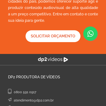
cidades do país, podemos oferecer suporte ágil e
produzir conteúdo audiovisual de alta qualidade
a um preço competitivo. Entre em contato e conte
sua ideia para gente.
SOLICITAR ORÇAMENTO
DP2
PRODUTORA DE VÍDEOS
0800 591 0917
atendimento@dp2.com.br