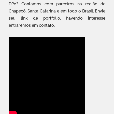
DP2? Contamos com parceiros na região de
Chapecó, Santa Catarina e em todo o Brasil. Envie
seu link de portfólio, havendo interesse
entraremos em contato.