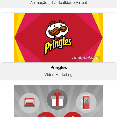
Animação 3D / Realidade Virtual
Pringles
Vídeo Marketing