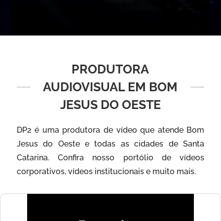
PRODUTORA
AUDIOVISUAL EM BOM
JESUS DO OESTE
DP2 é uma produtora de vídeo que atende Bom
Jesus do Oeste e todas as cidades de Santa
Catarina. Confira nosso portólio de vídeos
corporativos, vídeos institucionais e muito mais.