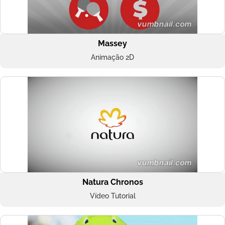
Massey
Animação 2D
Natura Chronos
Vídeo Tutorial