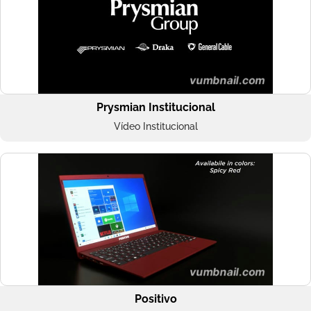
Prysmian Institucional
Vídeo Institucional
Positivo