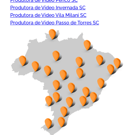
Produtora de Video Pericó SC
Produtora de Video Invernada SC
Produtora de Video Vila Milani SC
Produtora de Video Passo de Torres SC