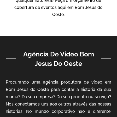
qualquer natureza? Peça um orçamento de
Vídeo Institucional
cobertura de eventos aqui em Bom Jesus do
Oeste.
Agência De Vídeo Bom
Jesus Do Oeste
ampri
Vídeo Institucional
Procurando uma agência produtora de vídeo em
Bom Jesus do Oeste para contar a história da sua
marca? Da sua empresa? Do seu produto ou serviço?
Nos conectamos uns aos outros através das nossas
histórias. No mundo corporativo não é diferente.