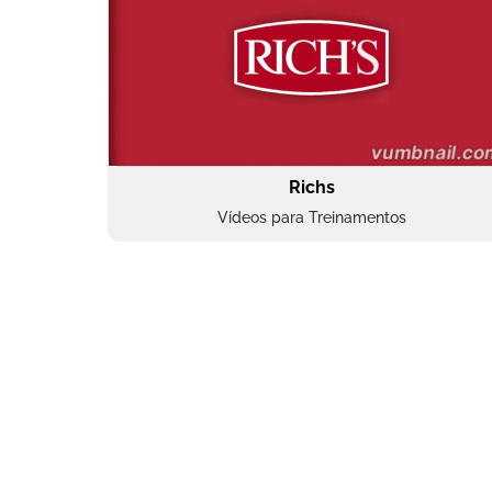
Richs
Vídeos para Treinamentos
Superbac