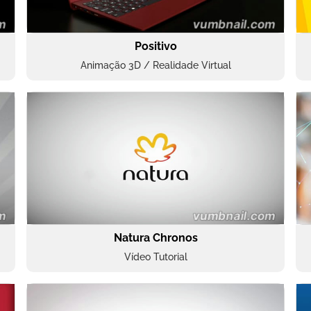
Positivo
Animação 3D / Realidade Virtual
Natura Chronos
Vídeo Tutorial