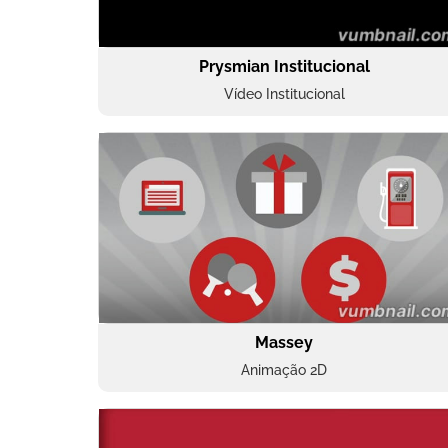
Prysmian Institucional
Vídeo Institucional
Massey
Animação 2D