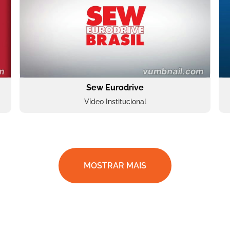
Sew Eurodrive
Vídeo Institucional
MOSTRAR MAIS
BRF Parceiros