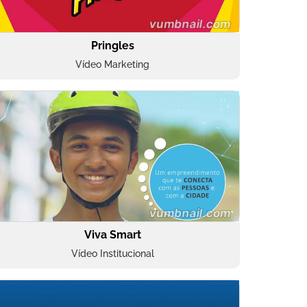
Pringles
Vídeo Marketing
Viva Smart
Vídeo Institucional