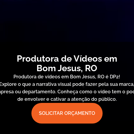
Produtora de Vídeos em
Bom Jesus, RO
Produtora de vídeos em Bom Jesus, RO é DP2!
Explore o que a narrativa visual pode fazer pela sua marca
presa ou departamento. Conheça como o vídeo tem o po
de envolver e cativar a atenção do público.
SOLICITAR ORÇAMENTO