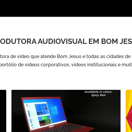
ODUTORA AUDIOVISUAL EM BOM JE
ora de vídeo que atende Bom Jesus e todas as cidades de 
ortólio de vídeos corporativos, vídeos institucionais e mui