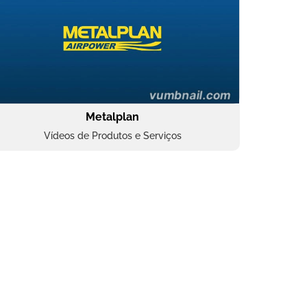
Metalplan
Vídeos de Produtos e Serviços
Oftalmocare