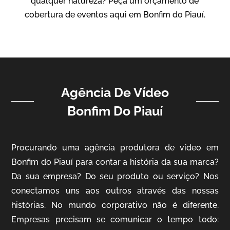
qualquer natureza? Peça um orçamento de
Vídeo Institucional
cobertura de eventos aqui em Bonfim do Piauí.
Agência De Vídeo
Bonfim Do Piauí
ampri
Procurando uma agência produtora de vídeo em
Vídeo Institucional
Bonfim do Piauí para contar a história da sua marca?
Da sua empresa? Do seu produto ou serviço? Nos
conectamos uns aos outros através das nossas
histórias. No mundo corporativo não é diferente.
Empresas precisam se comunicar o tempo todo: