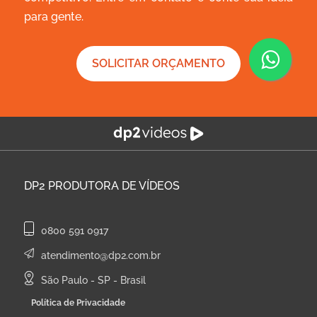
para gente.
SOLICITAR ORÇAMENTO
DP2
PRODUTORA DE VÍDEOS
0800 591 0917
atendimento@dp2.com.br
São Paulo - SP - Brasil
Política de Privacidade