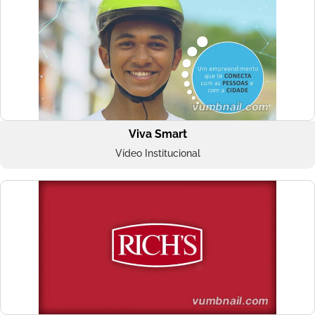
Viva Smart
Vídeo Institucional