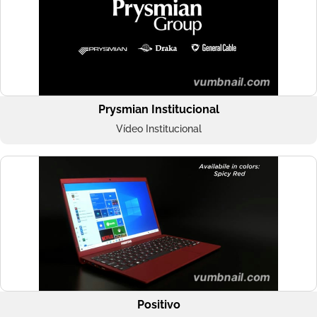
Prysmian Institucional
Vídeo Institucional
Positivo