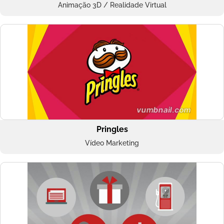
Animação 3D / Realidade Virtual
Pringles
Vídeo Marketing