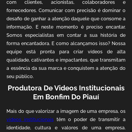
com clientes, acionistas, colaboradores e
fornecedores. Comunicar com precisão é dominar o
desafio de ganhar a atenção daquele que consome a
IQVIA
informação. E neste momento é preciso encantar.
Somos especialistas em contar a sua história de
Cobertura de Eventos
forma encantadora. E como alcançamos isso? Nossa
equipe está pronta para criar vídeos de alta
qualidade, cativantes e impactantes, que transmitam
a essência da sua marca e conquistem a atenção do
seu público.
Produtora De Videos Institucionais
Em Bonfim Do Piauí
Mosaic
Mais do que valorizar a imagem de uma empresa, os
Vídeo Case
vídeos institucionais
têm o poder de transmitir a
identidade, cultura e valores de uma empresa.