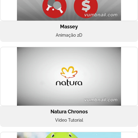
Massey
Animação 2D
Natura Chronos
Vídeo Tutorial