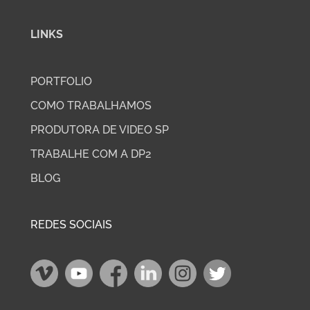
LINKS
PORTFOLIO
COMO TRABALHAMOS
PRODUTORA DE VIDEO SP
TRABALHE COM A DP2
BLOG
REDES SOCIAIS