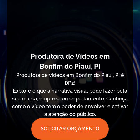
Produtora de Vídeos em
Bonfim do Piauí, PI
Produtora de vídeos em Bonfim do Piauí, PI é
DP2!
Explore o que a narrativa visual pode fazer pela
sua marca, empresa ou departamento. Conheça
como o vídeo tem o poder de envolver e cativar
a atenção do público.
SOLICITAR ORÇAMENTO