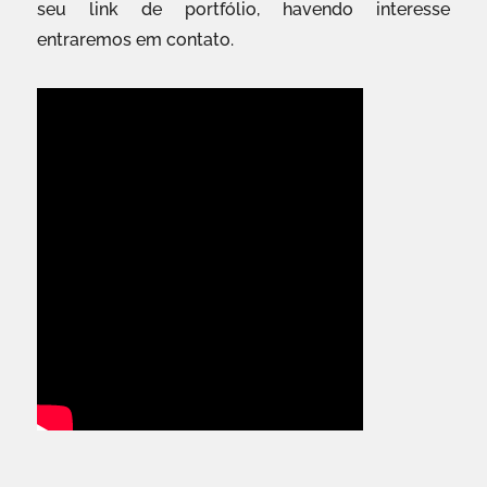
seu link de portfólio, havendo interesse
entraremos em contato.