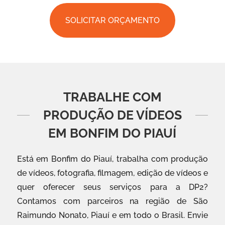
SOLICITAR ORÇAMENTO
TRABALHE COM
PRODUÇÃO DE VÍDEOS
EM BONFIM DO PIAUÍ
Está em Bonfim do Piauí, trabalha com produção
de vídeos, fotografia, filmagem, edição de vídeos e
quer oferecer seus serviços para a DP2?
Contamos com parceiros na região de São
Raimundo Nonato, Piauí e em todo o Brasil. Envie