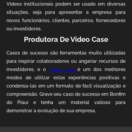
Vídeos institucionais podem ser usado em diversas
situações, seja para apresentar a empresa para
novos funcionários, clientes, parceiros, fornecedores
ou investidores.
Produtora De Video Case
Casos de sucesso são ferramentas muito utilizadas
AgriBrasil
para inspirar colaboradores ou angariar recursos de
Vídeo Institucional
investidores, e o
video case
é um dos melhores
modos de utilizar estas experiências positivas e
condensa-las em um formato de fácil visualização e
compreensão. Grave seu caso de sucesso em Bonfim
do Piauí e tenha um material valioso para
demonstrar a evolução de sua empresa.