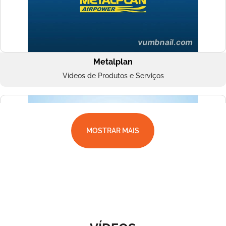
Metalplan
Vídeos de Produtos e Serviços
MOSTRAR MAIS
Superbac
Vídeos de Produtos e Serviços