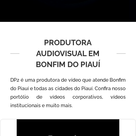
PRODUTORA
AUDIOVISUAL EM
BONFIM DO PIAUÍ
DP2 é uma produtora de vídeo que atende Bonfim
do Piauí e todas as cidades do Piauí. Confira nosso
portólio de vídeos corporativos, vídeos
institucionais e muito mais.