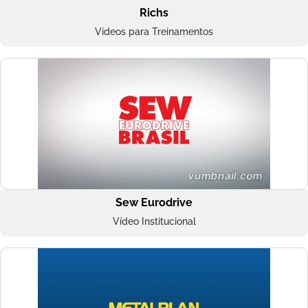
Richs
Vídeos para Treinamentos
Sew Eurodrive
Vídeo Institucional