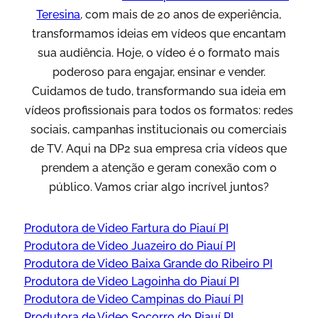
Teresina
, com mais de 20 anos de experiência,
transformamos ideias em vídeos que encantam
sua audiência. Hoje, o vídeo é o formato mais
poderoso para engajar, ensinar e vender.
Cuidamos de tudo, transformando sua ideia em
vídeos profissionais para todos os formatos: redes
sociais, campanhas institucionais ou comerciais
de TV. Aqui na DP2 sua empresa cria vídeos que
prendem a atenção e geram conexão com o
público. Vamos criar algo incrível juntos?
Produtora de Video Fartura do Piauí PI
Produtora de Video Juazeiro do Piauí PI
Produtora de Video Baixa Grande do Ribeiro PI
Produtora de Video Lagoinha do Piauí PI
Produtora de Video Campinas do Piauí PI
Produtora de Video Socorro do Piauí PI