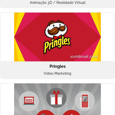
Animação 3D / Realidade Virtual
Pringles
Vídeo Marketing