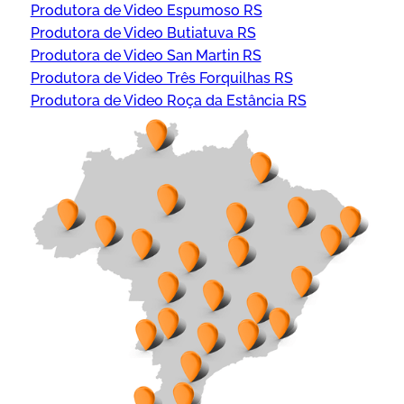
Produtora de Video Espumoso RS
Produtora de Video Butiatuva RS
Produtora de Video San Martin RS
Produtora de Video Três Forquilhas RS
Produtora de Video Roça da Estância RS