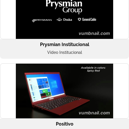
Prysmian Institucional
Vídeo Institucional
Positivo