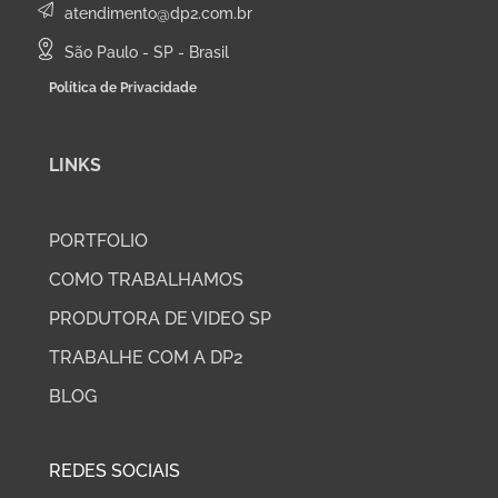
atendimento@dp2.com.br
São Paulo - SP - Brasil
Política de Privacidade
LINKS
PORTFOLIO
COMO TRABALHAMOS
PRODUTORA DE VIDEO SP
TRABALHE COM A DP2
BLOG
REDES SOCIAIS