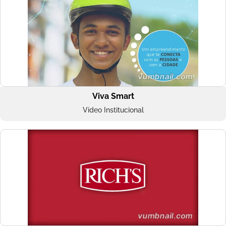
Viva Smart
Vídeo Institucional