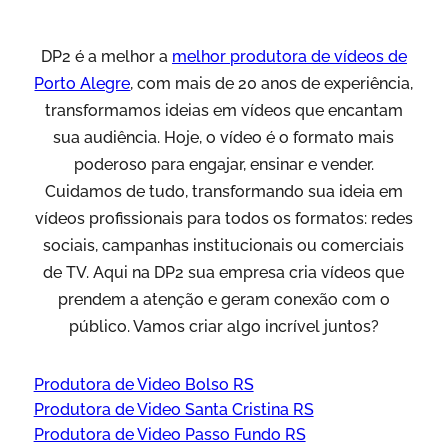
DP2 é a melhor a
melhor produtora de vídeos de
Porto Alegre
, com mais de 20 anos de experiência,
transformamos ideias em vídeos que encantam
sua audiência. Hoje, o vídeo é o formato mais
poderoso para engajar, ensinar e vender.
Cuidamos de tudo, transformando sua ideia em
vídeos profissionais para todos os formatos: redes
sociais, campanhas institucionais ou comerciais
de TV. Aqui na DP2 sua empresa cria vídeos que
prendem a atenção e geram conexão com o
público. Vamos criar algo incrível juntos?
Produtora de Video Bolso RS
Produtora de Video Santa Cristina RS
Produtora de Video Passo Fundo RS