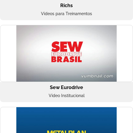
Richs
Vídeos para Treinamentos
Sew Eurodrive
Vídeo Institucional