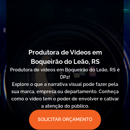
Produtora de Vídeos em
Boqueirão do Leão, RS
Produtora de vídeos em Boqueirão do Leão, RS é
DP2!
Explore o que a narrativa visual pode fazer pela
sua marca, empresa ou departamento. Conheça
como o vídeo tem o poder de envolver e cativar
a atenção do público.
SOLICITAR ORÇAMENTO