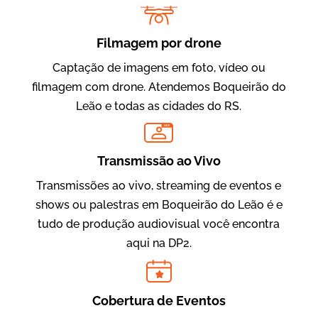
Filmagem por drone
Captação de imagens em foto, vídeo ou
filmagem com drone. Atendemos Boqueirão do
Leão e todas as cidades do RS.
Evolucional
LIVE
Vídeos para Treinamentos
Transmissão ao Vivo
Transmissões ao vivo, streaming de eventos e
shows ou palestras em Boqueirão do Leão é e
tudo de produção audiovisual você encontra
aqui na DP2.
Cobertura de Eventos
IBCC