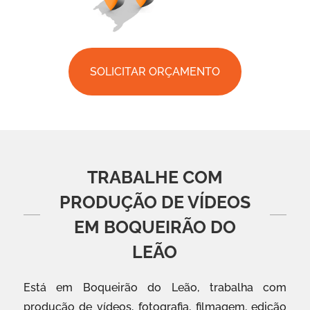
SOLICITAR ORÇAMENTO
TRABALHE COM
PRODUÇÃO DE VÍDEOS
EM BOQUEIRÃO DO
LEÃO
Está em Boqueirão do Leão, trabalha com
produção de vídeos, fotografia, filmagem, edição