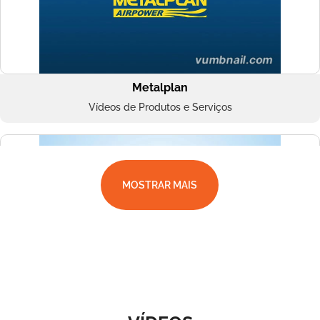
Metalplan
Vídeos de Produtos e Serviços
MOSTRAR MAIS
Superbac
Vídeos de Produtos e Serviços