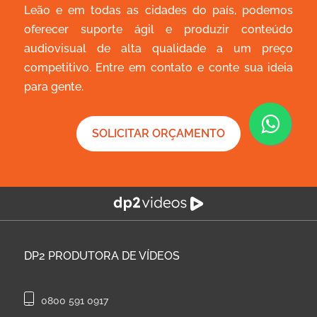
Leão e em todas as cidades do país, podemos
oferecer suporte ágil e produzir conteúdo
audiovisual de alta qualidade a um preço
competitivo. Entre em contato e conte sua ideia
para gente.
SOLICITAR ORÇAMENTO
DP2
PRODUTORA DE VÍDEOS
0800 591 0917