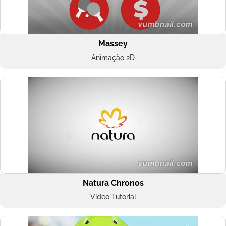
Massey
Animação 2D
Natura Chronos
Vídeo Tutorial