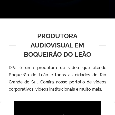
PRODUTORA
AUDIOVISUAL EM
BOQUEIRÃO DO LEÃO
DP2 é uma produtora de vídeo que atende
Boqueirão do Leão e todas as cidades do Rio
Grande do Sul. Confira nosso portólio de vídeos
corporativos, vídeos institucionais e muito mais.