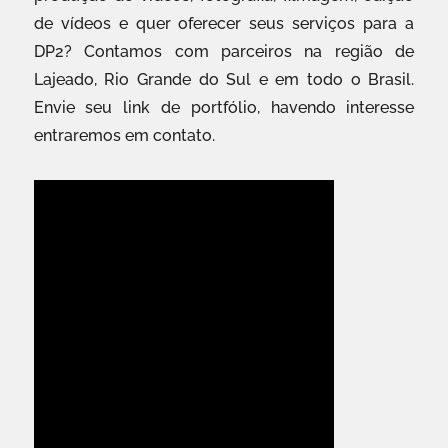
de vídeos e quer oferecer seus serviços para a
DP2? Contamos com parceiros na região de
Lajeado, Rio Grande do Sul e em todo o Brasil.
Envie seu link de portfólio, havendo interesse
entraremos em contato.