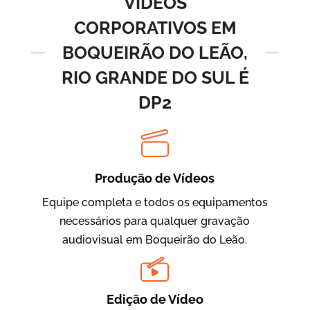
VÍDEOS
CORPORATIVOS EM
BOQUEIRÃO DO LEÃO,
RIO GRANDE DO SUL É
DP2
BRF Parceiros
Vídeos de Integração e Segurança
Produção de Vídeos
Equipe completa e todos os equipamentos
necessários para qualquer gravação
audiovisual em Boqueirão do Leão.
Edição de Vídeo