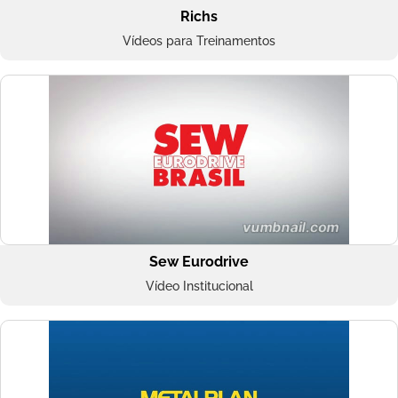
Richs
Vídeos para Treinamentos
Sew Eurodrive
Vídeo Institucional