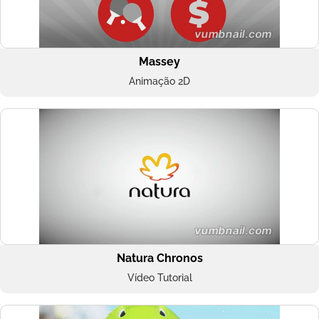
Massey
Animação 2D
Natura Chronos
Vídeo Tutorial