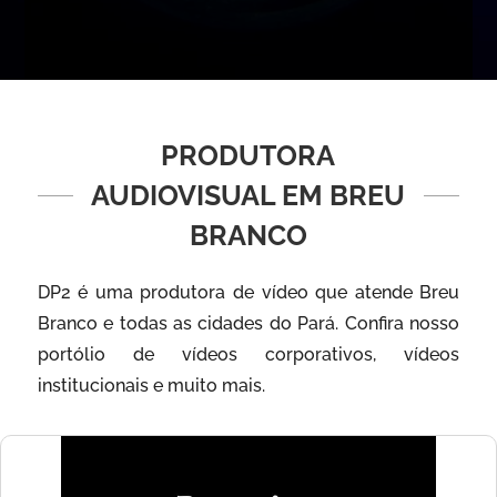
PRODUTORA
AUDIOVISUAL EM BREU
BRANCO
DP2 é uma produtora de vídeo que atende Breu
Branco e todas as cidades do Pará. Confira nosso
portólio de vídeos corporativos, vídeos
institucionais e muito mais.