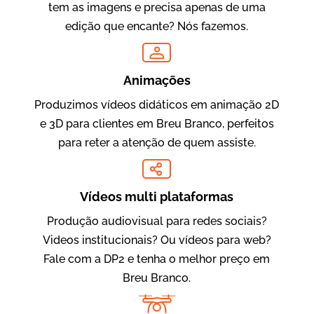
tem as imagens e precisa apenas de uma
edição que encante? Nós fazemos.
Oftalmocare
Vídeo Institucional
Animações
Produzimos vídeos didáticos em animação 2D
e 3D para clientes em Breu Branco, perfeitos
para reter a atenção de quem assiste.
Vídeos multi plataformas
Produção audiovisual para redes sociais?
Amigo Edu
Videos institucionais? Ou vídeos para web?
Vídeos Publicitários
Fale com a DP2 e tenha o melhor preço em
Breu Branco.