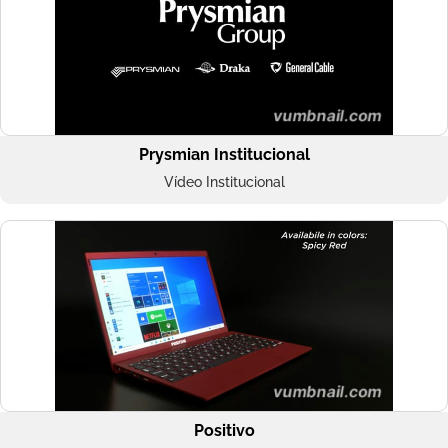
Prysmian Institucional
Vídeo Institucional
Positivo