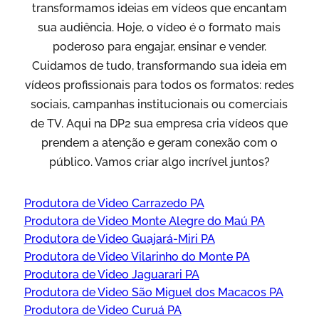
transformamos ideias em vídeos que encantam
sua audiência. Hoje, o vídeo é o formato mais
poderoso para engajar, ensinar e vender.
Cuidamos de tudo, transformando sua ideia em
vídeos profissionais para todos os formatos: redes
sociais, campanhas institucionais ou comerciais
de TV. Aqui na DP2 sua empresa cria vídeos que
prendem a atenção e geram conexão com o
público. Vamos criar algo incrível juntos?
Produtora de Video Carrazedo PA
Produtora de Video Monte Alegre do Maú PA
Produtora de Video Guajará-Miri PA
Produtora de Video Vilarinho do Monte PA
Produtora de Video Jaguarari PA
Produtora de Video São Miguel dos Macacos PA
Produtora de Video Curuá PA