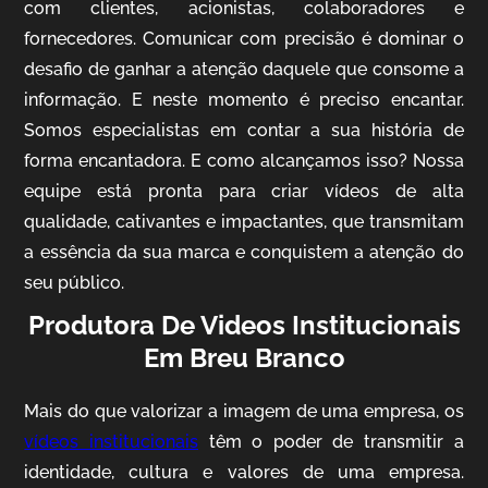
com clientes, acionistas, colaboradores e
fornecedores. Comunicar com precisão é dominar o
desafio de ganhar a atenção daquele que consome a
IQVIA
informação. E neste momento é preciso encantar.
Somos especialistas em contar a sua história de
Cobertura de Eventos
forma encantadora. E como alcançamos isso? Nossa
equipe está pronta para criar vídeos de alta
qualidade, cativantes e impactantes, que transmitam
a essência da sua marca e conquistem a atenção do
seu público.
Produtora De Videos Institucionais
Em Breu Branco
Mosaic
Mais do que valorizar a imagem de uma empresa, os
Vídeo Case
vídeos institucionais
têm o poder de transmitir a
identidade, cultura e valores de uma empresa.