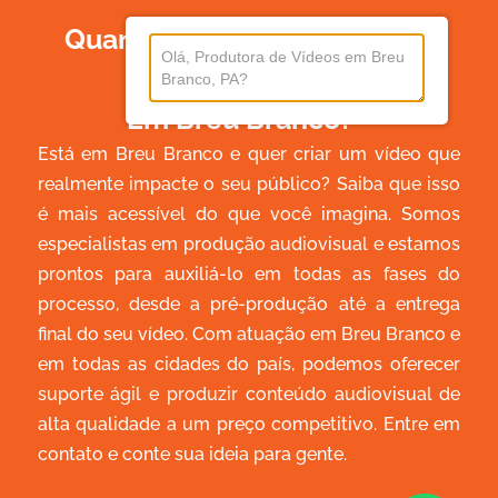
Quanto Custa Produzir Um
Vídeo
Em Breu Branco?
Está em Breu Branco e quer criar um vídeo que
realmente impacte o seu público? Saiba que isso
é mais acessível do que você imagina. Somos
especialistas em produção audiovisual e estamos
prontos para auxiliá-lo em todas as fases do
processo, desde a pré-produção até a entrega
final do seu vídeo. Com atuação em Breu Branco e
em todas as cidades do país, podemos oferecer
suporte ágil e produzir conteúdo audiovisual de
alta qualidade a um preço competitivo. Entre em
contato e conte sua ideia para gente.