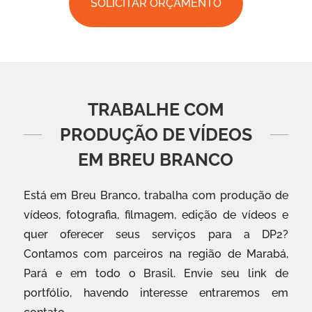
SOLICITAR ORÇAMENTO
TRABALHE COM
PRODUÇÃO DE VÍDEOS
EM BREU BRANCO
Está em Breu Branco, trabalha com produção de
vídeos, fotografia, filmagem, edição de vídeos e
quer oferecer seus serviços para a DP2?
Contamos com parceiros na região de Marabá,
Pará e em todo o Brasil. Envie seu link de
portfólio, havendo interesse entraremos em