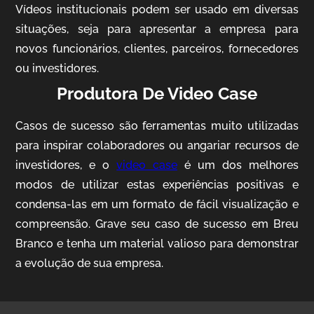
Vídeos institucionais podem ser usado em diversas
situações, seja para apresentar a empresa para
novos funcionários, clientes, parceiros, fornecedores
ou investidores.
Produtora De Video Case
Casos de sucesso são ferramentas muito utilizadas
AgriBrasil
para inspirar colaboradores ou angariar recursos de
Vídeo Institucional
investidores, e o
video case
é um dos melhores
modos de utilizar estas experiências positivas e
condensa-las em um formato de fácil visualização e
compreensão. Grave seu caso de sucesso em Breu
Branco e tenha um material valioso para demonstrar
a evolução de sua empresa.