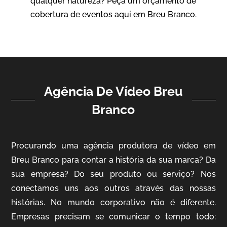
qualquer natureza? Peça um orçamento de
Vídeo Institucional
cobertura de eventos aqui em Breu Branco.
Agência De Vídeo Breu
Branco
ampri
Procurando uma agência produtora de vídeo em
Vídeo Institucional
Breu Branco para contar a história da sua marca? Da
sua empresa? Do seu produto ou serviço? Nos
conectamos uns aos outros através das nossas
histórias. No mundo corporativo não é diferente.
Empresas precisam se comunicar o tempo todo: