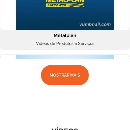
Metalplan
Vídeos de Produtos e Serviços
MOSTRAR MAIS
Superbac
Vídeos de Produtos e Serviços