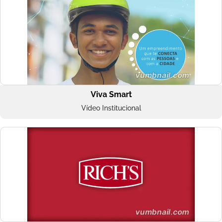
Viva Smart
Vídeo Institucional