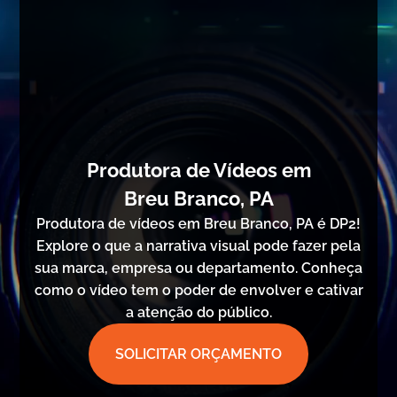
Produtora de Vídeos em
Breu Branco, PA
Produtora de vídeos em Breu Branco, PA é DP2!
Explore o que a narrativa visual pode fazer pela
sua marca, empresa ou departamento. Conheça
como o vídeo tem o poder de envolver e cativar
a atenção do público.
SOLICITAR ORÇAMENTO