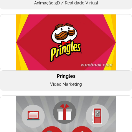
Animação 3D / Realidade Virtual
Pringles
Vídeo Marketing