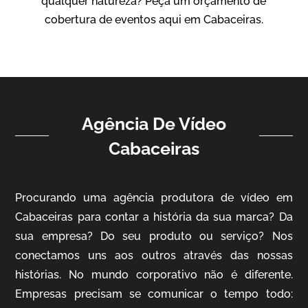
qualquer natureza? Peça um orçamento de
Vídeo Institucional
cobertura de eventos aqui em Cabaceiras.
Agência De Vídeo
Cabaceiras
ampri
Procurando uma agência produtora de vídeo em
Vídeo Institucional
Cabaceiras para contar a história da sua marca? Da
sua empresa? Do seu produto ou serviço? Nos
conectamos uns aos outros através das nossas
histórias. No mundo corporativo não é diferente.
Empresas precisam se comunicar o tempo todo: