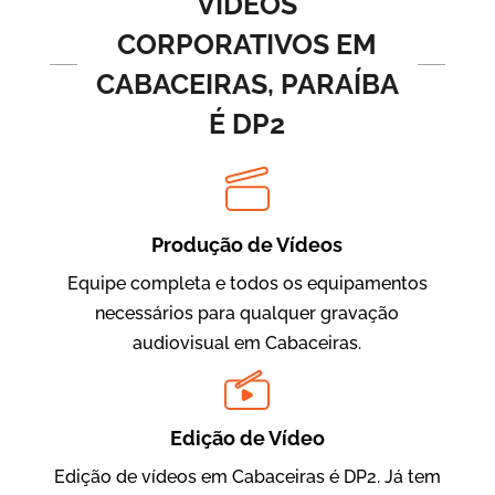
VÍDEOS
CORPORATIVOS EM
CABACEIRAS, PARAÍBA
É DP2
Produção de Vídeos
BRF Parceiros
Vídeos de Integração e Segurança
Equipe completa e todos os equipamentos
necessários para qualquer gravação
audiovisual em Cabaceiras.
Edição de Vídeo
Edição de vídeos em Cabaceiras é DP2. Já tem