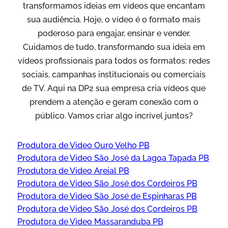
transformamos ideias em vídeos que encantam
sua audiência. Hoje, o vídeo é o formato mais
poderoso para engajar, ensinar e vender.
Cuidamos de tudo, transformando sua ideia em
vídeos profissionais para todos os formatos: redes
sociais, campanhas institucionais ou comerciais
de TV. Aqui na DP2 sua empresa cria vídeos que
prendem a atenção e geram conexão com o
público. Vamos criar algo incrível juntos?
Produtora de Video Ouro Velho PB
Produtora de Video São José da Lagoa Tapada PB
Produtora de Video Areial PB
Produtora de Video São José dos Cordeiros PB
Produtora de Video São José de Espinharas PB
Produtora de Video São José dos Cordeiros PB
Produtora de Video Massaranduba PB