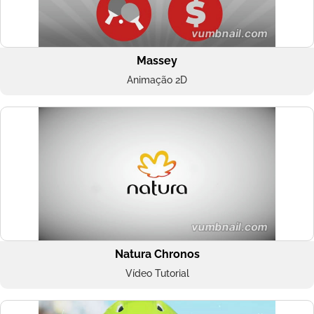
Massey
Animação 2D
Natura Chronos
Vídeo Tutorial