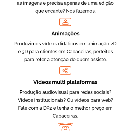
as imagens e precisa apenas de uma edição
que encante? Nós fazemos.
Oftalmocare
Vídeo Institucional
Animações
Produzimos vídeos didáticos em animação 2D
e 3D para clientes em Cabaceiras, perfeitos
para reter a atenção de quem assiste.
Vídeos multi plataformas
Produção audiovisual para redes sociais?
Amigo Edu
Videos institucionais? Ou vídeos para web?
Vídeos Publicitários
Fale com a DP2 e tenha o melhor preço em
Cabaceiras.