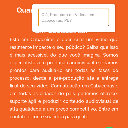
Quanto Custa Produzir Um
Vídeo
Em Cabaceiras?
Está em Cabaceiras e quer criar um vídeo que
realmente impacte o seu público? Saiba que isso
é mais acessível do que você imagina. Somos
especialistas em produção audiovisual e estamos
prontos para auxiliá-lo em todas as fases do
processo, desde a pré-produção até a entrega
final do seu vídeo. Com atuação em Cabaceiras e
em todas as cidades do país, podemos oferecer
suporte ágil e produzir conteúdo audiovisual de
alta qualidade a um preço competitivo. Entre em
contato e conte sua ideia para gente.