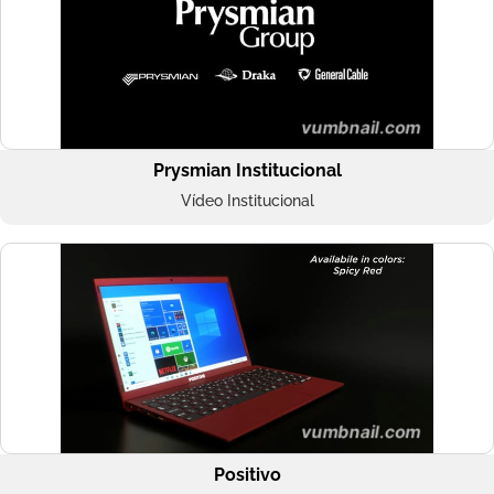
Prysmian Institucional
Vídeo Institucional
Positivo