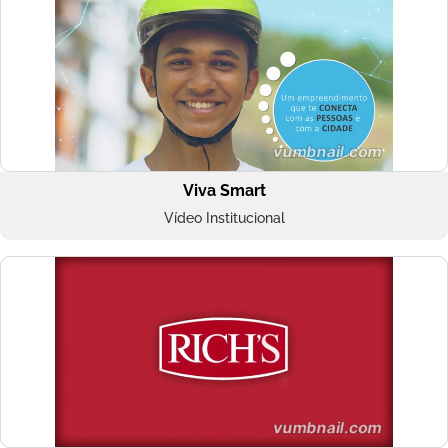
Viva Smart
Vídeo Institucional