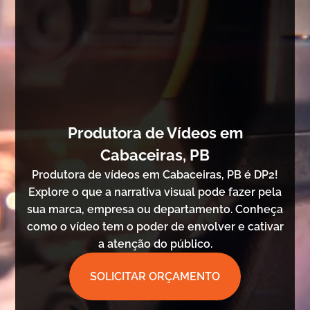
Produtora de Vídeos em
Cabaceiras, PB
Produtora de vídeos em Cabaceiras, PB é DP2!
Explore o que a narrativa visual pode fazer pela
sua marca, empresa ou departamento. Conheça
como o vídeo tem o poder de envolver e cativar
a atenção do público.
SOLICITAR ORÇAMENTO