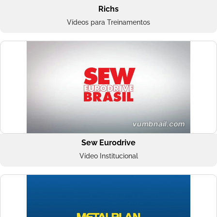
Richs
Vídeos para Treinamentos
Sew Eurodrive
Vídeo Institucional