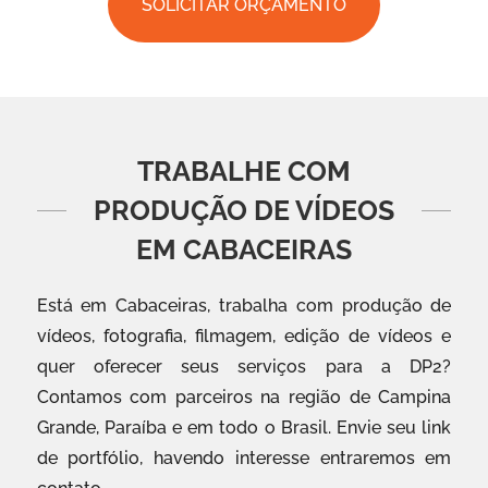
SOLICITAR ORÇAMENTO
TRABALHE COM
PRODUÇÃO DE VÍDEOS
EM CABACEIRAS
Está em Cabaceiras, trabalha com produção de
vídeos, fotografia, filmagem, edição de vídeos e
quer oferecer seus serviços para a DP2?
Contamos com parceiros na região de Campina
Grande, Paraíba e em todo o Brasil. Envie seu link
de portfólio, havendo interesse entraremos em