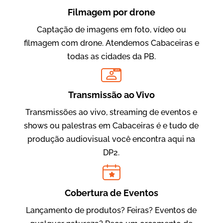
Filmagem por drone
Captação de imagens em foto, vídeo ou
filmagem com drone. Atendemos Cabaceiras e
todas as cidades da PB.
LIVE
Evolucional
Vídeos para Treinamentos
Transmissão ao Vivo
Transmissões ao vivo, streaming de eventos e
shows ou palestras em Cabaceiras é e tudo de
produção audiovisual você encontra aqui na
DP2.
Cobertura de Eventos
Lançamento de produtos? Feiras? Eventos de
IBCC