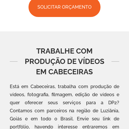
SOLICITAR ORÇAMENTO
TRABALHE COM
PRODUÇÃO DE VÍDEOS
EM CABECEIRAS
Está em Cabeceiras, trabalha com produção de
vídeos, fotografia, filmagem, edição de vídeos e
quer oferecer seus serviços para a DP2?
Contamos com parceiros na região de Luziânia,
Goiás e em todo o Brasil. Envie seu link de
portfólio, havendo interesse entraremos em