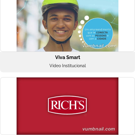
Viva Smart
Vídeo Institucional