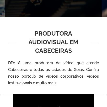
PRODUTORA
AUDIOVISUAL EM
CABECEIRAS
DP2 é uma produtora de vídeo que atende
Cabeceiras e todas as cidades de Goiás. Confira
nosso portólio de vídeos corporativos, vídeos
institucionais e muito mais.