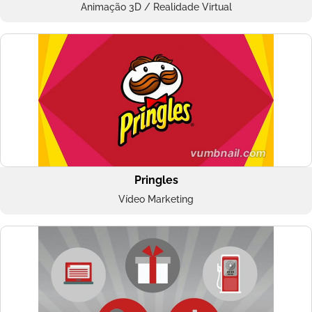
Animação 3D / Realidade Virtual
Pringles
Vídeo Marketing