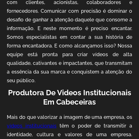
com clientes, acionistas, colaboradores e
fornecedores. Comunicar com precisão é dominar o
desafio de ganhar a atenção daquele que consome a
IQVIA
informação. E neste momento é preciso encantar.
Somos especialistas em contar a sua história de
Cobertura de Eventos
forma encantadora. E como alcançamos isso? Nossa
equipe está pronta para criar vídeos de alta
qualidade, cativantes e impactantes, que transmitam
a essência da sua marca e conquistem a atenção do
seu público.
Produtora De Videos Institucionais
Em Cabeceiras
Mosaic
Mais do que valorizar a imagem de uma empresa, os
Vídeo Case
vídeos institucionais
têm o poder de transmitir a
identidade, cultura e valores de uma empresa.