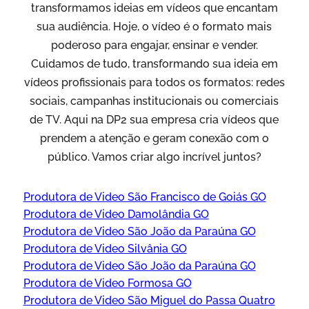
transformamos ideias em vídeos que encantam
sua audiência. Hoje, o vídeo é o formato mais
poderoso para engajar, ensinar e vender.
Cuidamos de tudo, transformando sua ideia em
vídeos profissionais para todos os formatos: redes
sociais, campanhas institucionais ou comerciais
de TV. Aqui na DP2 sua empresa cria vídeos que
prendem a atenção e geram conexão com o
público. Vamos criar algo incrível juntos?
Produtora de Video São Francisco de Goiás GO
Produtora de Video Damolândia GO
Produtora de Video São João da Paraúna GO
Produtora de Video Silvânia GO
Produtora de Video São João da Paraúna GO
Produtora de Video Formosa GO
Produtora de Video São Miguel do Passa Quatro