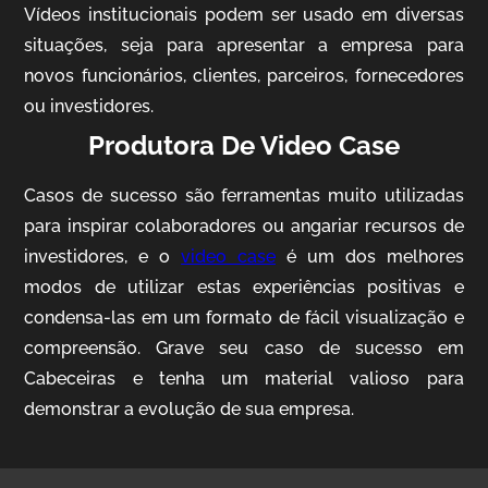
Vídeos institucionais podem ser usado em diversas
situações, seja para apresentar a empresa para
novos funcionários, clientes, parceiros, fornecedores
ou investidores.
Produtora De Video Case
Casos de sucesso são ferramentas muito utilizadas
AgriBrasil
para inspirar colaboradores ou angariar recursos de
Vídeo Institucional
investidores, e o
video case
é um dos melhores
modos de utilizar estas experiências positivas e
condensa-las em um formato de fácil visualização e
compreensão. Grave seu caso de sucesso em
Cabeceiras e tenha um material valioso para
demonstrar a evolução de sua empresa.