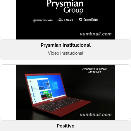
Prysmian Institucional
Vídeo Institucional
Positivo