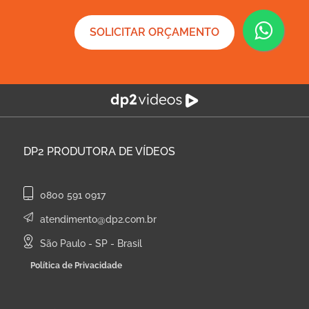
SOLICITAR ORÇAMENTO
DP2
PRODUTORA DE VÍDEOS
0800 591 0917
atendimento@dp2.com.br
São Paulo - SP - Brasil
Política de Privacidade