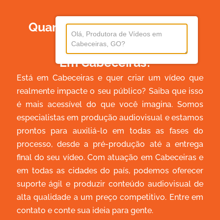
Quanto Custa Produzir Um
Vídeo
Em Cabeceiras?
Está em Cabeceiras e quer criar um vídeo que
realmente impacte o seu público? Saiba que isso
é mais acessível do que você imagina. Somos
especialistas em produção audiovisual e estamos
prontos para auxiliá-lo em todas as fases do
processo, desde a pré-produção até a entrega
final do seu vídeo. Com atuação em Cabeceiras e
em todas as cidades do país, podemos oferecer
suporte ágil e produzir conteúdo audiovisual de
alta qualidade a um preço competitivo. Entre em
contato e conte sua ideia para gente.