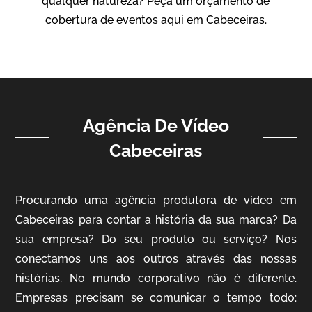
qualquer natureza? Peça um orçamento de
Vídeo Institucional
cobertura de eventos aqui em Cabeceiras.
Agência De Vídeo
Cabeceiras
ampri
Procurando uma agência produtora de vídeo em
Vídeo Institucional
Cabeceiras para contar a história da sua marca? Da
sua empresa? Do seu produto ou serviço? Nos
conectamos uns aos outros através das nossas
histórias. No mundo corporativo não é diferente.
Empresas precisam se comunicar o tempo todo: