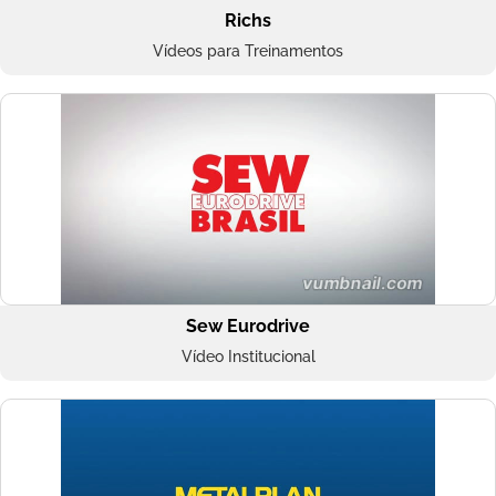
Richs
Vídeos para Treinamentos
Sew Eurodrive
Vídeo Institucional