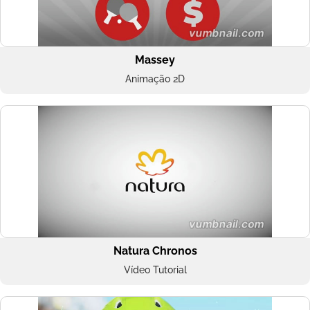
Massey
Animação 2D
Natura Chronos
Vídeo Tutorial