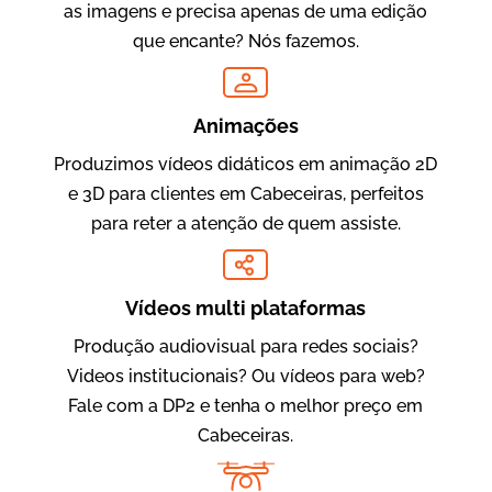
as imagens e precisa apenas de uma edição
que encante? Nós fazemos.
Oftalmocare
Vídeo Institucional
Animações
Produzimos vídeos didáticos em animação 2D
e 3D para clientes em Cabeceiras, perfeitos
para reter a atenção de quem assiste.
Vídeos multi plataformas
Produção audiovisual para redes sociais?
Amigo Edu
Videos institucionais? Ou vídeos para web?
Vídeos Publicitários
Fale com a DP2 e tenha o melhor preço em
Cabeceiras.