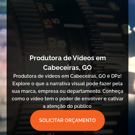
Produtora de Vídeos em
Cabeceiras, GO
Produtora de vídeos em Cabeceiras, GO é DP2!
Explore o que a narrativa visual pode fazer pela
sua marca, empresa ou departamento. Conheça
como o vídeo tem o poder de envolver e cativar
a atenção do público.
SOLICITAR ORÇAMENTO