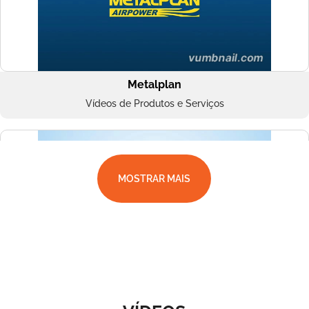
Metalplan
Vídeos de Produtos e Serviços
MOSTRAR MAIS
Superbac
Vídeos de Produtos e Serviços