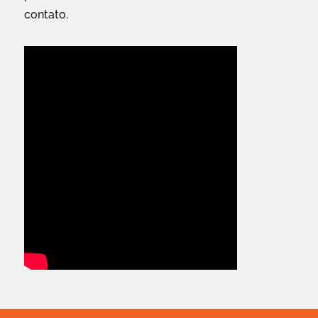
contato.