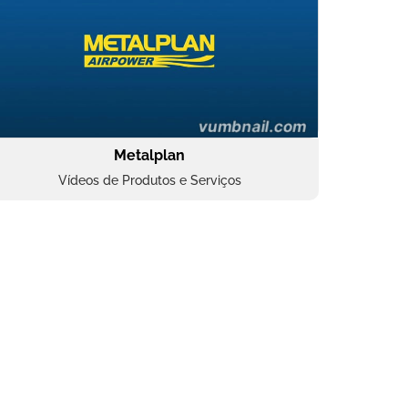
Metalplan
Vídeos de Produtos e Serviços
Oftalmocare