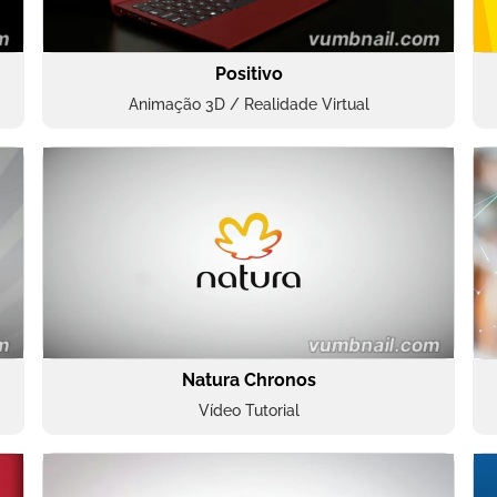
Positivo
Animação 3D / Realidade Virtual
Natura Chronos
Vídeo Tutorial