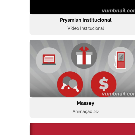
Prysmian Institucional
Vídeo Institucional
Massey
Animação 2D