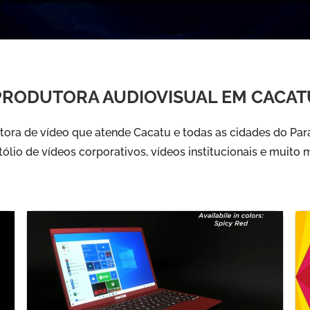
PRODUTORA AUDIOVISUAL EM CACAT
ora de vídeo que atende Cacatu e todas as cidades do Para
tólio de vídeos corporativos, vídeos institucionais e muito m