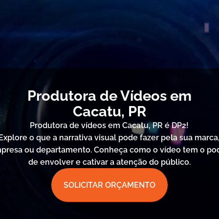
Produtora de Vídeos em
Cacatu, PR
Produtora de vídeos em Cacatu, PR é DP2!
Explore o que a narrativa visual pode fazer pela sua marca
presa ou departamento. Conheça como o vídeo tem o po
de envolver e cativar a atenção do público.
SOLICITAR ORÇAMENTO