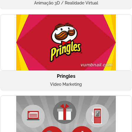
Animação 3D / Realidade Virtual
Pringles
Vídeo Marketing