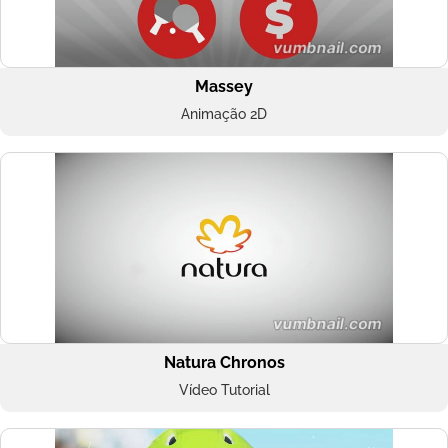
Massey
Animação 2D
Natura Chronos
Vídeo Tutorial