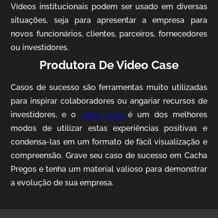
Vídeos institucionais podem ser usado em diversas
situações, seja para apresentar a empresa para
novos funcionários, clientes, parceiros, fornecedores
ou investidores.
Produtora De Video Case
Casos de sucesso são ferramentas muito utilizadas
AgriBrasil
para inspirar colaboradores ou angariar recursos de
Vídeo Institucional
investidores, e o
video case
é um dos melhores
modos de utilizar estas experiências positivas e
condensa-las em um formato de fácil visualização e
compreensão. Grave seu caso de sucesso em Cacha
Pregos e tenha um material valioso para demonstrar
a evolução de sua empresa.