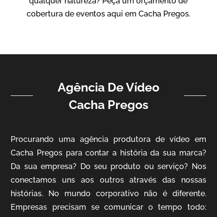
qualquer natureza? Peça um orçamento de
Vídeo Institucional
cobertura de eventos aqui em Cacha Pregos.
Agência De Vídeo
Cacha Pregos
ampri
Procurando uma agência produtora de vídeo em
Vídeo Institucional
Cacha Pregos para contar a história da sua marca?
Da sua empresa? Do seu produto ou serviço? Nos
conectamos uns aos outros através das nossas
histórias. No mundo corporativo não é diferente.
Empresas precisam se comunicar o tempo todo: