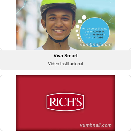
Viva Smart
Vídeo Institucional