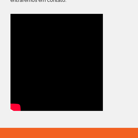
entraremos em contato.