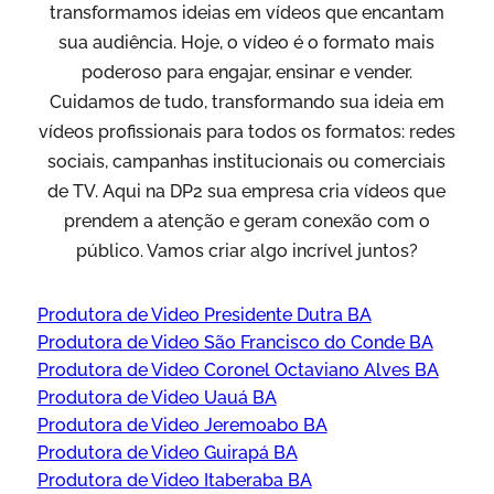
transformamos ideias em vídeos que encantam
sua audiência. Hoje, o vídeo é o formato mais
poderoso para engajar, ensinar e vender.
Cuidamos de tudo, transformando sua ideia em
vídeos profissionais para todos os formatos: redes
sociais, campanhas institucionais ou comerciais
de TV. Aqui na DP2 sua empresa cria vídeos que
prendem a atenção e geram conexão com o
público. Vamos criar algo incrível juntos?
Produtora de Video Presidente Dutra BA
Produtora de Video São Francisco do Conde BA
Produtora de Video Coronel Octaviano Alves BA
Produtora de Video Uauá BA
Produtora de Video Jeremoabo BA
Produtora de Video Guirapá BA
Produtora de Video Itaberaba BA