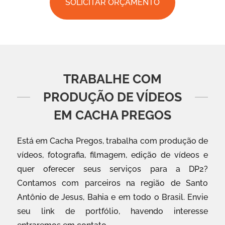
SOLICITAR ORÇAMENTO
TRABALHE COM
PRODUÇÃO DE VÍDEOS
EM CACHA PREGOS
Está em Cacha Pregos, trabalha com produção de
vídeos, fotografia, filmagem, edição de vídeos e
quer oferecer seus serviços para a DP2?
Contamos com parceiros na região de Santo
Antônio de Jesus, Bahia e em todo o Brasil. Envie
seu link de portfólio, havendo interesse