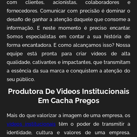
com clientes, acionistas, colaboradores e
fornecedores. Comunicar com precisão é dominar o
desafio de ganhar a atenção daquele que consome a
IQVIA
informação. E neste momento é preciso encantar.
Somos especialistas em contar a sua história de
Cobertura de Eventos
forma encantadora. E como alcançamos isso? Nossa
equipe está pronta para criar vídeos de alta
qualidade, cativantes e impactantes, que transmitam
a essência da sua marca e conquistem a atenção do
seu público.
Produtora De Videos Institucionais
Em Cacha Pregos
Mosaic
Mais do que valorizar a imagem de uma empresa, os
Vídeo Case
vídeos institucionais
têm o poder de transmitir a
identidade, cultura e valores de uma empresa.