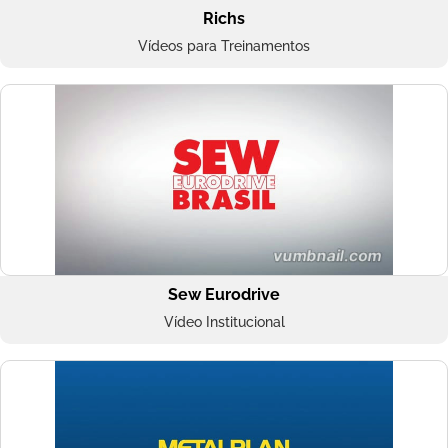
Richs
Vídeos para Treinamentos
Sew Eurodrive
Vídeo Institucional