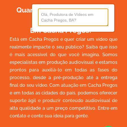
Quanto Custa Produzir Um
Vídeo
Em Cacha Pregos?
Está em Cacha Pregos e quer criar um vídeo que
realmente impacte o seu público? Saiba que isso
é mais acessível do que você imagina. Somos
especialistas em produção audiovisual e estamos
prontos para auxiliá-lo em todas as fases do
processo, desde a pré-produção até a entrega
final do seu vídeo. Com atuação em Cacha Pregos
e em todas as cidades do país, podemos oferecer
suporte ágil e produzir conteúdo audiovisual de
alta qualidade a um preço competitivo. Entre em
contato e conte sua ideia para gente.