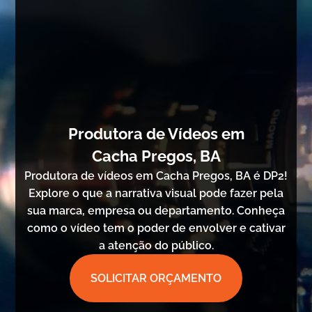
Produtora de Vídeos em
Cacha Pregos, BA
Produtora de vídeos em Cacha Pregos, BA é DP2!
Explore o que a narrativa visual pode fazer pela
sua marca, empresa ou departamento. Conheça
como o vídeo tem o poder de envolver e cativar
a atenção do público.
SOLICITAR ORÇAMENTO