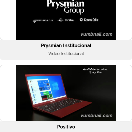
Prysmian Institucional
Vídeo Institucional
Positivo