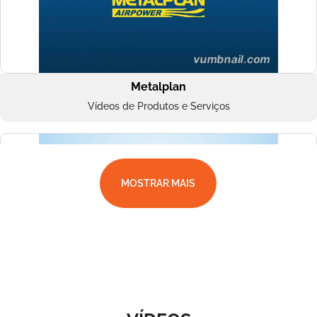
Metalplan
Vídeos de Produtos e Serviços
MOSTRAR MAIS
Superbac
Vídeos de Produtos e Serviços