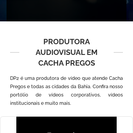
PRODUTORA
AUDIOVISUAL EM
CACHA PREGOS
DP2 é uma produtora de vídeo que atende Cacha
Pregos e todas as cidades da Bahia. Confira nosso
portólio de vídeos corporativos, vídeos
institucionais e muito mais.