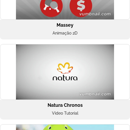
Massey
Animação 2D
Natura Chronos
Vídeo Tutorial