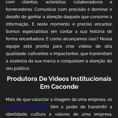
com clientes, acionistas, colaboradores e
fornecedores. Comunicar com precisão é dominar o
desafio de ganhar a atenção daquele que consome a
IQVIA
informação. E neste momento é preciso encantar.
Somos especialistas em contar a sua história de
Cobertura de Eventos
forma encantadora. E como alcançamos isso? Nossa
equipe está pronta para criar vídeos de alta
qualidade, cativantes e impactantes, que transmitam
a essência da sua marca e conquistem a atenção do
seu público.
Produtora De Videos Institucionais
Em Caconde
Mosaic
Mais do que valorizar a imagem de uma empresa, os
Vídeo Case
vídeos institucionais
têm o poder de transmitir a
identidade, cultura e valores de uma empresa.