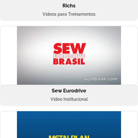
Richs
Vídeos para Treinamentos
Sew Eurodrive
Vídeo Institucional