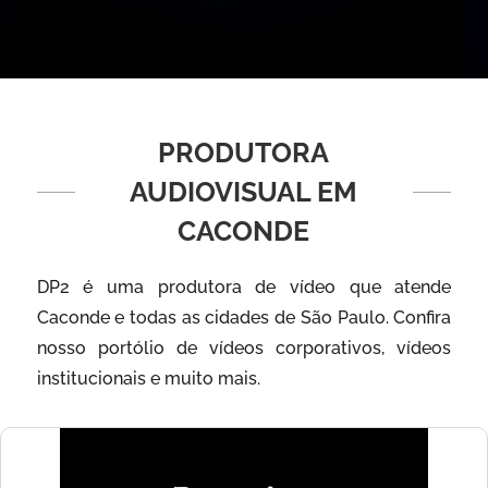
PRODUTORA
AUDIOVISUAL EM
CACONDE
DP2 é uma produtora de vídeo que atende
Caconde e todas as cidades de São Paulo. Confira
nosso portólio de vídeos corporativos, vídeos
institucionais e muito mais.