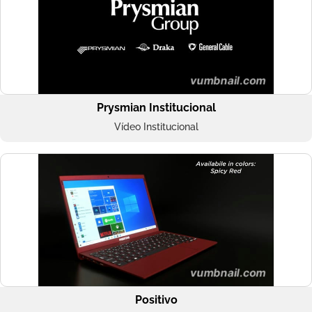
Prysmian Institucional
Vídeo Institucional
Positivo