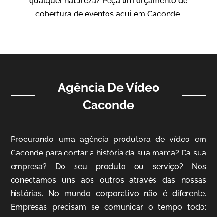
qualquer natureza? Peça um orçamento de
Vídeo Institucional
cobertura de eventos aqui em Caconde.
Agência De Vídeo
Caconde
ampri
Procurando uma agência produtora de vídeo em
Vídeo Institucional
Caconde para contar a história da sua marca? Da sua
empresa? Do seu produto ou serviço? Nos
conectamos uns aos outros através das nossas
histórias. No mundo corporativo não é diferente.
Empresas precisam se comunicar o tempo todo: