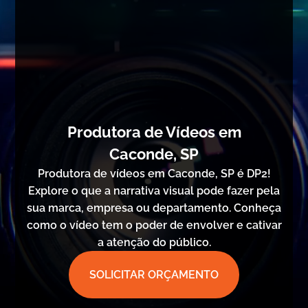
Produtora de Vídeos em
Caconde, SP
Produtora de vídeos em Caconde, SP é DP2!
Explore o que a narrativa visual pode fazer pela
sua marca, empresa ou departamento. Conheça
como o vídeo tem o poder de envolver e cativar
a atenção do público.
SOLICITAR ORÇAMENTO