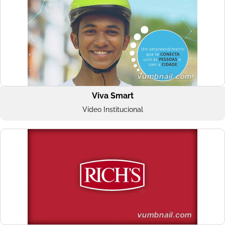
Viva Smart
Vídeo Institucional