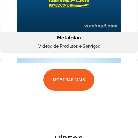
Metalplan
Vídeos de Produtos e Serviços
MOSTRAR MAIS
Superbac
Vídeos de Produtos e Serviços