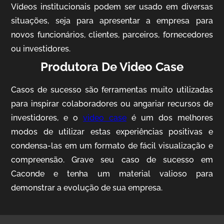
Vídeos institucionais podem ser usado em diversas
situações, seja para apresentar a empresa para
novos funcionários, clientes, parceiros, fornecedores
ou investidores.
Produtora De Video Case
Casos de sucesso são ferramentas muito utilizadas
AgriBrasil
para inspirar colaboradores ou angariar recursos de
Vídeo Institucional
investidores, e o
video case
é um dos melhores
modos de utilizar estas experiências positivas e
condensa-las em um formato de fácil visualização e
compreensão. Grave seu caso de sucesso em
Caconde e tenha um material valioso para
demonstrar a evolução de sua empresa.