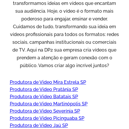
transformamos ideias em vídeos que encantam
sua audiência. Hoje, o vídeo é o formato mais
poderoso para engajar, ensinar e vender.
Cuidamos de tudo, transformando sua ideia em
vídeos profissionais para todos os formatos: redes
sociais, campanhas institucionais ou comerciais
de TV. Aqui na DP2 sua empresa cria vídeos que
prendem a atenção e geram conexão com o
público. Vamos criar algo incrível juntos?
Produtora de Video Mira Estrela SP
Produtora de Video Pratânia SP
Produtora de Video Batatais SP
Produtora de Video Martinópolis SP
Produtora de Video Severínia SP
Produtora de Video Picinguaba SP
Produtora de Video Jaú SP