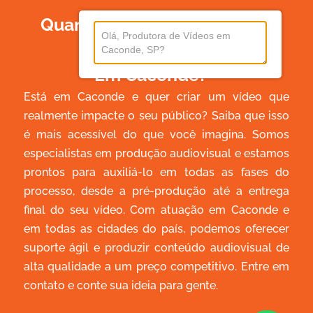
Quanto Custa Produzir Um
Vídeo
Em Caconde?
Está em Caconde e quer criar um vídeo que
realmente impacte o seu público? Saiba que isso
é mais acessível do que você imagina. Somos
especialistas em produção audiovisual e estamos
prontos para auxiliá-lo em todas as fases do
processo, desde a pré-produção até a entrega
final do seu vídeo. Com atuação em Caconde e
em todas as cidades do país, podemos oferecer
suporte ágil e produzir conteúdo audiovisual de
alta qualidade a um preço competitivo. Entre em
contato e conte sua ideia para gente.