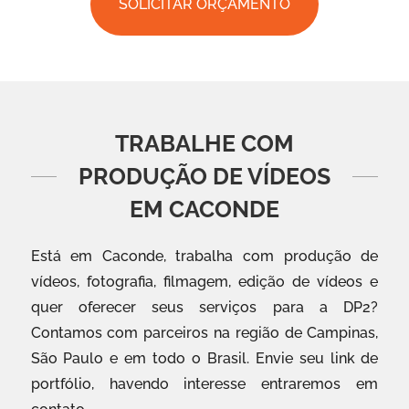
SOLICITAR ORÇAMENTO
TRABALHE COM
PRODUÇÃO DE VÍDEOS
EM CACONDE
Está em Caconde, trabalha com produção de
vídeos, fotografia, filmagem, edição de vídeos e
quer oferecer seus serviços para a DP2?
Contamos com parceiros na região de Campinas,
São Paulo e em todo o Brasil. Envie seu link de
portfólio, havendo interesse entraremos em