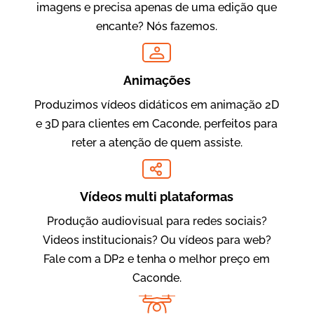
imagens e precisa apenas de uma edição que
encante? Nós fazemos.
Oftalmocare
Vídeo Institucional
Animações
Produzimos vídeos didáticos em animação 2D
e 3D para clientes em Caconde, perfeitos para
reter a atenção de quem assiste.
Vídeos multi plataformas
Produção audiovisual para redes sociais?
Amigo Edu
Videos institucionais? Ou vídeos para web?
Vídeos Publicitários
Fale com a DP2 e tenha o melhor preço em
Caconde.