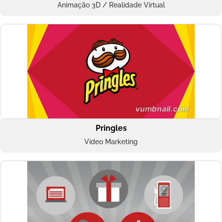
Animação 3D / Realidade Virtual
Pringles
Vídeo Marketing