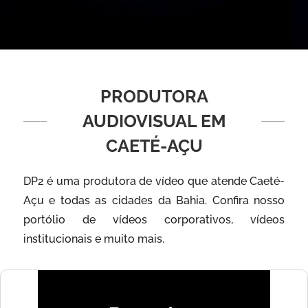
PRODUTORA
AUDIOVISUAL EM
CAETÉ-AÇU
DP2 é uma produtora de vídeo que atende Caeté-
Açu e todas as cidades da Bahia. Confira nosso
portólio de vídeos corporativos, vídeos
institucionais e muito mais.