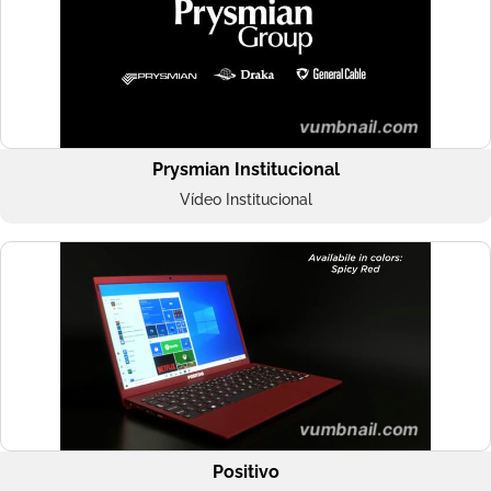
Prysmian Institucional
Vídeo Institucional
Positivo