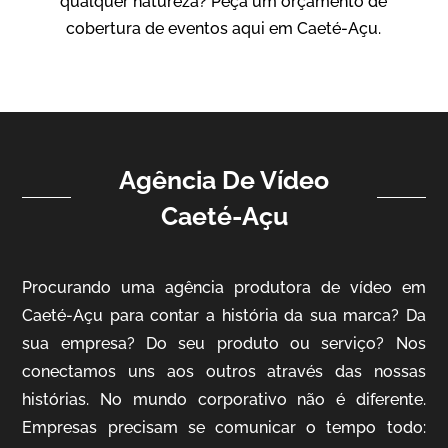
qualquer natureza? Peça um orçamento de
Vídeo Institucional
cobertura de eventos aqui em Caeté-Açu.
Agência De Vídeo
Caeté-Açu
ampri
Procurando uma agência produtora de vídeo em
Vídeo Institucional
Caeté-Açu para contar a história da sua marca? Da
sua empresa? Do seu produto ou serviço? Nos
conectamos uns aos outros através das nossas
histórias. No mundo corporativo não é diferente.
Empresas precisam se comunicar o tempo todo: