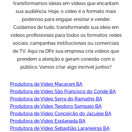
transformamos ideias em vídeos que encantam
sua audiência. Hoje, o vídeo é o formato mais
poderoso para engajar, ensinar e vender.
Cuidamos de tudo, transformando sua ideia em
vídeos profissionais para todos os formatos: redes
sociais, campanhas institucionais ou comerciais
de TV. Aqui na DP2 sua empresa cria vídeos que
prendem a atenção e geram conexão com o
público. Vamos criar algo incrível juntos?
Produtora de Video Macarani BA
Produtora de Video São Francisco do Conde BA
Produtora de Video Serra do Ramalho BA
Produtora de Video Teodoro Sampaio BA
Produtora de Video Conceição do Jacuípe BA
Produtora de Video Esplanada BA
Produtora de Video Sebastião Laranjeiras BA