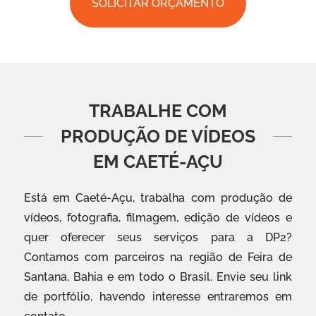
SOLICITAR ORÇAMENTO
TRABALHE COM
PRODUÇÃO DE VÍDEOS
EM CAETÉ-AÇU
Está em Caeté-Açu, trabalha com produção de
vídeos, fotografia, filmagem, edição de vídeos e
quer oferecer seus serviços para a DP2?
Contamos com parceiros na região de Feira de
Santana, Bahia e em todo o Brasil. Envie seu link
de portfólio, havendo interesse entraremos em