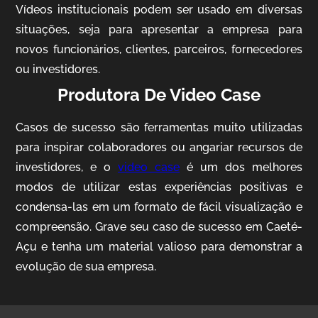
Vídeos institucionais podem ser usado em diversas
situações, seja para apresentar a empresa para
novos funcionários, clientes, parceiros, fornecedores
ou investidores.
Produtora De Video Case
Casos de sucesso são ferramentas muito utilizadas
AgriBrasil
para inspirar colaboradores ou angariar recursos de
Vídeo Institucional
investidores, e o
video case
é um dos melhores
modos de utilizar estas experiências positivas e
condensa-las em um formato de fácil visualização e
compreensão. Grave seu caso de sucesso em Caeté-
Açu e tenha um material valioso para demonstrar a
evolução de sua empresa.