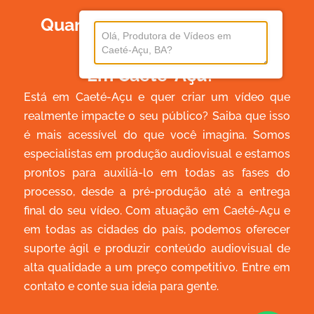
Quanto Custa Produzir Um
Vídeo
Em Caeté-Açu?
Está em Caeté-Açu e quer criar um vídeo que
realmente impacte o seu público? Saiba que isso
é mais acessível do que você imagina. Somos
especialistas em produção audiovisual e estamos
prontos para auxiliá-lo em todas as fases do
processo, desde a pré-produção até a entrega
final do seu vídeo. Com atuação em Caeté-Açu e
em todas as cidades do país, podemos oferecer
suporte ágil e produzir conteúdo audiovisual de
alta qualidade a um preço competitivo. Entre em
contato e conte sua ideia para gente.