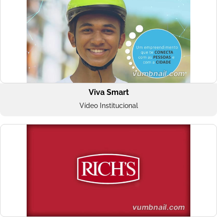
Viva Smart
Vídeo Institucional