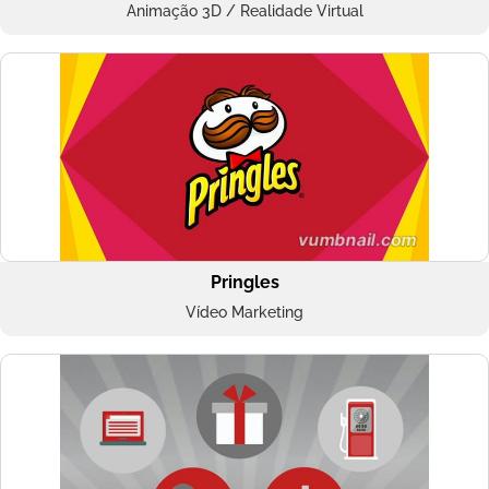
Animação 3D / Realidade Virtual
Pringles
Vídeo Marketing