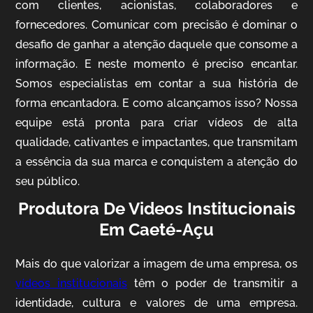
com clientes, acionistas, colaboradores e
fornecedores. Comunicar com precisão é dominar o
desafio de ganhar a atenção daquele que consome a
IQVIA
informação. E neste momento é preciso encantar.
Somos especialistas em contar a sua história de
Cobertura de Eventos
forma encantadora. E como alcançamos isso? Nossa
equipe está pronta para criar vídeos de alta
qualidade, cativantes e impactantes, que transmitam
a essência da sua marca e conquistem a atenção do
seu público.
Produtora De Videos Institucionais
Em Caeté-Açu
Mosaic
Mais do que valorizar a imagem de uma empresa, os
Vídeo Case
vídeos institucionais
têm o poder de transmitir a
identidade, cultura e valores de uma empresa.