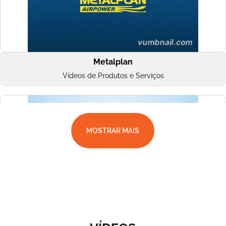
Metalplan
Vídeos de Produtos e Serviços
MOSTRAR MAIS
Superbac
Vídeos de Produtos e Serviços