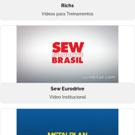
Richs
Vídeos para Treinamentos
Sew Eurodrive
Vídeo Institucional