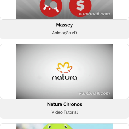
Massey
Animação 2D
Natura Chronos
Vídeo Tutorial