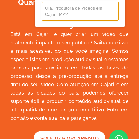
Quanto Custa Produzir Um
Vídeo
Em Cajari?
Está em Cajari e quer criar um vídeo que
realmente impacte o seu público? Saiba que isso
é mais acessível do que você imagina. Somos
especialistas em produção audiovisual e estamos
prontos para auxiliá-lo em todas as fases do
processo, desde a pré-produção até a entrega
final do seu vídeo. Com atuação em Cajari e em
todas as cidades do país, podemos oferecer
suporte ágil e produzir conteúdo audiovisual de
alta qualidade a um preço competitivo. Entre em
contato e conte sua ideia para gente.
SOLICITAR ORÇAMENTO