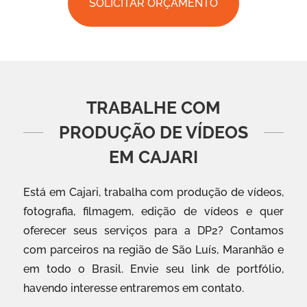
SOLICITAR ORÇAMENTO
TRABALHE COM
PRODUÇÃO DE VÍDEOS
EM CAJARI
Está em Cajari, trabalha com produção de vídeos,
fotografia, filmagem, edição de vídeos e quer
oferecer seus serviços para a DP2? Contamos
com parceiros na região de São Luís, Maranhão e
em todo o Brasil. Envie seu link de portfólio,
havendo interesse entraremos em contato.