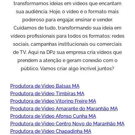
transformamos ideias em vídeos que encantam
sua audiência. Hoje, o vídeo é o formato mais
poderoso para engajar, ensinar e vender.
Cuidamos de tudo, transformando sua ideia em
vídeos profissionais para todos os formatos: redes
sociais, campanhas institucionais ou comerciais
de TV. Aqui na DP2 sua empresa cria vídeos que
prendem a atenção e geram conexão com o
público. Vamos criar algo incrível juntos?
Produtora de Video Balsas MA
Produtora de Video Timbiras MA
Produtora de Video Vitorino Freire MA
Produtora de Video Amarante do Maranhão MA
Produtora de Video Afonso Cunha MA
Produtora de Video Centro Novo do Maranhão MA
Produtora de Video Chapadinha MA