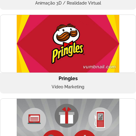
Animação 3D / Realidade Virtual
Pringles
Vídeo Marketing