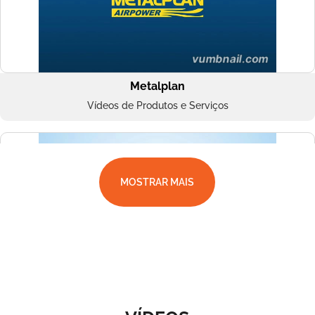
Metalplan
Vídeos de Produtos e Serviços
MOSTRAR MAIS
Superbac
Vídeos de Produtos e Serviços