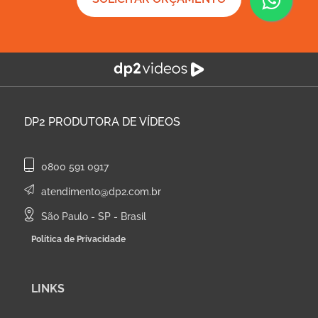
DP2
PRODUTORA DE VÍDEOS
0800 591 0917
atendimento@dp2.com.br
São Paulo - SP - Brasil
Política de Privacidade
LINKS