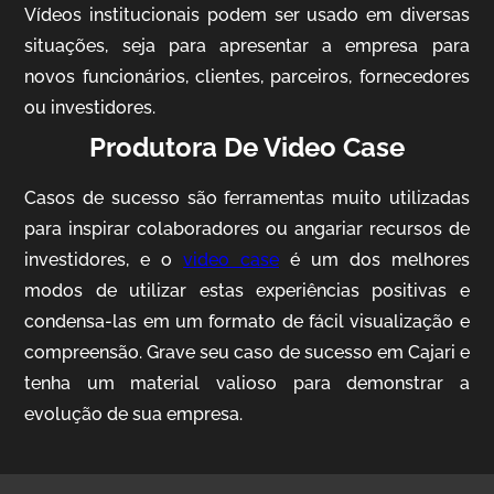
Vídeos institucionais podem ser usado em diversas
situações, seja para apresentar a empresa para
novos funcionários, clientes, parceiros, fornecedores
ou investidores.
Produtora De Video Case
Casos de sucesso são ferramentas muito utilizadas
AgriBrasil
para inspirar colaboradores ou angariar recursos de
Vídeo Institucional
investidores, e o
video case
é um dos melhores
modos de utilizar estas experiências positivas e
condensa-las em um formato de fácil visualização e
compreensão. Grave seu caso de sucesso em Cajari e
tenha um material valioso para demonstrar a
evolução de sua empresa.