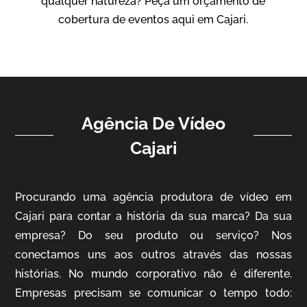
qualquer natureza? Peça um orçamento de
Vídeo Institucional
cobertura de eventos aqui em Cajari.
Agência De Vídeo
Cajari
ampri
Procurando uma agência produtora de vídeo em
Vídeo Institucional
Cajari para contar a história da sua marca? Da sua
empresa? Do seu produto ou serviço? Nos
conectamos uns aos outros através das nossas
histórias. No mundo corporativo não é diferente.
Empresas precisam se comunicar o tempo todo: