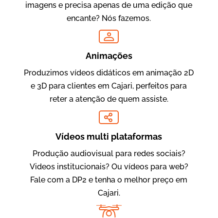
imagens e precisa apenas de uma edição que
encante? Nós fazemos.
Oftalmocare
Vídeo Institucional
Animações
Produzimos vídeos didáticos em animação 2D
e 3D para clientes em Cajari, perfeitos para
reter a atenção de quem assiste.
Vídeos multi plataformas
Produção audiovisual para redes sociais?
Amigo Edu
Videos institucionais? Ou vídeos para web?
Vídeos Publicitários
Fale com a DP2 e tenha o melhor preço em
Cajari.