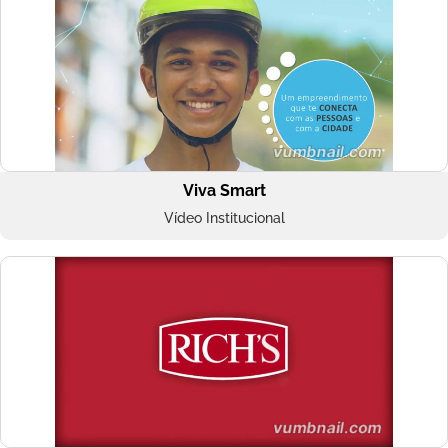
Viva Smart
Vídeo Institucional