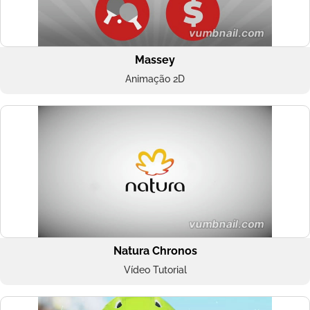
Massey
Animação 2D
Natura Chronos
Vídeo Tutorial