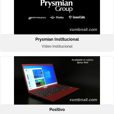
Prysmian Institucional
Vídeo Institucional
Positivo