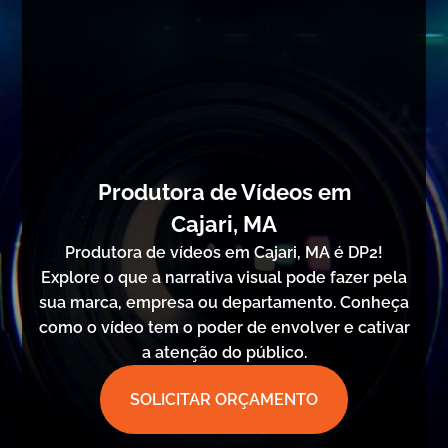
Produtora de Vídeos em
Cajari, MA
Produtora de vídeos em Cajari, MA é DP2!
Explore o que a narrativa visual pode fazer pela
sua marca, empresa ou departamento. Conheça
como o vídeo tem o poder de envolver e cativar
a atenção do público.
SOLICITAR ORÇAMENTO