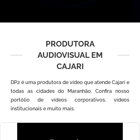
PRODUTORA
AUDIOVISUAL EM
CAJARI
DP2 é uma produtora de vídeo que atende Cajari e
todas as cidades do Maranhão. Confira nosso
portólio de vídeos corporativos, vídeos
institucionais e muito mais.