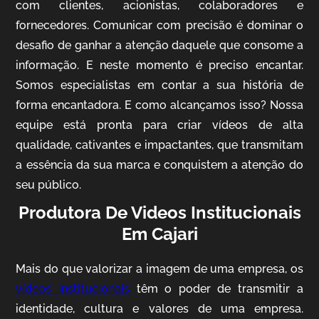
com clientes, acionistas, colaboradores e
fornecedores. Comunicar com precisão é dominar o
desafio de ganhar a atenção daquele que consome a
IQVIA
informação. E neste momento é preciso encantar.
Somos especialistas em contar a sua história de
Cobertura de Eventos
forma encantadora. E como alcançamos isso? Nossa
equipe está pronta para criar vídeos de alta
qualidade, cativantes e impactantes, que transmitam
a essência da sua marca e conquistem a atenção do
seu público.
Produtora De Videos Institucionais
Em Cajari
Mosaic
Mais do que valorizar a imagem de uma empresa, os
Vídeo Case
vídeos institucionais
têm o poder de transmitir a
identidade, cultura e valores de uma empresa.