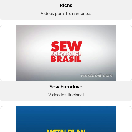
Richs
Vídeos para Treinamentos
Sew Eurodrive
Vídeo Institucional