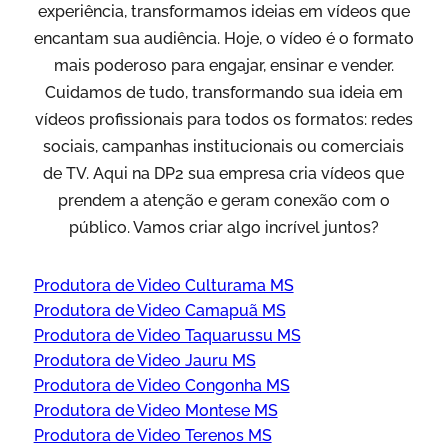
experiência, transformamos ideias em vídeos que
encantam sua audiência. Hoje, o vídeo é o formato
mais poderoso para engajar, ensinar e vender.
Cuidamos de tudo, transformando sua ideia em
vídeos profissionais para todos os formatos: redes
sociais, campanhas institucionais ou comerciais
de TV. Aqui na DP2 sua empresa cria vídeos que
prendem a atenção e geram conexão com o
público. Vamos criar algo incrível juntos?
Produtora de Video Culturama MS
Produtora de Video Camapuã MS
Produtora de Video Taquarussu MS
Produtora de Video Jauru MS
Produtora de Video Congonha MS
Produtora de Video Montese MS
Produtora de Video Terenos MS