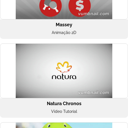
Massey
Animação 2D
Natura Chronos
Vídeo Tutorial