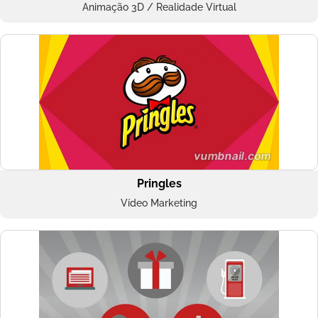
Animação 3D / Realidade Virtual
Pringles
Vídeo Marketing