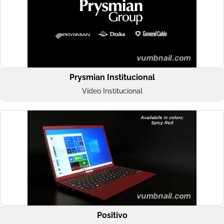
Prysmian Institucional
Vídeo Institucional
Positivo