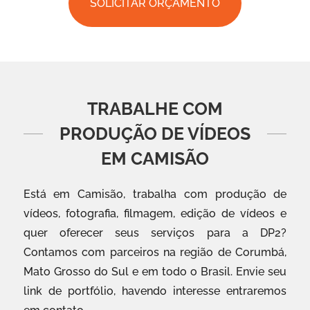
SOLICITAR ORÇAMENTO
TRABALHE COM
PRODUÇÃO DE VÍDEOS
EM CAMISÃO
Está em Camisão, trabalha com produção de
vídeos, fotografia, filmagem, edição de vídeos e
quer oferecer seus serviços para a DP2?
Contamos com parceiros na região de Corumbá,
Mato Grosso do Sul e em todo o Brasil. Envie seu
link de portfólio, havendo interesse entraremos