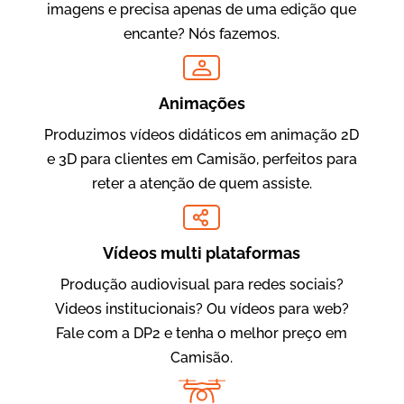
imagens e precisa apenas de uma edição que
encante? Nós fazemos.
Oftalmocare
Vídeo Institucional
Animações
Produzimos vídeos didáticos em animação 2D
e 3D para clientes em Camisão, perfeitos para
reter a atenção de quem assiste.
Vídeos multi plataformas
Produção audiovisual para redes sociais?
Amigo Edu
Videos institucionais? Ou vídeos para web?
Vídeos Publicitários
Fale com a DP2 e tenha o melhor preço em
Camisão.