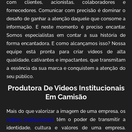
com clientes, acionistas, colaboradores e
fornecedores. Comunicar com precisão é dominar o
desafio de ganhar a atenção daquele que consome a
IQVIA
informação. E neste momento é preciso encantar.
Somos especialistas em contar a sua história de
Cobertura de Eventos
forma encantadora. E como alcançamos isso? Nossa
equipe está pronta para criar vídeos de alta
qualidade, cativantes e impactantes, que transmitam
a essência da sua marca e conquistem a atenção do
seu público.
Produtora De Videos Institucionais
Em Camisão
Mosaic
Mais do que valorizar a imagem de uma empresa, os
Vídeo Case
vídeos institucionais
têm o poder de transmitir a
identidade, cultura e valores de uma empresa.