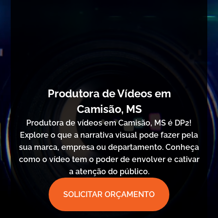
Produtora de Vídeos em
Camisão, MS
Produtora de vídeos em Camisão, MS é DP2!
Explore o que a narrativa visual pode fazer pela
sua marca, empresa ou departamento. Conheça
como o vídeo tem o poder de envolver e cativar
a atenção do público.
SOLICITAR ORÇAMENTO