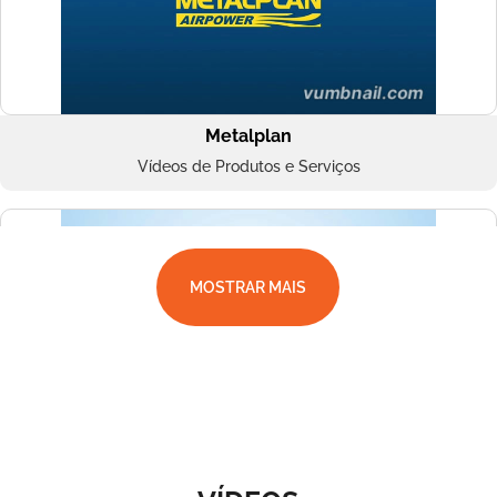
Metalplan
Vídeos de Produtos e Serviços
MOSTRAR MAIS
Superbac
Vídeos de Produtos e Serviços