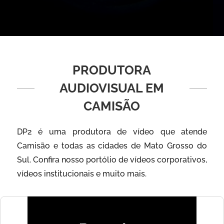
PRODUTORA
AUDIOVISUAL EM
CAMISÃO
DP2 é uma produtora de vídeo que atende
Camisão e todas as cidades de Mato Grosso do
Sul. Confira nosso portólio de vídeos corporativos,
vídeos institucionais e muito mais.