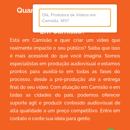
Quanto Custa Produzir Um
Vídeo
Em Camisão?
Está em Camisão e quer criar um vídeo que
realmente impacte o seu público? Saiba que isso
é mais acessível do que você imagina. Somos
especialistas em produção audiovisual e estamos
prontos para auxiliá-lo em todas as fases do
processo, desde a pré-produção até a entrega
final do seu vídeo. Com atuação em Camisão e em
todas as cidades do país, podemos oferecer
suporte ágil e produzir conteúdo audiovisual de
alta qualidade a um preço competitivo. Entre em
contato e conte sua ideia para gente.