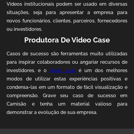
Vídeos institucionais podem ser usado em diversas
situações, seja para apresentar a empresa para
novos funcionários, clientes, parceiros, fornecedores
ou investidores.
Produtora De Video Case
Casos de sucesso são ferramentas muito utilizadas
AgriBrasil
para inspirar colaboradores ou angariar recursos de
Vídeo Institucional
investidores, e o
video case
é um dos melhores
modos de utilizar estas experiências positivas e
condensa-las em um formato de fácil visualização e
compreensão. Grave seu caso de sucesso em
Camisão e tenha um material valioso para
demonstrar a evolução de sua empresa.