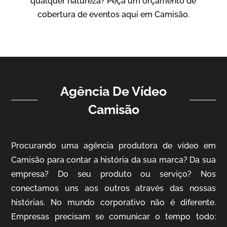
qualquer natureza? Peça um orçamento de
Vídeo Institucional
cobertura de eventos aqui em Camisão.
Agência De Vídeo
Camisão
ampri
Procurando uma agência produtora de vídeo em
Vídeo Institucional
Camisão para contar a história da sua marca? Da sua
empresa? Do seu produto ou serviço? Nos
conectamos uns aos outros através das nossas
histórias. No mundo corporativo não é diferente.
Empresas precisam se comunicar o tempo todo: