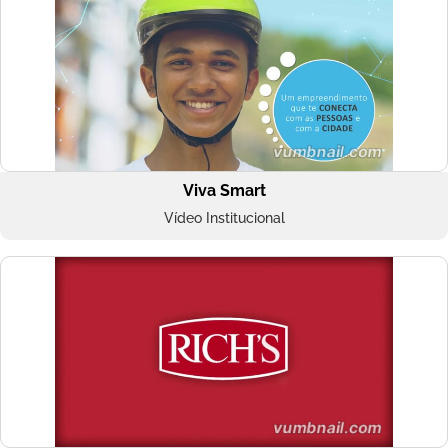
Viva Smart
Vídeo Institucional