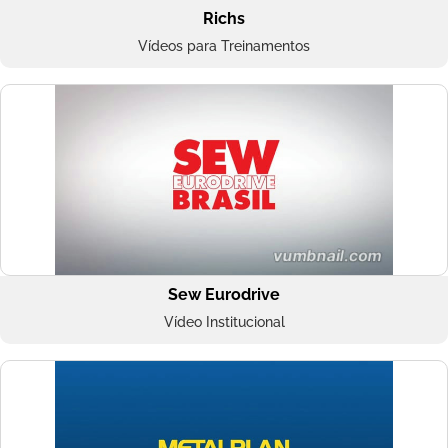
Richs
Vídeos para Treinamentos
Sew Eurodrive
Vídeo Institucional